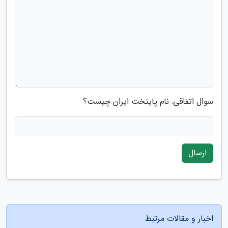
سوال اتفاقی: نام پایتخت ایران چیست؟
ارسال
اخبار و مقالات مرتبط