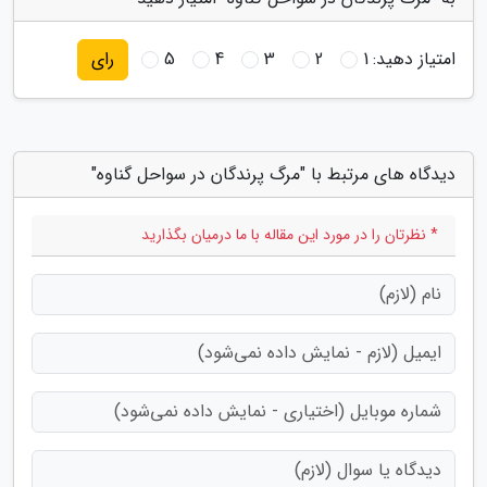
امتیاز دهید:
1
2
3
4
5
رای
دیدگاه های مرتبط با "مرگ پرندگان در سواحل گناوه"
* نظرتان را در مورد این مقاله با ما درمیان بگذارید