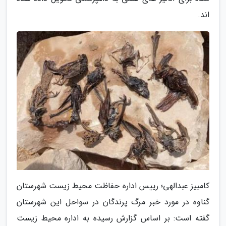
اند.
کامبیز عبدالهی؛ رییس اداره حفاظت محیط زیست شهرستان
گناوه در مورد خبر مرگ پرندگان در سواحل این شهرستان
گفته است: بر اساس گزارش رسیده به اداره محیط زیست