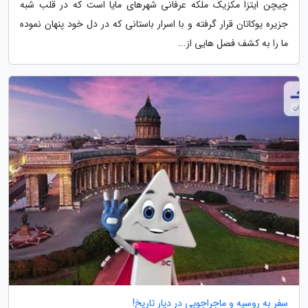
چیچن ایتزا مکزیک ملکه عرفانی شهرهای مایا است که در قلب شبه
جزیره یوکاتان قرار گرفته و با اسرار باستانی که در دل خود پنهان نموده
ما را به کشف فصل هایی از...
سفر به روسیه و ماجراجویی در دیار تاریخ!