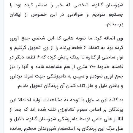
شهرستان گناوه، شخصی که خبر را منتشر کرده بود را
جستجو نمودیم و سوالاتی در این خصوص از ایشان
پرسیدیم.
وی اضافه کرد: ما نمونه هایی که این شخص جمع آوری
کرده بود به تعداد 6 قطعه پرنده را از وی تحویل گرفتیم و
نوار ساحلی از گناوه تا بینک پایش کرده که 6 قطعه دیگر در
فاصله حدودا 700 متری از هم مشاهده شده و آنها را نیز
جمع آوری نمودیم و سپس به دامپزشکی جهت نمونه برداری
و یافتن دلیل و علل تلف شدن آن پرندگان تحویل دادیم.
به گفته این مسئول با توجه به مشاهدات اولیه احتمالا این
پرندگان بر اساس سموم کشاورزی تلف شده اند که بعد از
آنالیز های علمی توسط دامپزشکی شهرستان گناوه، دلایل و
علل مرگ این پرندگان به استحضار شهروندان محترم رسانده