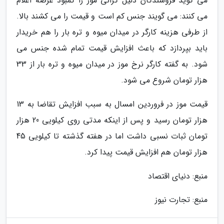
می گوید فروشندگان دلیل گرانی موز را کمبود عرضه اعلام
می کنند: می گویند جنس کم است و قیمت را می کشند بالا.
از طرفی هزینه کارگر در میدان میوه و تره بار را هم خریدار
باید بپردازد که باعث افزایش قیمت تمام شده جنس می
شود. به گفته کارگر نرخ موز در میدان میوه و تره بار از 33
هزار تومان شروع می شود.
قیمت موز در فروردین امسال به سبب افزایش تقاضا به 13
هزار تومان رسید و پس از اینکه مدتی روی کیلویی 20 هزار
تومان ثبات نسبی داشت اما در هفته گذشته تا کیلویی 45
هزار تومان هم افزایش قیمت پیدا کرد.
منبع: دنیای اقتصاد
منبع: تجارت نیوز