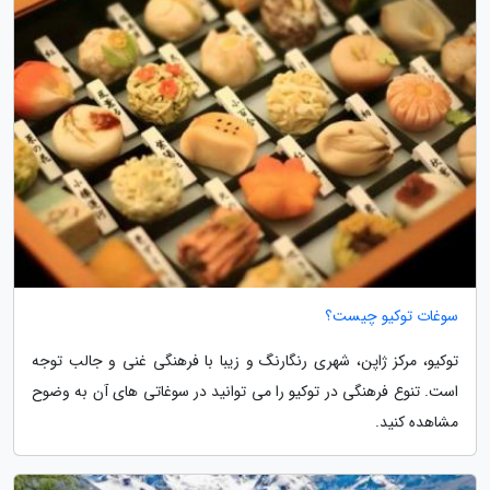
سوغات توکیو چیست؟
توکیو، مرکز ژاپن، شهری رنگارنگ و زیبا با فرهنگی غنی و جالب توجه
است. تنوع فرهنگی در توکیو را می توانید در سوغاتی های آن به وضوح
مشاهده کنید.