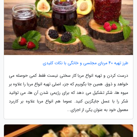
طرز تهیه 40 مربای مجلسی و خانگی با نکات کلیدی
درست کردن و تهیه انواع مربا کار سختی نیست فقط کمی حوصله می
خواهد و ذوق. همین جا بگوییم که جزء اصلی تهیه انواع مربا را علاوه بر
میوه ها، شکر تشکیل می دهد که برای رژیمی شدن آن ها، می توانید
شکر را با عسل جایگزین کنید. عموما هم انواع مربا علاوه بر کاربرد
معمول خود به عنوان یکی از اجزای...