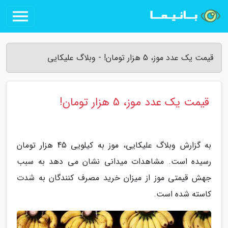
قیمت یک عدد موز، 5 هزار تومان! - وبلاگ علیکایی
قیمت یک عدد موز، 5 هزار تومان!
به گزارش وبلاگ علیکایی، موز به کیلویی 45 هزار تومان
رسیده است. مشاهدات میدانی نشان می دهد به سبب
جهش قیمتی موز از میزان خرید مصرف کنندگان به شدت
کاسته شده است.