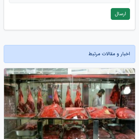
ارسال
اخبار و مقالات مرتبط