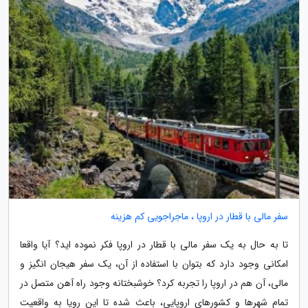
سفر مالی با قطار در اروپا ، ماجراجویی کم هزینه
تا به حال به یک سفر مالی با قطار در اروپا فکر نموده اید؟ آیا واقعا
امکانی وجود دارد که بتوان با استفاده از آن، یک سفر هیجان انگیز و
مالی، آن هم در اروپا را تجربه کرد؟ خوشبختانه وجود راه آهن متصل در
تمام شهرها و کشورهای اروپایی، باعث شده تا این رویا به واقعیت