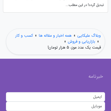
تبدیل گردد! در این مطلب...
وبلاگ علیکایی
»
همه اخبار و مقاله ها
»
کسب و کار
»
بازاریابی و فروش
»
قیمت یک عدد موز، 5 هزار تومان!
خبرنامه