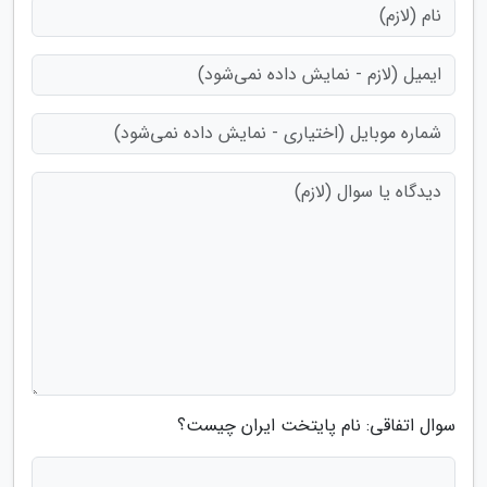
سوال اتفاقی: نام پایتخت ایران چیست؟