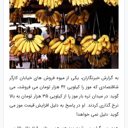
به گزارش خبرنگاران، یکی از میوه فروش های خیابان کارگر
شاقتصادی که موز را کیلویی 42 هزار تومان می فروشد، می
گوید: در میدان تره بار موز را از کیلویی 35 هزار تومان به بالا
نرخ گذاری کردند. او در پاسخ به دلیل افزایش قیمت موز می
گوید: دلیل نمی خواهد!