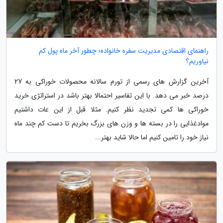
راهنمای اقتصادی مدیریت سفره خانواده؛ چطور آخر ماه پول کم
نیاوریم؟
آخرین گزارش های رسمی از تورم سالانه محصولات خوراکی به 27
درصد خبر می دهد. با این تفاسیر احتمالا بهتر باشد در استراتژی خرید
خوراکی ها کمی تجدید نظر کنیم. مثلا قبل از این عات داشتیم
موادغذایی را در بسته ها و وزن های بزرگ بخریم تا دست کم چند ماه
نیاز خود را تامین کنیم اما حالا شاید بهتر...