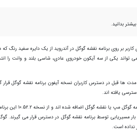
یشتر بدانید.
ربر بر روی برنامه نقشه گوگل در آندروید از یک دایره سفید رنگ که د
 می تواند یکی از سه آیکون خودروی عادی، شاسی بلند و وانت را انت
ز مدت ها قبل در دسترس کاربران نسخه آیفون برنامه نقشه گوگل قرار گ
سترسی یافته اند.
سه آیکون خودروی جدید به نسخه های جدید برنامه گوگل مپ یا نقشه گوگل اضافه شده 
ر مسیریابی توسط برنامه نقشه گوگل در دسترس قرار می گیرند. گوگل
ر نداده است.