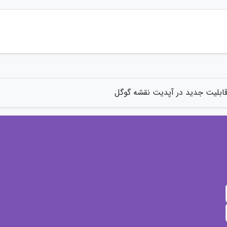
ابلیت جدید در آپدیت نقشه گوگل