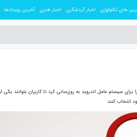
ین های تکنولوژی
اخبار گردشگری
اخبار هنری
آخرین رویدادها
 برای سیستم عامل اندروید به روزرسانی کرد تا کاربران بتوانند یکی ا
 انتخاب کنند.