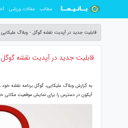
مطالب
مقالات ورزشی
آخر
قابلیت جدید در آپدیت نقشه گوگل - وبلاگ علیکایی
قابلیت جدید در آپدیت نقشه گوگل
به گزارش وبلاگ علیکایی، گوگل برنامه نقشه خود را
آیکون در دسترس را برای نمایش موقعیت مکانی خود