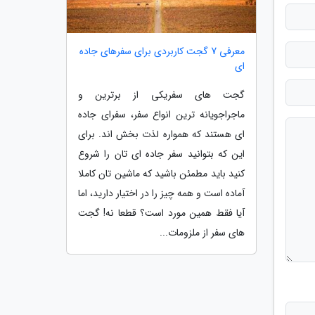
معرفی 7 گجت کاربردی برای سفرهای جاده
ای
گجت های سفریکی از برترین و
ماجراجویانه ترین انواع سفر، سفرای جاده
ای هستند که همواره لذت بخش اند. برای
این که بتوانید سفر جاده ای تان را شروع
کنید باید مطمئن باشید که ماشین تان کاملا
آماده است و همه چیز را در اختیار دارید، اما
آیا فقط همین مورد است؟ قطعا نه! گجت
های سفر از ملزومات...