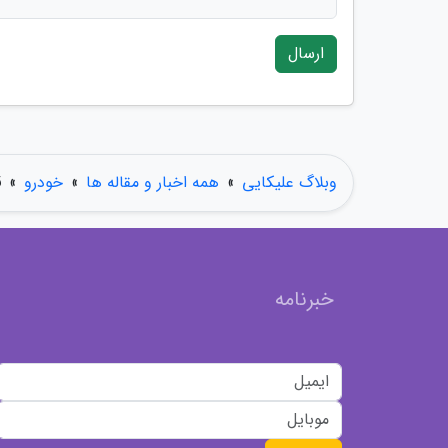
ارسال
وبلاگ علیکایی
»
همه اخبار و مقاله ها
»
خودرو
»
ق
خبرنامه