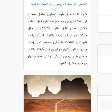
عکاسی در اسکله بریس را از دست ندهید
شاید تا به حال بارها تصاویر ساحل صخره
ای اسکله بریس به همراه منظره فوق العاده
کشتی ها و قایق های رنگارنگ در حال
حرکت در دریا را دیده باشید، اما آن را به
نام نمی شناخته یا حتی حدس نمی زدید
چنین مکان بکری در ایران قرار گرفته باشد.
ساحل بندر بریس از یکی دیدنی های چابهار
در جنوب شرق کشور...