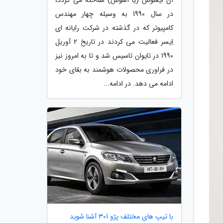
در سال 1990 به وسیله چهار مهندس
کامپیوتر که در گذشته در شرکت رایانه ای
اِیسر فعالیت می کردند در تاریخ 2 آوریل
1990 در تایوان تاسیس شد و تا به امروز نیز
در فراوری محصولات هوشمند به بقای خود
ادامه می دهد. در ادامه...
با تیپ های مختلف پژو 301 آشنا شوید