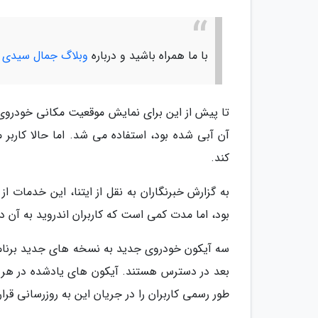
با ما همراه باشید و درباره
وبلاگ جمال سیدی
ب
تا پیش از این برای نمایش موقعیت مکانی خودروی کا
آن آبی شده بود، استفاده می شد. اما حالا کاربر
کند.
به گزارش خبرنگاران به نقل از ایتنا، این خدمات ا
بود، اما مدت کمی است که کاربران اندروید به آن د
بعد در دسترس هستند. آیکون های یادشده در هر با
طور رسمی کاربران را در جریان این به روزرسانی قرا