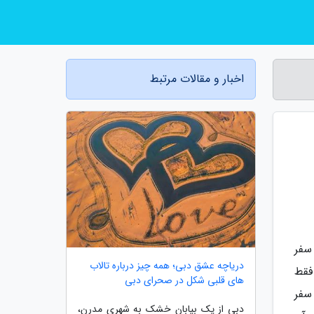
اخبار و مقالات مرتبط
سفر
دریاچه عشق دبی؛ همه چیز درباره تالاب
فقط
های قلبی شکل در صحرای دبی
سفر
دبی از یک بیابان خشک به شهری مدرن،