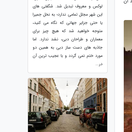
 آن
لوکس و معروف تبدیل شد. شگفتی های
این شهر مجلل تمامی ندارد؛ به نخل جمیرا
یا حتی جزایر جهانی که نگاه می کنید،
متوجه خواهید شد که هیچ چیز برای
معماران و طراحان دبی، نشد ندارد. اما
جاذبه های دست ساز دبی به همین دو
مورد ختم نمی گردد و با عجیب ترین آن
در...