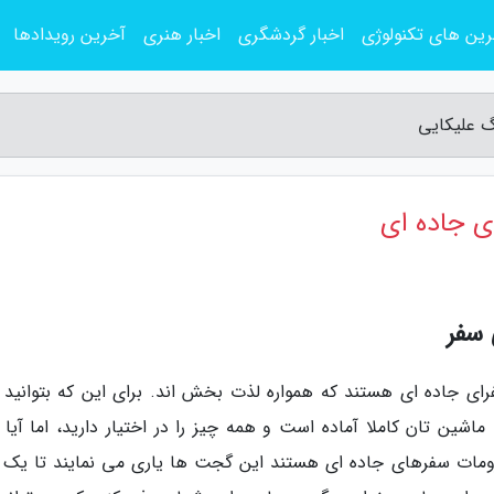
ین های تکنولوژی
اخبار گردشگری
اخبار هنری
آخرین رویدادها
 سفر
فرای جاده ای هستند که همواره لذت بخش اند. برای این که بتوانید 
اشین تان کاملا آماده است و همه چیز را در اختیار دارید، اما آیا 
ومات سفرهای جاده ای هستند این گجت ها یاری می نمایند تا یک 