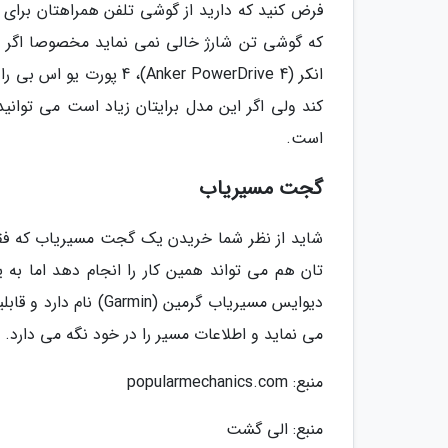
فرض کنید که دارید از گوشی تلفن همراهتان برای
انکر (r PowerDrive 4)، 4
است.
گجت مسیریاب
شاید از نظر شما خریدن یک گجت مسیریاب که فقط 
تان هم می تواند همین کار را انجام دهد اما به 
دیوایس مسیریاب گرمین
می نماید و اطلاعات مسیر را در خود نگه می دارد. قیمت ای
منبع: popularmechanics.com
منبع: الی گشت