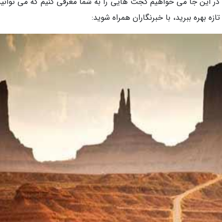
ر این جا می خواهیم گجت هایی را به شما معرفی کنیم که می توانید
ه بهره ببرید، با خبرنگاران همراه شوید: