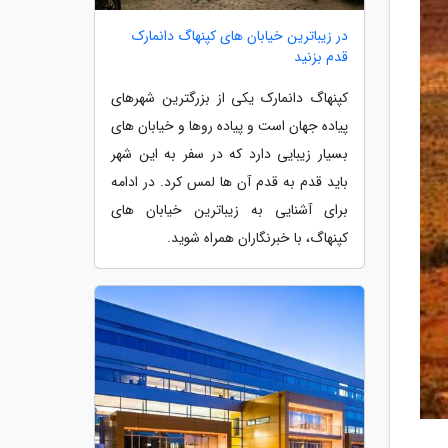
در زیباترین خیابان های کپنهاگ دانمارک
قدم بزنید
کپنهاگ دانمارک یکی از بزرگترین شهرهای
پیاده جهان است و پیاده روها و خیابان های
بسیار زیبایی دارد که در سفر به این شهر
باید قدم به قدم آن ها لمس کرد. در ادامه
برای آشنایی به زیباترین خیابان های
کپنهاگ، با خبرنگاران همراه شوید.