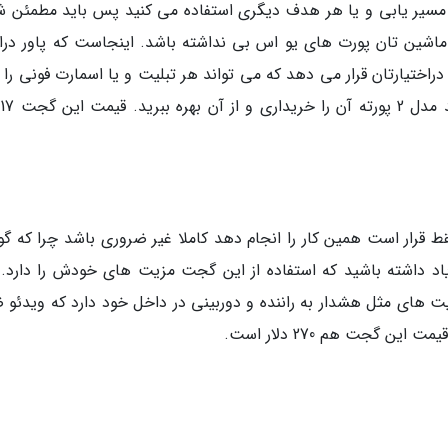
 مسیر یابی و یا هر هدف دیگری استفاده می کنید پس باید مطمئن ش
Anke پورت یو اس بی را دراختیارتان قرار می دهد که می تواند هر تبلیت و یا اسمارت فونی را
کن
قرار است همین کار را انجام دهد کاملا غیر ضروری باشد چرا که گ
یاد داشته باشید که استفاده از این گجت مزیت های خودش را دارد. 
 (Garmin) نام دارد و قابلیت های مثل هشدار به راننده و دوربینی در داخل خود دارد که ویدئ
ن گجت هم 270 دلار است.