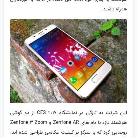
همراه باشید.
این شرکت به تازگی در نمایشگاه CES 2017 از دو گوشی
هوشمند تازه با نام های Zenfone AR و Zenfone 3 Zoom
رونمایی کرد که با تمرکز بر کیفیت عکاسی طراحی شده اند.