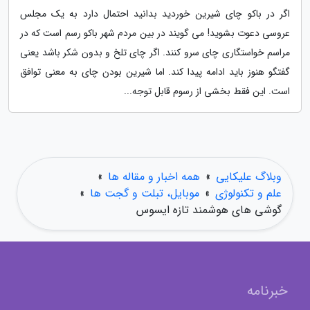
اگر در باکو چای شیرین خوردید بدانید احتمال دارد به یک مجلس
عروسی دعوت بشوید! می گویند در بین مردم شهر باکو رسم است که در
مراسم خواستگاری چای سرو کنند. اگر چای تلخ و بدون شکر باشد یعنی
گفتگو هنوز باید ادامه پیدا کند. اما شیرین بودن چای به معنی توافق
است. این فقط بخشی از رسوم قابل توجه...
وبلاگ علیکایی
»
همه اخبار و مقاله ها
»
علم و تکنولوژی
»
موبایل، تبلت و گجت ها
»
گوشی های هوشمند تازه ایسوس
خبرنامه