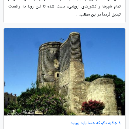
تمام شهرها و کشورهای اروپایی، باعث شده تا این رویا به واقعیت
تبدیل گردد! در این مطلب...
8 جاذبه باکو که حتما باید ببینید