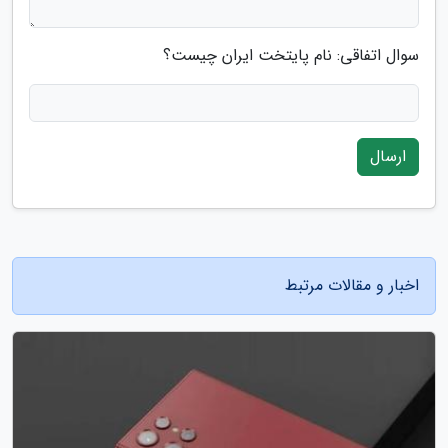
سوال اتفاقی: نام پایتخت ایران چیست؟
ارسال
اخبار و مقالات مرتبط