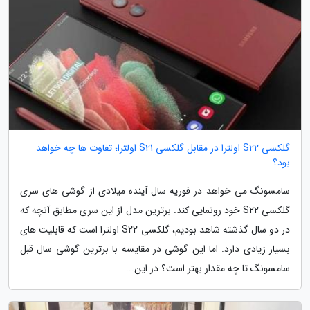
گلکسی S22 اولترا در مقابل گلکسی S21 اولترا؛ تفاوت ها چه خواهد
بود؟
سامسونگ می خواهد در فوریه سال آینده میلادی از گوشی های سری
گلکسی S22 خود رونمایی کند. برترین مدل از این سری مطابق آنچه که
در دو سال گذشته شاهد بودیم، گلکسی S22 اولترا است که قابلیت های
بسیار زیادی دارد. اما این گوشی در مقایسه با برترین گوشی سال قبل
سامسونگ تا چه مقدار بهتر است؟ در این...