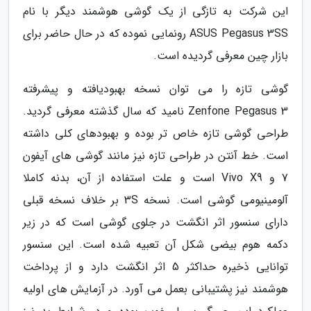
این شرکت به تازگی از یک گوشی هوشمند دیگر با نام
ASUS Pegasus 3SS رونمایی نموده که در حال حاضر برای
بازار چین معرفی گردیده است.
گوشی تازه را می توان نسخه بهبودیافته و پیشرفته
Zenfone Pegasus 3 نامید که سال گذشته معرفی گردید.
طراحی گوشی تازه خاص تر بوده و بهبودهای کلی داشته
است. خط آنتن در طراحی تازه نیز مانند گوشی های آیفون
7 و Vivo X9 است و علت استفاده از آن، بدنه کاملا
آلومینیومی گوشی است. نسخه 3S بر خلاف نسخه قبلی
دارای سنسور اثر انگشت در جلوی گوشی است که در زیر
دکمه هوم بیضی شکل آن تعبیه شده است. این سنسور
توانایی ذخیره حداکثر 5 اثر انگشت دارد و از پرداخت
هوشمند نیز پشتیبانی بعمل می آورد. در آزمایش های اولیه