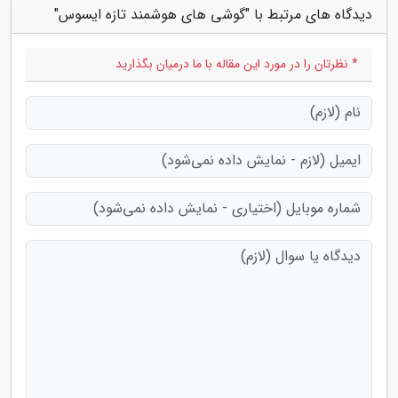
دیدگاه های مرتبط با "گوشی های هوشمند تازه ایسوس"
* نظرتان را در مورد این مقاله با ما درمیان بگذارید