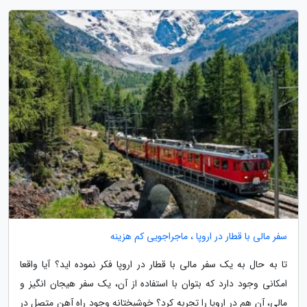
سفر مالی با قطار در اروپا ، ماجراجویی کم هزینه
تا به حال به یک سفر مالی با قطار در اروپا فکر نموده اید؟ آیا واقعا
امکانی وجود دارد که بتوان با استفاده از آن، یک سفر هیجان انگیز و
مالی، آن هم در اروپا را تجربه کرد؟ خوشبختانه وجود راه آهن متصل در