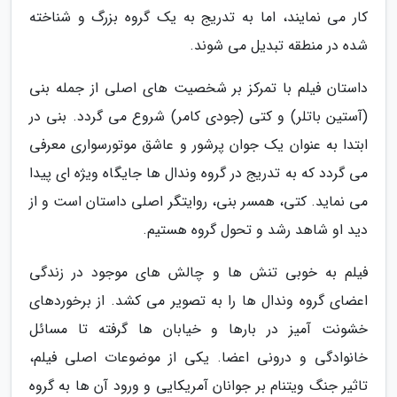
کار می نمایند، اما به تدریج به یک گروه بزرگ و شناخته
شده در منطقه تبدیل می شوند.
داستان فیلم با تمرکز بر شخصیت های اصلی از جمله بنی
(آستین باتلر) و کتی (جودی کامر) شروع می گردد. بنی در
ابتدا به عنوان یک جوان پرشور و عاشق موتورسواری معرفی
می گردد که به تدریج در گروه وندال ها جایگاه ویژه ای پیدا
می نماید. کتی، همسر بنی، روایتگر اصلی داستان است و از
دید او شاهد رشد و تحول گروه هستیم.
فیلم به خوبی تنش ها و چالش های موجود در زندگی
اعضای گروه وندال ها را به تصویر می کشد. از برخوردهای
خشونت آمیز در بارها و خیابان ها گرفته تا مسائل
خانوادگی و درونی اعضا. یکی از موضوعات اصلی فیلم،
تاثیر جنگ ویتنام بر جوانان آمریکایی و ورود آن ها به گروه