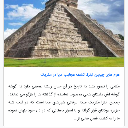
هرم های چیچن ایتزا: کشف عجایب مایا در مکزیک
مکانی را تصور کنید که تاریخ در آن چنان ریشه عمیقی دارد که گوشه
گوشه اش داستان هایی مجذوب نماینده از گذشته ها را بازگو می نمایند.
چیچن ایتزا مکزیک ملکه عرفانی شهرهای مایا است که در قلب شبه
جزیره یوکاتان قرار گرفته و با اسرار باستانی که در دل خود پنهان نموده
ما را به کشف فصل هایی از...