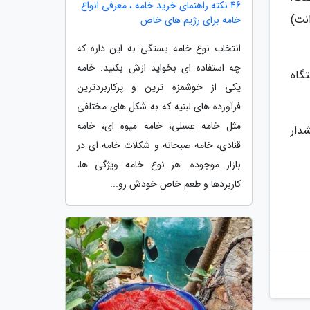
46 نکته راهنمای خرید خامه ، معرفی انواع
نت)
خامه برای رژیم های خاص
انتخاب نوع خامه بستگی به این داره که
چه استفاده ای بخواید ازش بکنید. خامه
تگاه
یکی از خوشمزه ترین و پرکاربردترین
فرآورده های لبنیه که به شکل های مختلفی
مثل خامه عسلی، خامه میوه ای، خامه
شدار
قنادی، خامه صبحانه و شکلات خامه ای در
بازار موجوده. هر نوع خامه ویژگی ها،
کاربردها و طعم خاص خودش رو...