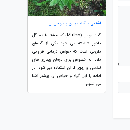
آشنایی با گیاه مولین و خواص ان
گیاه مولین (Mullein) که بیشتر با نام گل
ماهور شناخته می شود یکی از گیاهان
دارویی است که خواص درمانی فراوانی
دارد. به خصوص برای درمان بیماری های
تنفسی و ریوی از آن استفاده می شود. در
ادامه با این گیاه و خواص آن بیشتر آشنا
می شویم.