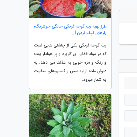
طرز تهیه رب گوجه فرنگی خانگی خوشرنگ؛
رازهای کپک نزدن آن
رب گوجه فرنگی یکی از چاشنی هایی است
که در مواد غذایی پر کاربرد و پر هوادار بوده
و رنگ و مزه خوبی به غذاها می دهد. به
عنوان ماده اولیه سس و کنسروهای متفاوت
به شمار میرود.