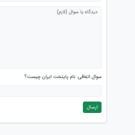
سوال اتفاقی: نام پایتخت ایران چیست؟
ارسال