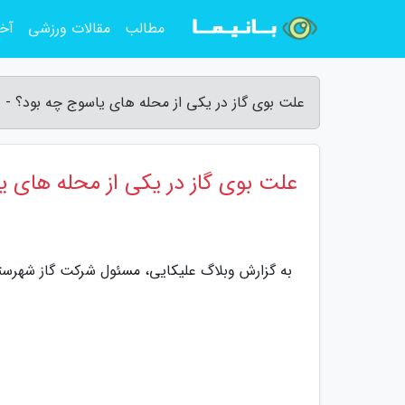
مطالب
مقالات ورزشی
آخر
علت بوی گاز در یکی از محله های یاسوج چه بود؟ - 
علت بوی گاز در یکی از محله های ی
به گزارش وبلاگ علیکایی، مسئول شرکت گاز شهرست