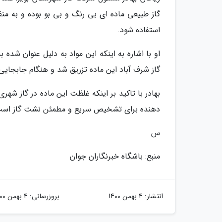
گاز طبیعی ماده ای بی رنگ و بی بو بوده و به من
استفاده شود.
او با اشاره به اینکه این مواد به دلیل عنوان شده
گاز شرف آباد این ماده تزریق شد و هنگام جابجایی 
بهادر با تاکید بر اینکه غلظت این ماده در گاز شه
دهنده برای تشخیص سریع و مطمئن نشت گاز است
س
منبع: باشگاه خبرنگاران جوان
انتشار:
4 بهمن 1400
بروزرسانی:
4 بهمن 1400