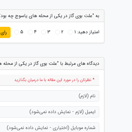
به "علت بوی گاز در یکی از محله های یاسوج چه بود؟"
امتیاز دهید:
1
2
3
4
5
رای
دیدگاه های مرتبط با "علت بوی گاز در یکی از محله 
* نظرتان را در مورد این مقاله با ما درمیان بگذارید