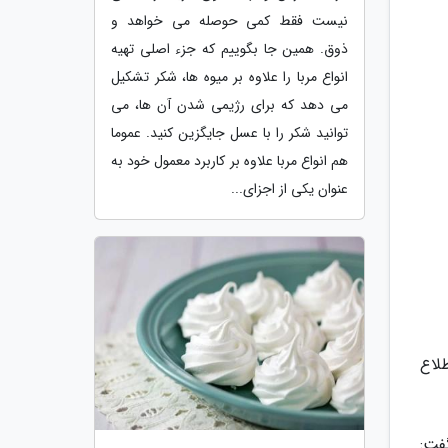
نیست فقط کمی حوصله می خواهد و
ذوق. همین جا بگوییم که جزء اصلی تهیه
انواع مربا را علاوه بر میوه ها، شکر تشکیل
می دهد که برای رژیمی شدن آن ها، می
توانید شکر را با عسل جایگزین کنید. عموما
هم انواع مربا علاوه بر کاربرد معمول خود به
عنوان یکی از اجزای...
لاع
فت: