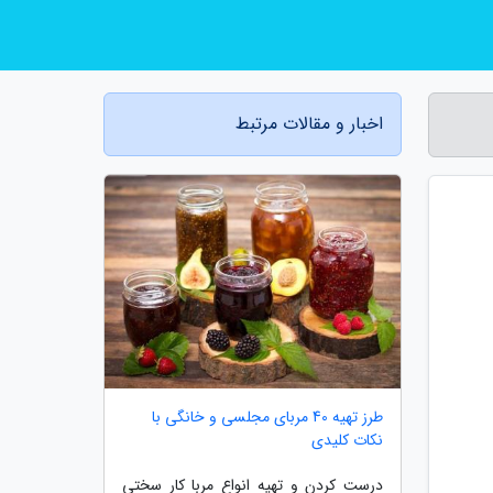
اخبار و مقالات مرتبط
طرز تهیه 40 مربای مجلسی و خانگی با
نکات کلیدی
درست کردن و تهیه انواع مربا کار سختی