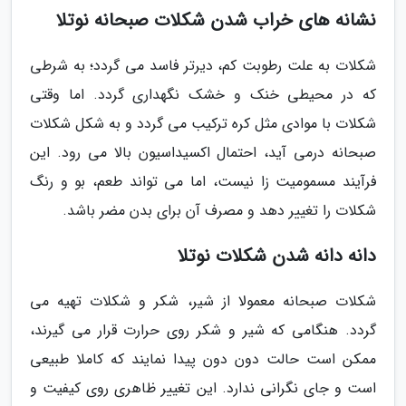
نشانه های خراب شدن شکلات صبحانه نوتلا
شکلات به علت رطوبت کم، دیرتر فاسد می گردد؛ به شرطی
که در محیطی خنک و خشک نگهداری گردد. اما وقتی
شکلات با موادی مثل کره ترکیب می گردد و به شکل شکلات
صبحانه درمی آید، احتمال اکسیداسیون بالا می رود. این
فرآیند مسمومیت زا نیست، اما می تواند طعم، بو و رنگ
شکلات را تغییر دهد و مصرف آن برای بدن مضر باشد.
دانه دانه شدن شکلات نوتلا
شکلات صبحانه معمولا از شیر، شکر و شکلات تهیه می
گردد. هنگامی که شیر و شکر روی حرارت قرار می گیرند،
ممکن است حالت دون دون پیدا نمایند که کاملا طبیعی
است و جای نگرانی ندارد. این تغییر ظاهری روی کیفیت و