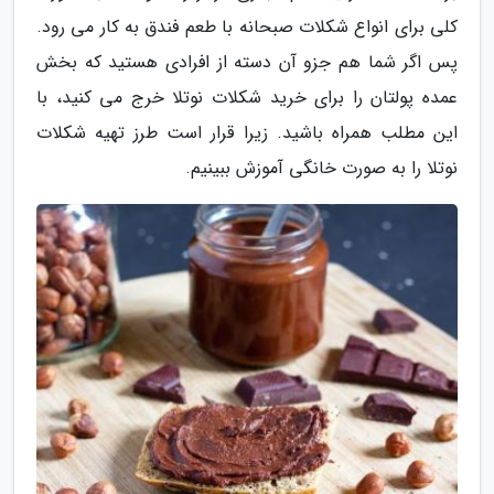
کلی برای انواع شکلات صبحانه با طعم فندق به کار می رود.
پس اگر شما هم جزو آن دسته از افرادی هستید که بخش
عمده پولتان را برای خرید شکلات نوتلا خرج می کنید، با
این مطلب همراه باشید. زیرا قرار است طرز تهیه شکلات
نوتلا را به صورت خانگی آموزش ببینیم.