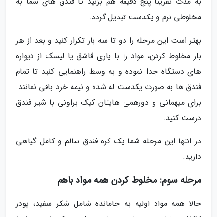
به مدت تقریبا پنج دقیقه هم بزنید تا فندق های شما به
مخلوطی نرم و یکدست تبدیل گردد.
بهتر است این مرحله را دو تا سه بار تکرار کنید و بعد از هر
بار مخلوط کردن، مواد را با یاری قاشق یا لیسک از دیواره
های دستگاه جدا نموده و به وسط راهنمایی کنید تا تمام
فندق ها به صورت یکدست له شده و نیمه خرد باقی نمانند.
برای میهمانی و دورهمی هایتان کیک براونی با شیر فندق
درست کنید.
در انتها این مرحله شما یک کره فندق سالم و کامل گیاهی
دارید.
مرحله سوم: مخلوط کردن همه مواد باهم
حالا همه مواد اولیه به جامانده شامل شکر سفید، پودر