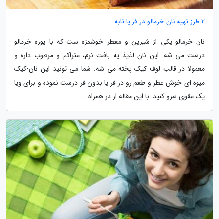
2 طرز تهیه نان خرمالو در فر یا تابه
نان خرمالو یکی از شیرین و معطر خوشمزه ست که با پوره خرمالو
درست می شه. این نان لذیذ یه بافت نرم، متراکم و مرطوب داره و
معمولا در قالب لوف کیک پخته می شه. شما می تونید این نان-کیک
میوه ای خوش عطر و طعم رو در فر یا بدون فر درست نموده و برای ویا
یک مقوی سرو کنید. با این مقاله از در همراه...