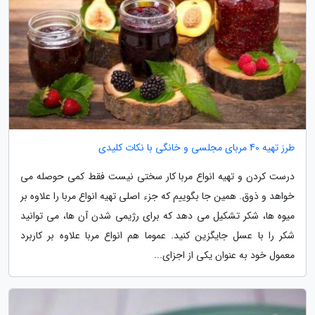
طرز تهیه 40 مربای مجلسی و خانگی با نکات کلیدی
درست کردن و تهیه انواع مربا کار سختی نیست فقط کمی حوصله می
خواهد و ذوق. همین جا بگوییم که جزء اصلی تهیه انواع مربا را علاوه بر
میوه ها، شکر تشکیل می دهد که برای رژیمی شدن آن ها، می توانید
شکر را با عسل جایگزین کنید. عموما هم انواع مربا علاوه بر کاربرد
معمول خود به عنوان یکی از اجزای...