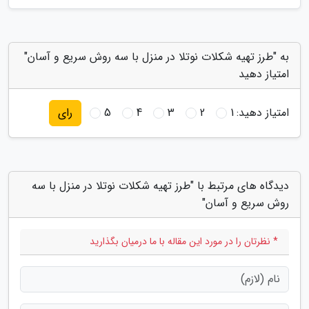
به "طرز تهیه شکلات نوتلا در منزل با سه روش سریع و آسان"
امتیاز دهید
امتیاز دهید:
1
2
3
4
5
رای
دیدگاه های مرتبط با "طرز تهیه شکلات نوتلا در منزل با سه
روش سریع و آسان"
* نظرتان را در مورد این مقاله با ما درمیان بگذارید