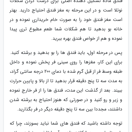
فندق ماده تشکیل دهنده اصلی برای درست کردن شکلات
نوتلا است و در این مرحله به مغز فندق احتیاج دارید. بهتر
است مغز فندق خود را به صورت خام خریداری نموده و در
خانه بو بدهید تا هم شکلات شما طعم مطبوع تری پیدا
نموده و هم از خواص فندق بهره ببرید.
پس در مرحله اول، باید فندق ها را بو بدهید و برشته کنید.
برای این کار، مغزها را روی سینی فر پخش نموده و داخل
طبقه وسط فر از قبل گرم شده با دمای 200 درجه سانتی گراد،
به مدت سه تا پنج دقیقه قرار بدهید تا از بالا و پایین حرارت
ببیند. بعد از گذشت این مدت، فندق ها را از فر خارج نموده
و زیر و رو کنید و در صورتی که هنوز احتیاج به برشته شدن
داشتند، مجددا بین سه تا پنج دقیقه دیگر در فر بگذارید.
توجه داشته باشید که فندق های شما نباید بسوزند، چرا که