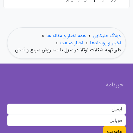
وبلاگ علیکایی
»
همه اخبار و مقاله ها
»
اخبار و رویدادها
»
اخبار صنعت
»
طرز تهیه شکلات نوتلا در منزل با سه روش سریع و آسان
خبرنامه
عضویت