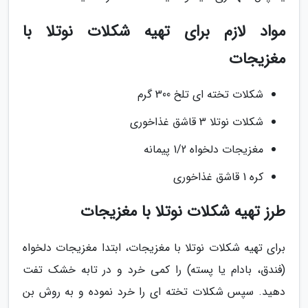
مواد لازم برای تهیه شکلات نوتلا با
مغزیجات
شکلات تخته ای تلخ 300 گرم
شکلات نوتلا 3 قاشق غذاخوری
مغزیجات دلخواه 1/2 پیمانه
کره 1 قاشق غذاخوری
طرز تهیه شکلات نوتلا با مغزیجات
برای تهیه شکلات نوتلا با مغزیجات، ابتدا مغزیجات دلخواه
(فندق، بادام یا پسته) را کمی خرد و در تابه خشک تفت
دهید. سپس شکلات تخته ای را خرد نموده و به روش بن