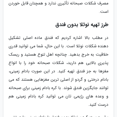
مصرف شکلات صبحانه تأثیری ندارد و همچنان قابل خوردن
است.
طرز تهیه نوتلا بدون فندق
در مطلب بالا اشاره کردیم که فندق ماده اصلی تشکیل
دهنده شکلات نوتلا است. با این حال، شما می توانید قدری
خلاقیت به خرج بدهید. چنانچه اهل تنوع هستید و ریسک
پذیری بالایی هم دارید، شکلات صبحانه خود را با انواع
مغزها به جز فندق تهیه کنید. در این صورت بادام زمینی،
بادام درختی و گردو از اصلی ترین مغزهایی هستند که می
توانند جایگزین فندق شوند. با کره بادام زمینی برای صبحانه
و وعده های رژیمی تان می توانید کره بادام زمینی هم
درست کنید.