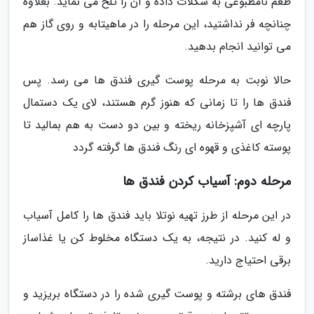
طعم نامطبوعی به شکلات داده و آن را تلخ می نماید. بعلاوه
چنانچه فر نداشتید، این مرحله را در ماهیتابه و روی گاز هم
می توانید انجام بدهید.
حالا نوبت به مرحله پوست گیری فندق ها می رسد. پس
فندق ها را تا زمانی که هنوز گرم هستند، لای یک دستمال
پارچه ای آشپزخانه ریخته و بین دو دست به هم بمالید تا
پوسته کاغذی و قهوه ای رنگ فندق ها گرفته گردد
مرحله دوم: آسیاب کردن فندق ها
در این مرحله از طرز تهیه نوتلا باید فندق ها را کامل آسیاب
و له کنید. در نتیجه، به یک دستگاه مخلوط کن یا غذاساز
برقی احتیاج دارید.
فندق های برشته و پوست گیری شده را در دستگاه بریزید و