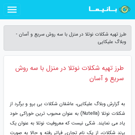
طرز تهیه شکلات نوتلا در منزل با سه روش سریع و آسان -
وبلاگ علیکایی
طرز تهیه شکلات نوتلا در منزل با سه روش
سریع و آسان
به گزارش وبلاگ علیکایی، عاشقان شکلات بی برو و برگرد از
شکلات نوتلا (Nutella) به عنوان محبوب ترین خوراکی خود
یاد می نمایند. شکی نیست که معروفیت نوتلا به عنوان یک
برند شکلات، از یک نام تجاری فراتر رفته و حالا به صورت