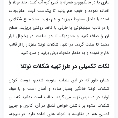
ماری یا در مایکروویو همراه با کمی کره آب کنید. بعد نوتلا را
اضافه نموده و خوب هم بزنید تا یکدست گردد. مغزیجات
آماده را داخل مخلوط بریزید و هم بزنید. حالا مایع شکلاتی
را در قالب سیلیکونی یا ظرفی با کاغذ روغنی بریزید، سطح
آن را صاف کنید و حدودیک تا دو ساعت در یخچال قرار
دهید تا سفت گردد. در انتها، شکلات نوتلا مغزدار را از قالب
خارج نموده و به مقدار دلخواه برش بزنید و سرو کنید.
نکات تکمیلی در طرز تهیه شکلات نوتلا
همان طور که در این مطلب متوجه شدیم، درست کردن
شکلات نوتلا خانگی بسیار ساده و آسان است و با مواد
اولیه در دسترس تهیه می گردد. جالب است بدانید که این
شکلات علاوه بر داشتن خواص فندق در آن، کالری و چربی
کمتری هم در مقایسه با نمونه های آماده دارد. در نتیجه،