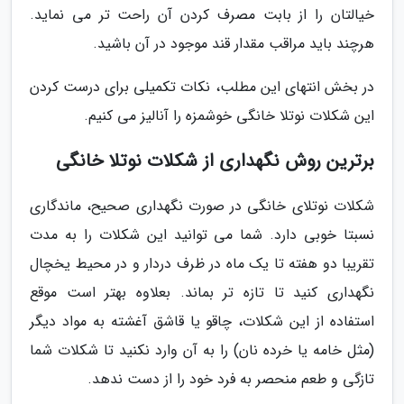
خیالتان را از بابت مصرف کردن آن راحت تر می نماید.
هرچند باید مراقب مقدار قند موجود در آن باشید.
در بخش انتهای این مطلب، نکات تکمیلی برای درست کردن
این شکلات نوتلا خانگی خوشمزه را آنالیز می کنیم.
برترین روش نگهداری از شکلات نوتلا خانگی
شکلات نوتلای خانگی در صورت نگهداری صحیح، ماندگاری
نسبتا خوبی دارد. شما می توانید این شکلات را به مدت
تقریبا دو هفته تا یک ماه در ظرف دردار و در محیط یخچال
نگهداری کنید تا تازه تر بماند. بعلاوه بهتر است موقع
استفاده از این شکلات، چاقو یا قاشق آغشته به مواد دیگر
(مثل خامه یا خرده نان) را به آن وارد نکنید تا شکلات شما
تازگی و طعم منحصر به فرد خود را از دست ندهد.