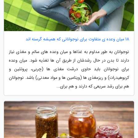
18 میان وعده ی متفاوت برای نوجوانانی که همیشه گرسنه اند
نوجوانان به طور مداوم به غذاها و میان وعده های سالم و مغذی نیاز
دارند تا بدن در حال رشدشان از طریق آن ها تغذیه شود. میان وعده
برای نوجوانان باید حاوی درشت مغذی ها (چربی، پروتئین و
کربوهیدرات) و ریزمغذی ها (ویتامین ها و مواد معدنی) باشد. نوجوانان
هم برای رشد سریعی که دارند و هم برای...