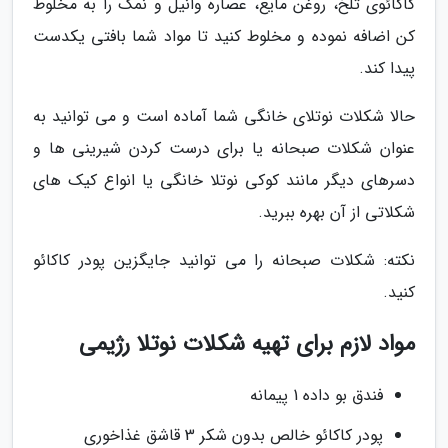
کاکائوی تلخ، روغن مایع، عصاره وانیل و نمک را به مخلوط
کن اضافه نموده و مخلوط کنید تا مواد شما بافتی یکدست
پیدا کند.
حالا شکلات نوتلای خانگی شما آماده است و می توانید به
عنوان شکلات صبحانه یا برای درست کردن شیرینی ها و
دسرهای دیگر مانند کوکی نوتلا خانگی یا انواع کیک های
شکلاتی از آن بهره ببرید.
نکته: شکلات صبحانه را می توانید جایگزین پودر کاکائو
کنید.
مواد لازم برای تهیه شکلات نوتلا رژیمی
فندق بو داده 1 پیمانه
پودر کاکائو خالص بدون شکر 3 قاشق غذاخوری