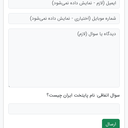
سوال اتفاقی: نام پایتخت ایران چیست؟
ارسال