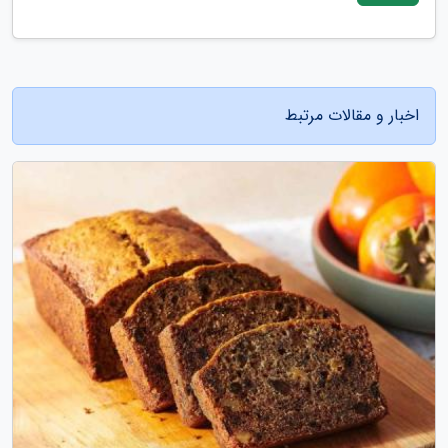
اخبار و مقالات مرتبط