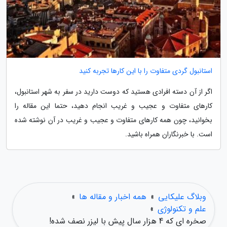
استانبول گردی متفاوت را با این کارها تجربه کنید
اگر از آن دسته افرادی هستید که دوست دارید در سفر به شهر استانبول،
کارهای متفاوت و عجیب و غریب انجام دهید، حتما این مقاله را
بخوانید، چون همه کارهای متفاوت و عجیب و غریب در آن نوشته شده
است. با خبرنگاران همراه باشید.
وبلاگ علیکایی
»
همه اخبار و مقاله ها
»
علم و تکنولوژی
»
صخره ای که 4 هزار سال پیش با لیزر نصف شده!