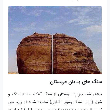
سنگ های بیابان عربستان
بیشتر شبه جزیره عربستان از سنگ آهک، ماسه سنگ و
شیل (نوعی سنگ رسوبی آواری) ساخته شده که روی سپر
کریستالی عربی و مجموعه کریستالی جنوبی قرار گرفته است