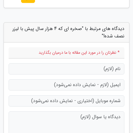
دیدگاه های مرتبط با "صخره ای که 4 هزار سال پیش با لیزر
نصف شده!"
* نظرتان را در مورد این مقاله با ما درمیان بگذارید