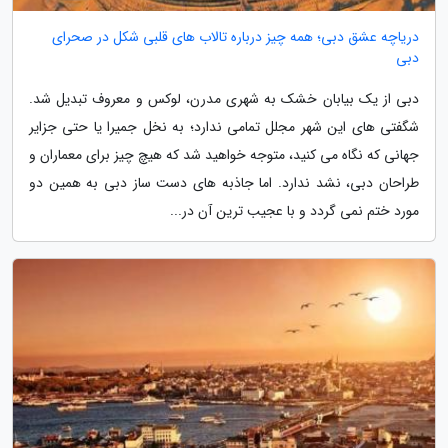
دریاچه عشق دبی؛ همه چیز درباره تالاب های قلبی شکل در صحرای
دبی
دبی از یک بیابان خشک به شهری مدرن، لوکس و معروف تبدیل شد.
شگفتی های این شهر مجلل تمامی ندارد؛ به نخل جمیرا یا حتی جزایر
جهانی که نگاه می کنید، متوجه خواهید شد که هیچ چیز برای معماران و
طراحان دبی، نشد ندارد. اما جاذبه های دست ساز دبی به همین دو
مورد ختم نمی گردد و با عجیب ترین آن در...