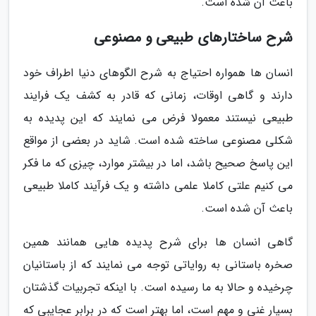
باعث آن شده است.
شرح ساختارهای طبیعی و مصنوعی
انسان ها همواره احتیاج به شرح الگوهای دنیا اطراف خود
دارند و گاهی اوقات، زمانی که قادر به کشف یک فرایند
طبیعی نیستند معمولا فرض می نمایند که این پدیده به
شکلی مصنوعی ساخته شده است. شاید در بعضی از مواقع
این پاسخ صحیح باشد، اما در بیشتر موارد، چیزی که ما فکر
می کنیم علتی کاملا علمی داشته و یک فرآیند کاملا طبیعی
باعث آن شده است.
گاهی انسان ها برای شرح پدیده هایی همانند همین
صخره باستانی به روایاتی توجه می نمایند که از باستانیان
چرخیده و حالا به ما رسیده است. با اینکه تجربیات گذشتان
بسیار غنی و مهم است، اما بهتر است که در برابر عجایبی که