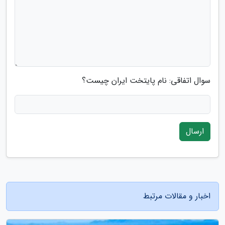
سوال اتفاقی: نام پایتخت ایران چیست؟
ارسال
اخبار و مقالات مرتبط