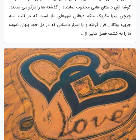
گوشه اش داستان هایی مجذوب نماینده از گذشته ها را بازگو می نمایند.
چیچن ایتزا مکزیک ملکه عرفانی شهرهای مایا است که در قلب شبه
جزیره یوکاتان قرار گرفته و با اسرار باستانی که در دل خود پنهان نموده
ما را به کشف فصل هایی از...