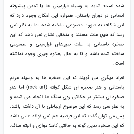
شده است؛ شاید به وسیله فرازمینی ها یا تمدن پیشرفته
انسانی در دوران باستان. همواره این امکان وجود دارد که
این شکاف به صورت مصنوعی ساخته شده، اما به نظر نمی
رسد که هیچ علت مستند و منطقی نشان نمی دهد که این
صخره باستانی به علت نیروهای فرازمینی و مصنوعی
ساخته شده باشد و تا به حال بعلاوه چیزی وجود نداشته
است.
افراد دیگری می گویند که این صخره ها به وسیله مردم
باستانی و هنر صخره ای شکل گرفته (rock art) اما هنر
صخره ای بیشتر در حکاکی روی سنگ ها انجام می شده و
به نظر نمی رسد که این موضوع ارتباطی با آن داشته باشد.
پس می توان گفت که این فرضیه هم نمی تواند علتی باشد
که این صخره بدین گونه به حالتی کاملا موازی و البته صاف،