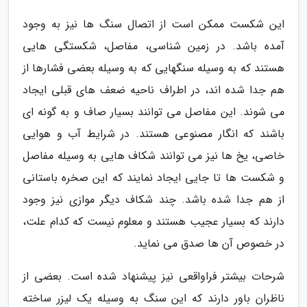
این شکست ممکن است از اتصال سنگ ها نیز به وجود
آمده باشد. در زمین شناسی، مفاصل، شکستگی هایی
هستند که به وسیله سنگهایی که به وسیله بعضی فشارها از
هم جدا شده اند، در اطراف ناحیه ضعف های قبلی ایجاد
می شوند. این مفاصل می توانند بسیار صاف و به گونه ای
باشند که انگار مصنوعی هستند. در شرایط آب و هوایی
خاصی، یخ ها نیز می توانند شکاف هایی به وسیله مفاصل
و شکست ها تا جایی ایجاد نمایند که این صخره باستانی
از هم جدا شده باشد. چند شکاف دیگر موازی نیز وجود
دارند که بسیار عجیب هستند و معلوم نیست که کدام علت،
در خصوص آن ها صدق می نماید.
شرحات بیشتر فراواقعی نیز پیشنهاد شده است. بعضی از
ناظران باور دارند که این سنگ به وسیله یک لیزر ساخته