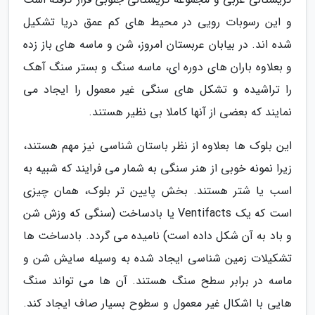
و این رسوبات رویی در محیط های کم عمق دریا تشکیل
شده اند. در بیابان عربستان امروز، شن و ماسه های باز زده
و بعلاوه باران های دوره ای، ماسه سنگ و بستر سنگ آهک
را تراشیده و تشکل های سنگی غیر معمول را ایجاد می
نمایند که بعضی از آنها کاملا بی نظیر هستند.
این بلوک ها بعلاوه از نظر باستان شناسی نیز مهم هستند،
زیرا نمونه خوبی از هنر سنگی به شمار می فرایند که شبیه به
اسب یا شتر هستند. بخش پایین تر بلوک، همان چیزی
است که یک Ventifacts یا بادساخت (سنگی که وزش شن
و باد به آن شکل داده است) نامیده می گردد. بادساخت ها
تشکیلات زمین شناسی ایجاد شده به وسیله سایش شن و
ماسه در برابر سطح سنگ هستند. آن ها می تواند سنگ
هایی با اشکال غیر معمول و سطوح بسیار صاف ایجاد کند.