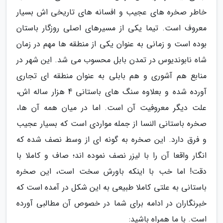
خاطر صخره های عجیب و افسانه های تاریخی اش بسیار
معروف است. تیما یکی از مسیرهای اصلی روزگار باستان
بوده است و زمانی به عنوان یکی از منطقه ها مهم در زمان
شاه نابوندیوس در تمدن بابل محسوب می شد. این شهر در
منابع هم آشوری و هم بابلی به عنوان منطقه ای تجاری
آورده شده و بعلاوه سنگ های باستانی 4 هزار ساله اش،
علت دیگر معروفیت آن است. اما در میان همه آن ها،
صخره باستانی النسا از جمله مواردی است که بسیار عجیب
و فرق دارد. این صخره به گونه ای از وسط نصف شده که
انگار واقعا آن را با لیزر نصف نموده اند؛ صاف و کاملا با
دقت! اما خب با اینکه باورش سخت است، این صخره
باستانی به علتی کاملا طبیعی به این شکل در آمده است که
خبرنگاران در ادامه برای شما در خصوص آن مطالبی آورده
است. با ما همراه باشید: