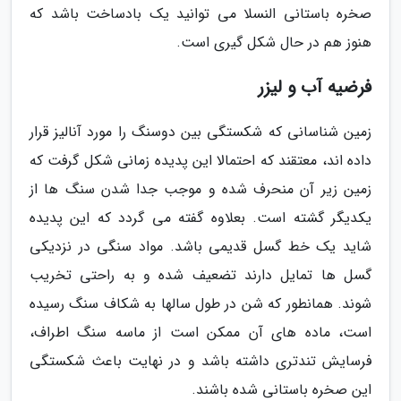
صخره باستانی النسلا می توانید یک بادساخت باشد که
هنوز هم در حال شکل گیری است.
فرضیه آب و لیزر
زمین شناسانی که شکستگی بین دوسنگ را مورد آنالیز قرار
داده اند، معتقند که احتمالا این پدیده زمانی شکل گرفت که
زمین زیر آن منحرف شده و موجب جدا شدن سنگ ها از
یکدیگر گشته است. بعلاوه گفته می گردد که این پدیده
شاید یک خط گسل قدیمی باشد. مواد سنگی در نزدیکی
گسل ها تمایل دارند تضعیف شده و به راحتی تخریب
شوند. همانطور که شن در طول سالها به شکاف سنگ رسیده
است، ماده های آن ممکن است از ماسه سنگ اطراف،
فرسایش تندتری داشته باشد و در نهایت باعث شکستگی
این صخره باستانی شده باشند.