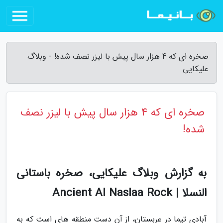
صخره ای که 4 هزار سال پیش با لیزر نصف شده! - وبلاگ
علیکایی
صخره ای که 4 هزار سال پیش با لیزر نصف
شده!
به گزارش وبلاگ علیکایی، صخره باستانی
النسلا | Ancient Al Naslaa Rock
آبادی تیما در عربستان، از آن دست منطقه های است که به