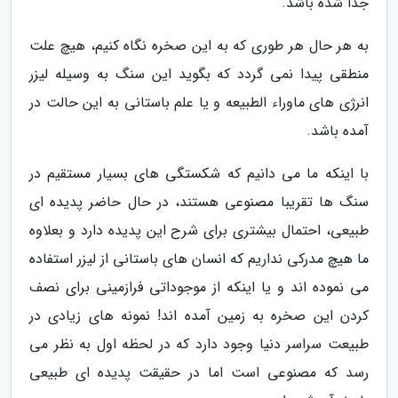
جدا شده باشد.
به هر حال هر طوری که به این صخره نگاه کنیم، هیچ علت
منطقی پیدا نمی گردد که بگوید این سنگ به وسیله لیزر
انرژی های ماوراء الطبیعه و یا علم باستانی به این حالت در
آمده باشد.
با اینکه ما می دانیم که شکستگی های بسیار مستقیم در
سنگ ها تقریبا مصنوعی هستند، در حال حاضر پدیده ای
طبیعی، احتمال بیشتری برای شرح این پدیده دارد و بعلاوه
ما هیچ مدرکی نداریم که انسان های باستانی از لیزر استفاده
می نموده اند و یا اینکه از موجوداتی فرازمینی برای نصف
کردن این صخره به زمین آمده اند! نمونه های زیادی در
طبیعت سراسر دنیا وجود دارد که در لحظه اول به نظر می
رسد که مصنوعی است اما در حقیقت پدیده ای طبیعی