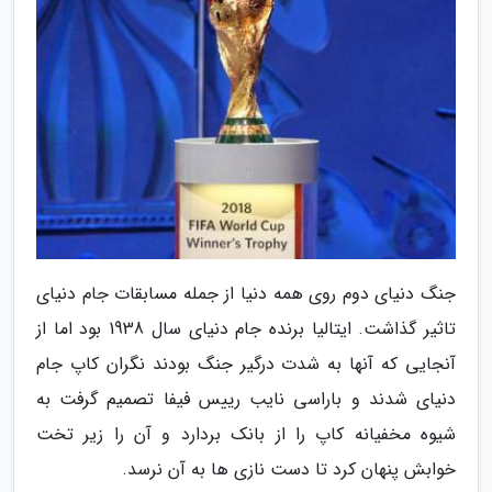
جنگ دنیای دوم روی همه دنیا از جمله مسابقات جام دنیای
تاثیر گذاشت. ایتالیا برنده جام دنیای سال 1938 بود اما از
آنجایی که آنها به شدت درگیر جنگ بودند نگران کاپ جام
دنیای شدند و باراسی نایب رییس فیفا تصمیم گرفت به
شیوه مخفیانه کاپ را از بانک بردارد و آن را زیر تخت
خوابش پنهان کرد تا دست نازی ها به آن نرسد.