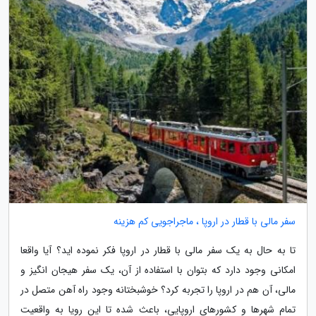
سفر مالی با قطار در اروپا ، ماجراجویی کم هزینه
تا به حال به یک سفر مالی با قطار در اروپا فکر نموده اید؟ آیا واقعا
امکانی وجود دارد که بتوان با استفاده از آن، یک سفر هیجان انگیز و
مالی، آن هم در اروپا را تجربه کرد؟ خوشبختانه وجود راه آهن متصل در
تمام شهرها و کشورهای اروپایی، باعث شده تا این رویا به واقعیت