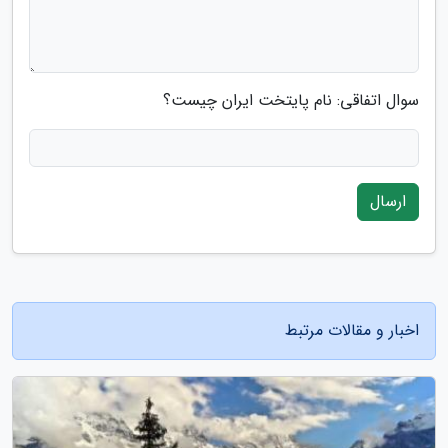
سوال اتفاقی: نام پایتخت ایران چیست؟
ارسال
اخبار و مقالات مرتبط