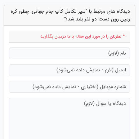
دیدگاه های مرتبط با "سیر تکامل کاپ جام جهانی: چطور کره
زمین روی دست دو نفر بلند شد؟"
* نظرتان را در مورد این مقاله با ما درمیان بگذارید