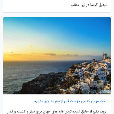
تبدیل گردد! در این مطلب...
نکات مهمی که می بایست قبل از سفر به اروپا بدانید
اروپا، یکی از خارق العاده ترین قاره های جهان برای سفر و گشت و گذار