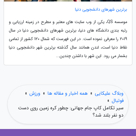
برترین شهرهای دانشجویی دنیا
موسسه QS، یکی از وب سایت های معتبر و مطرح در زمینه ارزیابی و
رتبه بندی دانشگاه های دنیا، برترین شهرهای دانشجویی دنیا در سال
2019 را معرفی نموده است. در این فهرست که شمال 120 کشور از تمامی
نقاط دنیا است، لندن همانند سال گذشته برترین شهر دانشجویی دنیا
بشمار می رود. این شهر با داشتن چندین...
وبلاگ علیکایی
»
همه اخبار و مقاله ها
»
ورزش
»
فوتبال
»
سیر تکامل کاپ جام جهانی: چطور کره زمین روی دست
دو نفر بلند شد؟