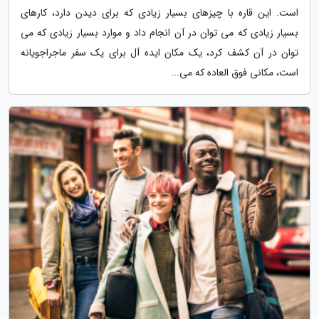
است. این قاره با چیزهای بسیار زیادی که برای دیدن دارد، کارهای
بسیار زیادی که می توان در آن انجام داد و موارد بسیار زیادی که می
توان در آن کشف کرد، یک مکان ایده آل برای یک سفر ماجراجویانه
است، مکانی فوق العاده که می...