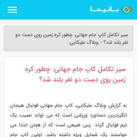
سیر تکامل کاپ جام جهانی: چطور کره زمین روی دست دو
نفر بلند شد؟ - وبلاگ علیکایی
سیر تکامل کاپ جام جهانی: چطور کره
زمین روی دست دو نفر بلند شد؟
به گزارش وبلاگ علیکایی، کاپ جام جهانی فوتبال هیجان
انگیزترین دستاورد ورزشی است که می تواند نصیب یک
تیم فوتبال گردد. پس طبیعی است که از همان ابتدا می
خواستند یک شمایل ویژه داشته باشد. اولین کاپ جام