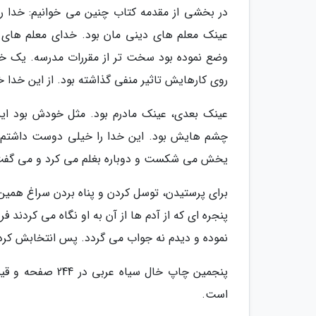
در بخشی از مقدمه کتاب چنین می خوانیم: خدا ر
عینک معلم های دینی مان بود. خدای معلم های 
وضع نموده بود سخت تر از مقررات مدرسه. یک خدا
روی کارهایش تاثیر منفی گذاشته بود. از این خدا 
عینک بعدی، عینک مادرم بود. مثل خودش بود ای
چشم هایش بود. این خدا را خیلی دوست داشتم. 
یخش می شکست و دوباره بغلم می کرد و می گفت 
برای پرستیدن، توسل کردن و پناه بردن سراغ همین 
پنجره ای که از آدم ها از آن به او نگاه می کردند
نموده و دیدم نه جواب می گردد. پس انتخابش کردم
است.