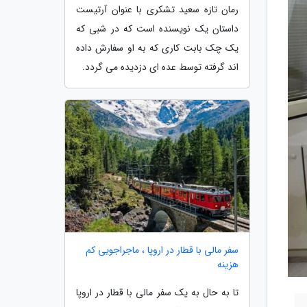
رمان تازه سعید تشکری با عنوان آرتیست
داستان یک نویسنده است که در شبی که
یک چک بابت کاری که به او سفارش داده
اند گرفته توسط عده ای دزدیده می گردد.
سفر مالی با قطار در اروپا ، ماجراجویی کم
هزینه
تا به حال به یک سفر مالی با قطار در اروپا