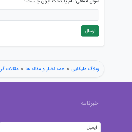
سوال اتفاقی: نام پایتخت ایران چیست؟
ارسال
وبلاگ علیکایی
»
همه اخبار و مقاله ها
»
مقالات گر
خبرنامه