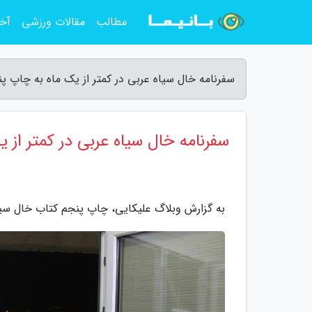
مطالب
مقالات ورزشی
آخر
سفرنامه خال سیاه عربی در کمتر از یک ماه به چاپ پ
سفرنامه خال سیاه عربی در کمتر از 
به گزارش وبلاگ علیکایی، چاپ پنجم کتاب خال سیاه