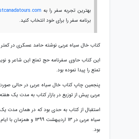
بهترین تجربه سفر را به
estcanadatours.com
برنامه سفر را برای خود انتخاب کنید.
کتاب خال سیاه عربی نوشته حامد عسکری در کمتر ا
تمتع را پیدا نموده بود.
پنجمین چاپ کتاب خال سیاه عربی در حالی صورت 
عربی پیش از توزیع در بازار کتاب به مدت یک هفته
استقبال از کتاب به حدی بود که در همان مدت یک
سیاه عربی در 13 اردیبه
بود.