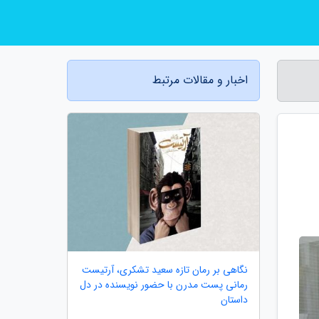
اخبار و مقالات مرتبط
نگاهی بر رمان تازه سعید تشکری، آرتیست
رمانی پست مدرن با حضور نویسنده در دل
داستان