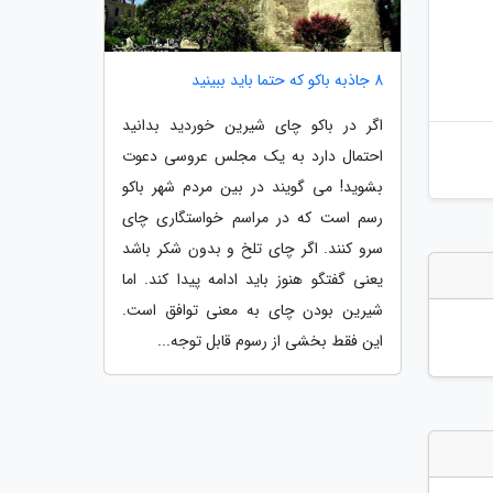
8 جاذبه باکو که حتما باید ببینید
اگر در باکو چای شیرین خوردید بدانید
احتمال دارد به یک مجلس عروسی دعوت
بشوید! می گویند در بین مردم شهر باکو
رسم است که در مراسم خواستگاری چای
سرو کنند. اگر چای تلخ و بدون شکر باشد
یعنی گفتگو هنوز باید ادامه پیدا کند. اما
شیرین بودن چای به معنی توافق است.
این فقط بخشی از رسوم قابل توجه...