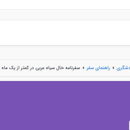
دشگری
»
راهنمای سفر
»
سفرنامه خال سیاه عربی در کمتر از یک ماه