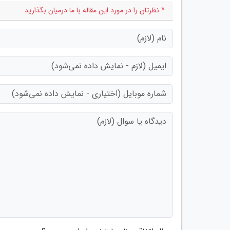
* نظرتان را در مورد این مقاله با ما درمیان بگذارید