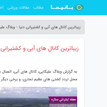
مطالب
مقالات ورزشی
آخر
زیباترین کانال های آبی و کشتیرانی دنیا - وبلاگ علی
زیباترین کانال های آبی و کشتیرانی 
به گزارش وبلاگ علیکایی، کانال های آبی، اتصال میا
محل تردد کشتی های عظیم تجاری، و برخی دیگر ن