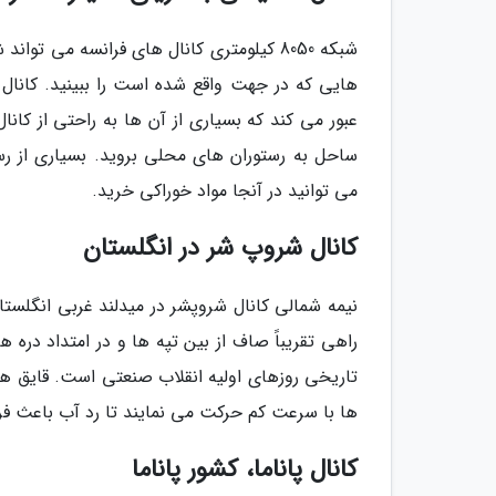
شبکه 8050 کیلومتری کانال های فرانسه می ت
هایی که در جهت واقع شده است را ببینید. کانال 
عبور می کند که بسیاری از آن ها به راحتی از کا
ساحل به رستوران های محلی بروید. بسیاری از رست
می توانید در آنجا مواد خوراکی خرید.
کانال شروپ شر در انگلستان
نیمه شمالی کانال شروپشر در میدلند غربی انگلستان
راهی تقریباً صاف از بین تپه ها و در امتداد دره 
تاریخی روزهای اولیه انقلاب صنعتی است. قایق ها
ها با سرعت کم حرکت می نمایند تا رد آب باعث فر
کانال پاناما، کشور پاناما