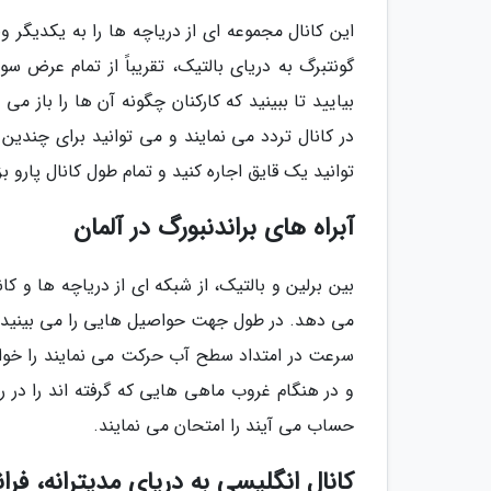
این کانال مجموعه ای از دریاچه ها را به یکدیگر
بیایید تا ببینید که کارکنان چگونه آن ها را باز م
در کانال تردد می نمایند و می توانید برای چندین
توانید یک قایق اجاره کنید و تمام طول کانال پارو بز
آبراه های براندنبورگ در آلمان
بین برلین و بالتیک، از شبکه ای از دریاچه ها و کا
می دهد. در طول جهت حواصیل هایی را می بینید که
سرعت در امتداد سطح آب حرکت می نمایند را خواه
و در هنگام غروب ماهی هایی که گرفته اند را در 
حساب می آیند را امتحان می نمایند.
کانال انگلیسی به دریای مدیترانه، فرا