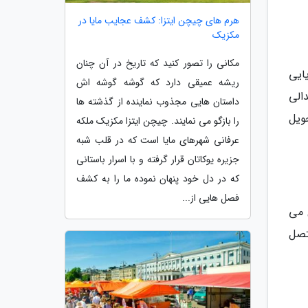
هرم های چیچن ایتزا: کشف عجایب مایا در
مکزیک
مکانی را تصور کنید که تاریخ در آن چنان
ایی
ریشه عمیقی دارد که گوشه گوشه اش
دالی
داستان هایی مجذوب نماینده از گذشته ها
ویل
را بازگو می نمایند. چیچن ایتزا مکزیک ملکه
عرفانی شهرهای مایا است که در قلب شبه
جزیره یوکاتان قرار گرفته و با اسرار باستانی
که در دل خود پنهان نموده ما را به کشف
فصل هایی از...
 می
تصل