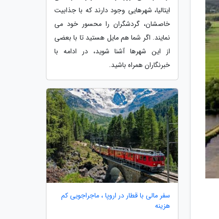
ایتالیا، شهرهایی وجود دارند که با جذابیت
خاصشان، گردشگران را محسور خود می
نمایند. اگر شما هم مایل هستید تا با بعضی
از این شهرها آشنا شوید، در ادامه با
خبرنگاران همراه باشید.
سفر مالی با قطار در اروپا ، ماجراجویی کم
هزینه