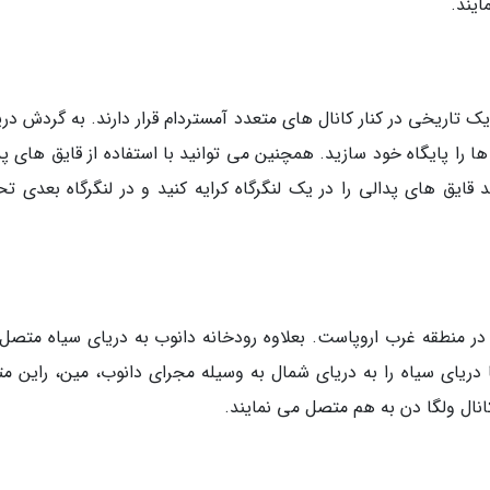
ایند.
 تاریخی در کنار کانال های متعدد آمستردام قرار دارند. به گردش دری
ها را پایگاه خود سازید. همچنین می توانید با استفاده از قایق های پ
 قایق های پدالی را در یک لنگرگاه کرایه کنید و در لنگرگاه بعدی تح
ر منطقه غرب اروپاست. بعلاوه رودخانه دانوب به دریای سیاه متصل
دریای سیاه را به دریای شمال به وسیله مجرای دانوب، مین، راین م
انال ولگا دن به هم متصل می نمایند.