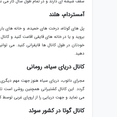
سقف شیشه ای دارند و در تمام طول سال کار می نم
آمستردام، هلند
پل های کوتاه، درخت های خمیده، و خانه های باریک
بروید و یا در خانه های قایقی اقامت کنید و کانال 
خودتان در طول کانال ها قایقرانی کنید. می توانید
دهید.
کانال دریای سیاه، رومانی
مجرای دانوب، دریای سیاه هنوز جهت مهم دیگری د
گردد. این کانال کشتیرانی همچنین روشی است تا 
می نماید و جهت دریایی را از اروپای غربی توسط ک
کانال گوتا در کشور سوئد