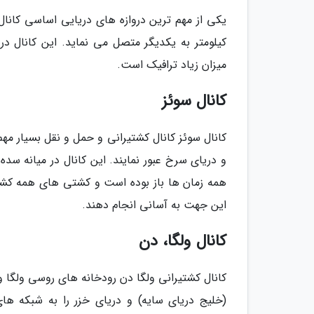
میزان زیاد ترافیک است.
کانال سوئز
کانال سوئز کانال کشتیرانی و حمل و نقل بسیار مه
همه زمان ها باز بوده است و کشتی های همه کشور
این جهت به آسانی انجام دهند.
کانال ولگا، دن
کانال کشتیرانی ولگا دن رودخانه های روسی ولگا 
(خلیج دریای سایه) و دریای خزر را به شبکه ه