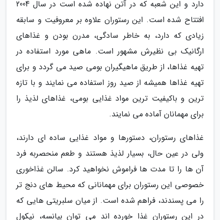
دارد و این شعبه که در آتن نهاده شده است در سال 2004
افتتاح شده است. این رستوران علاوه بر معروفیت و سابقه
زیادی که دارد، به خاطر سادگی، مدرن بودن و غذاهای
ارگانیک بی نظیرش مشهور است. ماهی مورد استفاده در
تهیه غذاها، از طریق ماهیگیران بومی صید می گردد و برای
تهیه غذاها همیشه از صید روز استفاده می نمایند و با تازه
ترین و باکیفیت ترین مواد غذایی بومی، غذاهای لذیذ را
برای مهمانان آماده می نمایند.
غذاهای رستوران، دستورها و مواد غذایی ساده ای دارند،
ولی در عین حال، بسیار لذیذ هستند و طعم منحصربه فرد
آن ها را تا مدت ها فراموش نخواهید کرد. سالن غذاخوری
خصوصی این رستوران برای مهمانانی که محیط های دنج تر
را می پسندند، فراهم شده است. از میان سلبریتی هایی که
در این رستوران غذا خورده اند می توان بیانسه، نیکول