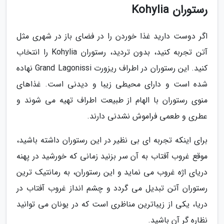
رستوران Kohylia
اگر دوست دارید غذا خوردن را در فضای باز در شهری مثل
آتن تجربه کنید، بدون تردید، رستوران Kohylia را انتخاب
کنید. این رستوران در اطراف ریزورت Grand Lagonissi نهاده
شده است و دارای محیطی زیبا و دیدنی است. غذاهای
منوی رستوران با الهام از طبیعت اطراف تهیه می شوند و
عطری و طعمی فراموش نشدنی دارند.
برای اینکه تجربه ای بی نظیر در این رستوران داشته باشید،
موقع غروب آفتاب به آن سر بزنید زمانی که خورشید در پهنه
دریای اژه غروب می نماید و این رستوران، به رمانتیک ترین
رستوران آتن تبدیل می گردد و چشم انداز غروب آفتاب در
دریا، یکی از زیباترین مناظری است که در یونان می توانید
نظاره گر آن باشید.