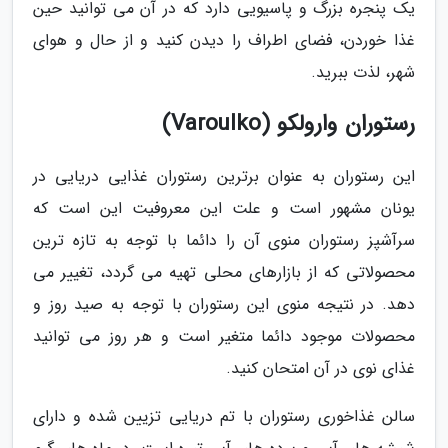
یک پنجره بزرگ و پاسیویی دارد که در آن می توانید حین
غذا خوردن، فضای اطراف را دیدن کنید و از حال و هوای
شهر، لذت ببرید.
رستوران وارولکو (Varoulko)
این رستوران به عنوان برترین رستوران غذایی دریایی در
یونان مشهور است و علت این معروفیت این است که
سرآشپز رستوران منوی آن را دائما با توجه به تازه ترین
محصولاتی که از بازارهای محلی تهیه می گردد، تغییر می
دهد. در نتیجه منوی این رستوران با توجه به صید روز و
محصولات موجود دائما متغیر است و هر روز می توانید
غذای نوی در آن امتحان کنید.
سالن غذاخوری رستوران با تم دریایی تزیین شده و دارای