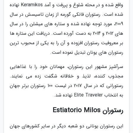
واقع شده و در محله شلوغ و پررفت و آمد Keramikos نهاده
شده است. رستوران فانکی گورمه از زمان تاسیسش در سال
2009، مورد توجه نهاده شده و ستاره های میشلن را در سال
های 2012 و 2014 به دست آورده است. دریافت این ستاره ها
بر معروفیت رستوران افزوده و آن را به یکی از محبوب ترین
رستوران های یونان تبدیل نموده است.
سرآشپز مشهور این رستوران، مهمانان خود را با غذاهایی
مجذوب کننده، لذیذ و خلاقانه شگفت زده می نمایند.
رستورانی که در سال 2017 در لیست 100 رستوران برتر جهان
به انتخاب Elite Traveler نهاده شد.
رستوران Estiatorio Milos
این رستوران یونانی دو شعبه دیگر در سایر کشورهای جهان