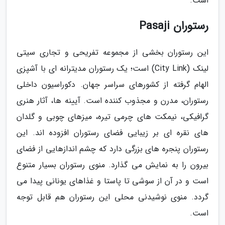
است.
رستوران Pasaji
این رستوران بخشی از مجموعه تفریحی و تجاری سیتی
لینک (City Link) است؛ یک رستوران مدیترانه ای با آشپزی
الهام گرفته از کشورهای سراسر جهان. دکوراسیون داخلی
رستوران، مدرن و مجذوب کننده است. آیینه ها، آثار هنری
گرافیکی، نیمکت های چرمی تیره، میزهای چوبی و گلدان
های نقره ای بر زیبایی فضای رستوران افزوده اند. این
رستوران پنجره های بزرگی دارد که چشم اندازهایی از فضای
بیرون را به نمایش می گذارد. منوی رستوران بسیار متنوع
است و در آن از سوشی تا پاستا و غذاهای یونانی پیدا می
گردد. منوی نوشیدنی محلی این رستوران هم قابل توجه
است.