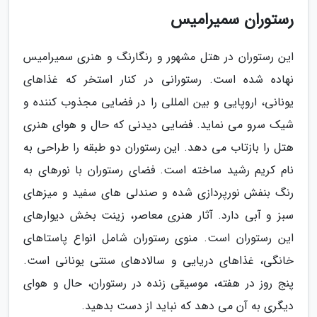
رستوران سمیرامیس
این رستوران در هتل مشهور و رنگارنگ و هنری سمیرامیس
نهاده شده است. رستورانی در کنار استخر که غذاهای
یونانی، اروپایی و بین المللی را در فضایی مجذوب کننده و
شیک سرو می نماید. فضایی دیدنی که حال و هوای هنری
هتل را بازتاب می دهد. این رستوران دو طبقه را طراحی به
نام کریم رشید ساخته است. فضای رستوران با نورهای به
رنگ بنفش نورپردازی شده و صندلی های سفید و میزهای
سبز و آبی دارد. آثار هنری معاصر، زینت بخش دیوارهای
این رستوران است. منوی رستوران شامل انواع پاستاهای
خانگی، غذاهای دریایی و سالادهای سنتی یونانی است.
پنج روز در هفته، موسیقی زنده در رستوران، حال و هوای
دیگری به آن می دهد که نباید از دست بدهید.