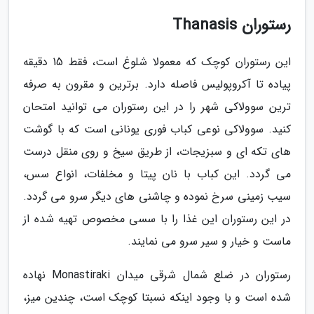
رستوران Thanasis
این رستوران کوچک که معمولا شلوغ است، فقط 15 دقیقه
پیاده تا آکروپولیس فاصله دارد. برترین و مقرون به صرفه
ترین سوولاکی شهر را در این رستوران می توانید امتحان
کنید. سوولاکی نوعی کباب فوری یونانی است که با گوشت
های تکه ای و سبزیجات، از طریق سیخ و روی منقل درست
می گردد. این کباب با نان پیتا و مخلفات، انواع سس،
سیب زمینی سرخ نموده و چاشنی های دیگر سرو می گردد.
در این رستوران این غذا را با سسی مخصوص تهیه شده از
ماست و خیار و سیر سرو می نمایند.
رستوران در ضلع شمال شرقی میدان Monastiraki نهاده
شده است و با وجود اینکه نسبتا کوچک است، چندین میز،