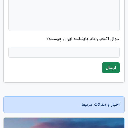
سوال اتفاقی: نام پایتخت ایران چیست؟
ارسال
اخبار و مقالات مرتبط