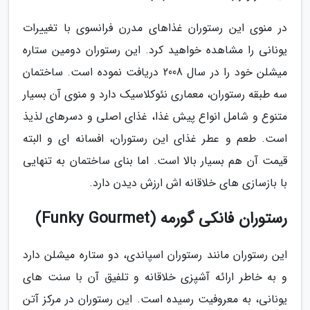
در منوی این رستوران غذاهای مدرن فرانسوی با تغییرات
یونانی را مشاهده خواهید کرد. این رستوران دومین ستاره
میشلن خود را در سال 2008 دریافت نموده است. ساختمان
سه طبقه رستوران، معماری نئوکلاسیک دارد و منوی آن بسیار
متنوع و شامل انواع پیش غذا، غذای اصلی و دسرهای لذیذ
است. طعم و عطر غذای این رستوران، افسانه ای و البته
قیمت آن هم بسیار بالا است. اما بنای ساختمان به تنهایی
با بازسازی های خلاقانه اش ارزش دیدن دارد.
رستوران فانکی گورمه (Funky Gourmet)
این رستوران مانند رستوران اسپاندی، دو ستاره میشلن دارد
و به خاطر ارائه آشپزی خلاقانه و تلفیق آن با سنت های
یونانی، به معروفیت رسیده است. این رستوران در مرکز آتن