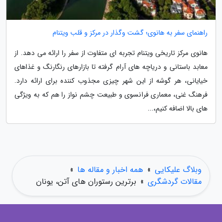
راهنمای سفر به هانوی؛ گشت وگذار در مرکز و قلب ویتنام
هانوی مرکز تاریخی ویتنام تجربه ای متفاوت از سفر را ارائه می دهد. از
معابد باستانی و دریاچه های آرام گرفته تا بازارهای رنگارنگ و غذاهای
خیایانی، هر گوشه از این شهر چیزی مجذوب کننده برای ارائه دارد.
فرهنگ غنی، معماری فرانسوی و طبیعت چشم نواز را هم که به ویژگی
های بالا اضافه کنیم،...
وبلاگ علیکایی
»
همه اخبار و مقاله ها
»
مقالات گردشگری
»
برترین رستوران های آتن، یونان