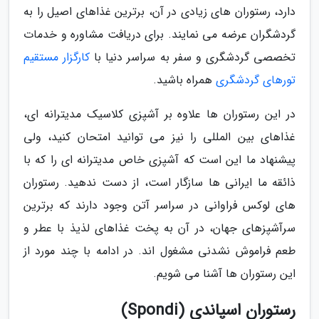
دارد، رستوران های زیادی در آن، برترین غذاهای اصیل را به
گردشگران عرضه می نمایند. برای دریافت مشاوره و خدمات
تخصصی گردشگری و سفر به سراسر دنیا با
کارگزار مستقیم
تورهای گردشگری
همراه باشید.
در این رستوران ها علاوه بر آشپزی کلاسیک مدیترانه ای،
غذاهای بین المللی را نیز می توانید امتحان کنید، ولی
پیشنهاد ما این است که آشپزی خاص مدیترانه ای را که با
ذائقه ما ایرانی ها سازگار است، از دست ندهید. رستوران
های لوکس فراوانی در سراسر آتن وجود دارند که برترین
سرآشپزهای جهان، در آن به پخت غذاهای لذیذ با عطر و
طعم فراموش نشدنی مشغول اند. در ادامه با چند مورد از
این رستوران ها آشنا می شویم.
رستوران اسپاندی (Spondi)