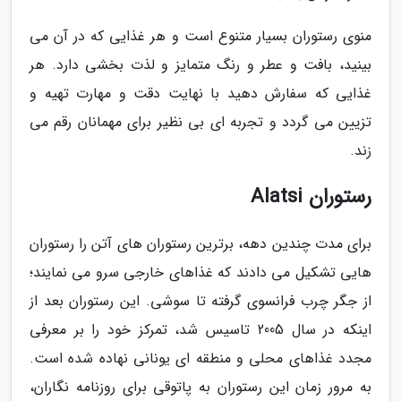
منوی رستوران بسیار متنوع است و هر غذایی که در آن می
بینید، بافت و عطر و رنگ متمایز و لذت بخشی دارد. هر
غذایی که سفارش دهید با نهایت دقت و مهارت تهیه و
تزیین می گردد و تجربه ای بی نظیر برای مهمانان رقم می
زند.
رستوران Alatsi
برای مدت چندین دهه، برترین رستوران های آتن را رستوران
هایی تشکیل می دادند که غذاهای خارجی سرو می نمایند؛
از جگر چرب فرانسوی گرفته تا سوشی. این رستوران بعد از
اینکه در سال 2005 تاسیس شد، تمرکز خود را بر معرفی
مجدد غذاهای محلی و منطقه ای یونانی نهاده شده است.
به مرور زمان این رستوران به پاتوقی برای روزنامه نگاران،