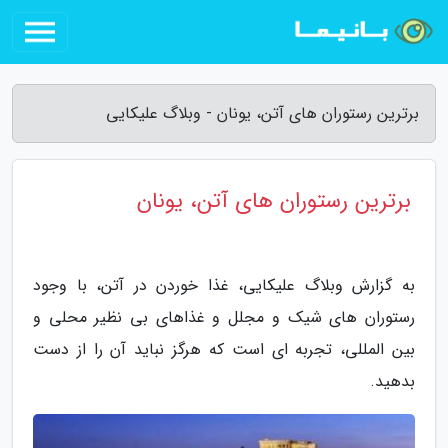
برترین رستوران های آتن، یونان - وبلاگ علیکایی
برترین رستوران های آتن، یونان
به گزارش وبلاگ علیکایی، غذا خوردن در آتن، با وجود
رستوران های شیک و مجلل و غذاهای بی نظیر محلی و
بین المللی، تجربه ای است که هرگز نباید آن را از دست
بدهید.