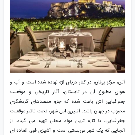
آتن، مرکز یونان، در کنار دریای اژه نهاده شده است و آب و
هوای مطبوع آن در تابستان، آثار تاریخی و موقعیت
جغرافیایی اش باعث شده که جزو مقصدهای گردشگری
محبوب در جهان باشد. آشپزی این شهر، تحت تاثیر موقعیت
جغرافیایی، با تازه ترین مواد محلی تهیه می گردد. از
آنجایی که یک شهر توریستی است و آشپزی فوق العاده ای