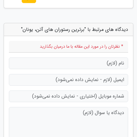
دیدگاه های مرتبط با "برترین رستوران های آتن، یونان"
* نظرتان را در مورد این مقاله با ما درمیان بگذارید