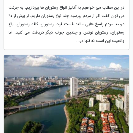
در این مطلب می خواهیم به آنالیز انواع رستوران ها بپردازیم. به جرئت
می توان گفت اگر از مردم بپرسید چند نوع رستوران داریم، از بیش از 90
درصد مردم پاسخ هایی مانند فست فود، رستوران، کافه رستوران، باغ
رستوران، رستوران لوکس و چندین جواب دیگر دریافت می کنید. اما
واقعیت این است نه تنها در...