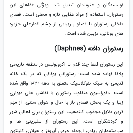
نویسندگان و هنرمندان تبدیل شد. ویژگی غذاهای این
رستوران، استفاده از مواد غذایی تازه و محلی است. فضای
داخلی رستوران با تصاویر زیبایی از چشم اندازهای جزیره
های یونانی، تزیین شده است.
رستوران دافنه (Daphnes)
این رستوران فقط چند قدم تا آکروپولیس در منطقه تاریخی
پلاکا نهاده شده است؛ رستورانی یونانی که در یک خانه
قدیمی به سبک نئوکلاسیک متعلق به دهه 1830 واقع شده
است. دکوراسیون متفاوت رستوران با نقاشی های دیواری
زیبا و یک بخش فضای باز با حال و هوای سنتی، از مهم
ترین دلایل مجذوب کنندهیت این رستوران برای اهالی شهر
و گردشگران است. این رستوران از سلبریتی ها و
سیاستمداران زیادی ازجمله جرمی آیرونز و هیلاری کلینتون