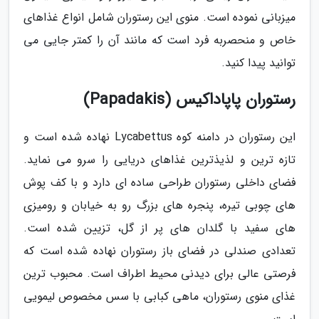
میزبانی نموده است. منوی این رستوران شامل انواع غذاهای
خاص و منحصربه فرد است که مانند آن را کمتر جایی می
توانید پیدا کنید.
رستوران پاپاداکیس (Papadakis)
این رستوران در دامنه کوه Lycabettus نهاده شده است و
تازه ترین و لذیذترین غذاهای دریایی را سرو می نماید.
فضای داخلی رستوران طراحی ساده ای دارد و با کف پوش
های چوبی تیره، پنجره های بزرگ رو به خیابان و رومیزی
های سفید با گلدان های پر از گل، تزیین شده است.
تعدادی صندلی در فضای باز رستوران نهاده شده است که
فرصتی عالی برای دیدنی محیط اطراف است. محبوب ترین
غذای منوی رستوران، ماهی کبابی با سس مخصوص لیمویی