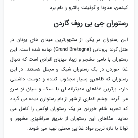
کیدمن، مدونا و گوئینت پالترو را نام برد.
رستوران جی بی روف گاردن
این رستوران در یکی از مشهورترین میدان های یونان در
هتل گرند بروتانی (Grand Bretagne) نهاده شده است. این
رستوران با بامی مشجر و زیبا، میزبان افرادی است که دنبال
غذا خوردن در یک رستوران شیک و مجلل هستند. در این
رستوران که ظاهری بسیار مجذوب کننده و دوست داشتنی
دارد، برترین غذاهای مدیترانه ای با سبک و سیاق نو سرو
می گردد. چشم اندازی از شهر از بام رستوارن دیده می گردد
که تجربه شام خوردن در یک رستوران لوکس را کامل می
نماید. غذاهای این رستوران از طریق سرآشپزی مشهور و
توانا با تازه ترین مواد غذایی محلی تهیه می شوند.