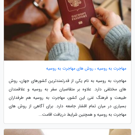
مهاجرت به روسیه ، روش های مهاجرت به روسیه
مهاجرت به روسیه به نام یکی از قدرتمندترین کشورهای جهان، روش
های مختلفی دارد. علاوه بر متقاضیان سفر به روسیه و علاقمندان
طبیعت و فرهنگ غنی این کشور، مهاجرت به روسیه هم طرفداران
بسیاری در میان تمام اقشار جامعه دارد. برای آگاهی از روش های
مهاجرت به روسیه و همچنین شرایط دریافت اقامت...