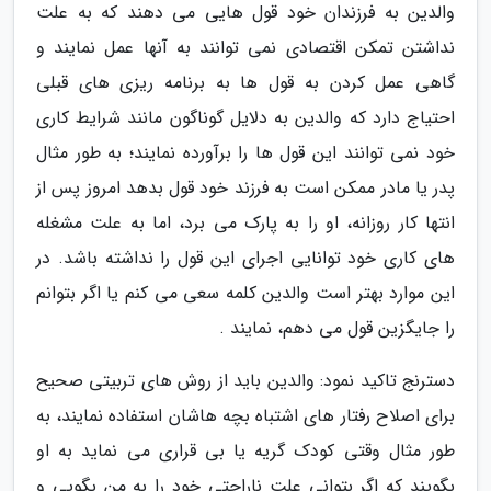
والدین به فرزندان خود قول هایی می دهند که به علت
نداشتن تمکن اقتصادی نمی توانند به آنها عمل نمایند و
گاهی عمل کردن به قول ها به برنامه ریزی های قبلی
احتیاج دارد که والدین به دلایل گوناگون مانند شرایط کاری
خود نمی توانند این قول ها را برآورده نمایند؛ به طور مثال
پدر یا مادر ممکن است به فرزند خود قول بدهد امروز پس از
انتها کار روزانه، او را به پارک می برد، اما به علت مشغله
های کاری خود توانایی اجرای این قول را نداشته باشد. در
این موارد بهتر است والدین کلمه سعی می کنم یا اگر بتوانم
را جایگزین قول می دهم، نمایند .
دسترنج تاکید نمود: والدین باید از روش های تربیتی صحیح
برای اصلاح رفتار های اشتباه بچه هاشان استفاده نمایند، به
طور مثال وقتی کودک گریه یا بی قراری می نماید به او
بگویند که اگر بتوانی علت ناراحتی خود را به من بگویی و