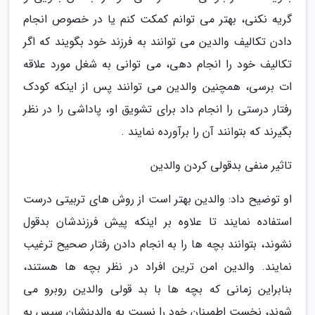
گریه نکنی، بهتر می توانم کمکت کنم یا در خصوص انجام
دادن تکالیف والدین می توانند به فرزند خود بگویند که اگر
تکالیف خود را انجام دهی، می توانی به شغل مورد علاقه
ات برسی، همچنین والدین می توانند پس از اینکه کودک
رفتار درستی را انجام داد برای تشویق او، پاداشی را در نظر
بگیرند که بتوانند آن را برآورده نمایند .
تاثیر منفی بدقولی کردن والدین
او توضیح داد: والدین بهتر است از روش های تربیتی درست
استفاده نمایند تا علاوه بر اینکه پیش فرزندشان بدقول
نشوند، بتوانند بچه ها را به انجام دادن رفتار صحیح ترغیب
نمایند. والدین امن ترین افراد در نظر بچه ها هستند،
بنابراین زمانی که بچه ها با بد قولی والدین روبرو می
شوند، نخست اطمینان خود را نسبت به والدینشان سپس به