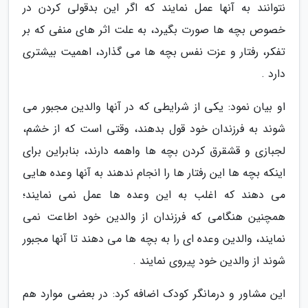
نتوانند به آنها عمل نمایند که اگر این بدقولی کردن در
خصوص بچه ها صورت بگیرد، به علت اثر های منفی که بر
تفکر، رفتار و عزت نفس بچه ها می گذارد، اهمیت بیشتری
دارد .
او بیان نمود: یکی از شرایطی که در آنها والدین مجبور می
شوند به فرزندان خود قول بدهند، وقتی است که از خشم،
لجبازی و قشقرق کردن بچه ها واهمه دارند، بنابراین برای
اینکه بچه ها این رفتار ها را انجام ندهند به آنها وعده هایی
می دهند که اغلب به این وعده ها عمل نمی نمایند؛
همچنین هنگامی که فرزندان از والدین خود اطاعت نمی
نمایند، والدین وعده ای را به بچه ها می دهند تا آنها مجبور
شوند از والدین خود پیروی نمایند .
این مشاور و درمانگر کودک اضافه کرد: در بعضی موارد هم