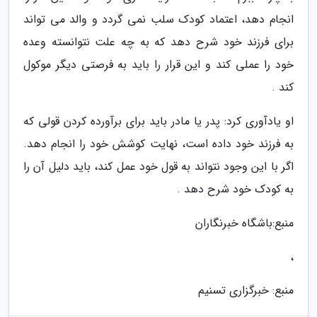
انجام دهد، اعتماد کودک سلب نمی گردد و والد می تواند
برای فرزند خود شرح دهد که به چه علت نتوانسته وعده
خود را عملی کند و این قرار را باید به فرصتی دیگر موکول
کند .
او یادآوری کرد: پدر یا مادر باید برای برآورده کردن قولی که
به فرزند خود داده است، نهایت کوشش خود را انجام دهد.
اگر با این وجود نتواند به قول خود عمل کند، باید دلیل آن را
به کودک خود شرح دهد .
منبع:باشگاه خبرنگاران
،
منبع: خبرگزاری تسنیم