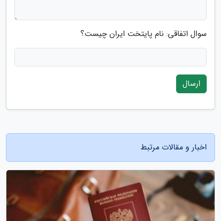
سوال اتفاقی: نام پایتخت ایران چیست؟
ارسال
اخبار و مقالات مرتبط