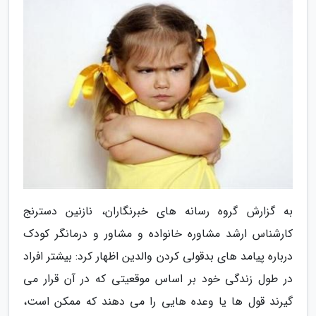
به گزارش گروه رسانه های خبرنگاران، نازنین دسترنج
کارشناس ارشد مشاوره خانواده و مشاور و درمانگر کودک
درباره پیامد های بدقولی کردن والدین اظهار کرد: بیشتر افراد
در طول زندگی خود بر اساس موقعیتی که در آن قرار می
گیرند قول ها یا وعده هایی را می دهند که ممکن است،