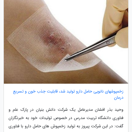
زخمپوشهای نانویی حامل دارو تولید شد، قابلیت جذب خون و تسریع
درمان
وحید بذر افشان مدیرعامل یک شرکت دانش بنیان در پارک علم و
فناوری دانشگاه تربیت مدرس در خصوص تولیدات خود به خبرنگاران
گفت: در این شرکت پیروز به تولید زخمپوش های حامل دارو با فناوری