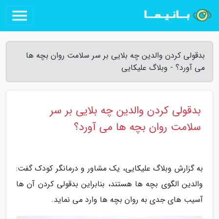
بدقولی کردن والدین چه بلایی بر سر سلامت روان بچه ها
می آورد؟ - وبلاگ علیکایی
بدقولی کردن والدین چه بلایی بر سر
سلامت روان بچه ها می آورد؟
به گزارش وبلاگ علیکایی، یک مشاور و درمانگر کودک گفت:
والدین الگوی بچه ها هستند، بنابراین بدقولی کردن آن ها
آسیب های جدی به روان بچه ها وارد می نماید.