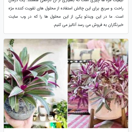
راحت و سریع برای این چالش استفاده از محلول های تقویت کننده مژه
است. ما در این ویدئو یکی از این محلول ها را که در وب سایت
خبرنگاران به فروش می رسد آنالیز می کنیم.