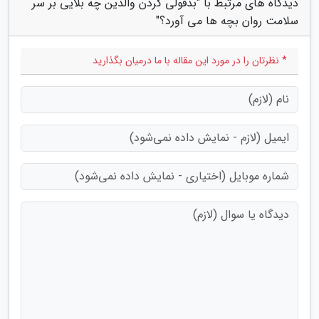
دیدگاه های مرتبط با "بدقولی کردن والدین چه بلایی بر سر
سلامت روان بچه ها می آورد؟"
* نظرتان را در مورد این مقاله با ما درمیان بگذارید