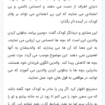
دنیای اطراف از دست می دهند و احساس ناامنی و بی
اعتمادی می نمایند که این بی اعتمادی می تواند بر رفتار
کودک در آینده اثر بگذارد .
این مشاور و درمانگر کودک گفت: دومین پیامد بدقولی کردن
والدین این است که بچه ها احساس بی ارزشی می نمایند،
به این معنا که آن ها می پندارند که والدینشان به آنها
اهمیتی نمی دهند. این موضوع موجب می گردد عزت نفس
بچه ها کاهش پیدا کند. والدین الگوی فرزندان خود هستند،
بنابراین بچه ها با بدقولی کردن والدین می آموزند که می
توانند در مواقعی به قول های خود عمل ننمایند .
دسترنج اظهار کرد: اگر پدر یا مادر به کودک خود گفته باشد
که من سعی خود را می کنم تا زود تر به خانه بیایم و تو را
به پارک ببرم اما به علت شرایط کاری خود نتواند این کار را