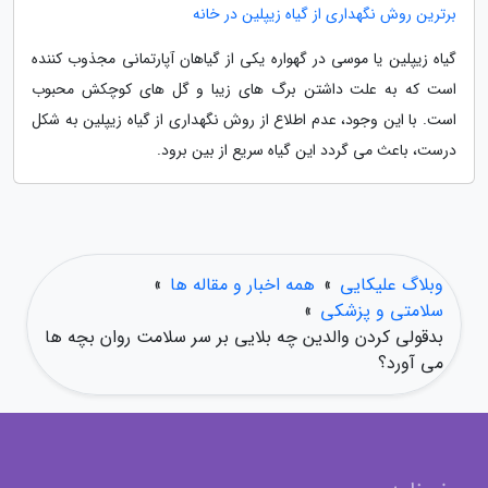
برترین روش نگهداری از گیاه زیپلین در خانه
گیاه زیپلین یا موسی در گهواره یکی از گیاهان آپارتمانی مجذوب کننده
است که به علت داشتن برگ های زیبا و گل های کوچکش محبوب
است. با این وجود، عدم اطلاع از روش نگهداری از گیاه زیپلین به شکل
درست، باعث می گردد این گیاه سریع از بین برود.
وبلاگ علیکایی
»
همه اخبار و مقاله ها
»
سلامتی و پزشکی
»
بدقولی کردن والدین چه بلایی بر سر سلامت روان بچه ها
می آورد؟