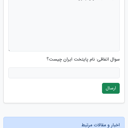
سوال اتفاقی: نام پایتخت ایران چیست؟
ارسال
اخبار و مقالات مرتبط