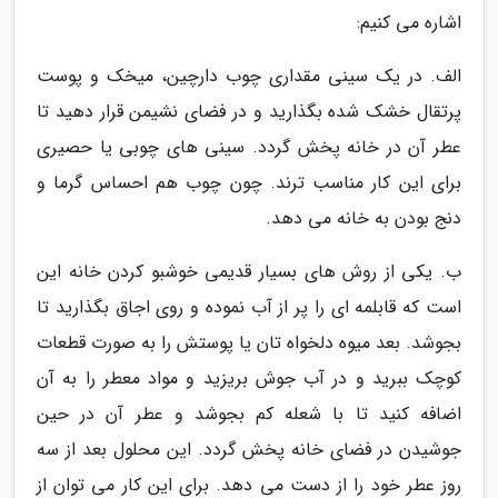
اشاره می کنیم:
الف. در یک سینی مقداری چوب دارچین، میخک و پوست
پرتقال خشک شده بگذارید و در فضای نشیمن قرار دهید تا
عطر آن در خانه پخش گردد. سینی های چوبی یا حصیری
برای این کار مناسب ترند. چون چوب هم احساس گرما و
دنج بودن به خانه می دهد.
ب. یکی از روش های بسیار قدیمی خوشبو کردن خانه این
است که قابلمه ای را پر از آب نموده و روی اجاق بگذارید تا
بجوشد. بعد میوه دلخواه تان یا پوستش را به صورت قطعات
کوچک ببرید و در آب جوش بریزید و مواد معطر را به آن
اضافه کنید تا با شعله کم بجوشد و عطر آن در حین
جوشیدن در فضای خانه پخش گردد. این محلول بعد از سه
روز عطر خود را از دست می دهد. برای این کار می توان از