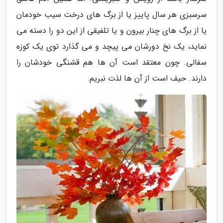
سرسبزی هر سال پاییز یا از برگ های درخت سیب خودمان
یا از برگ های چنار بیرون و یا تلفیقی از این دو را دسته می
نماید، یک نخ دورشان می پیچد و می گذارد توی یک کوزه
سفالی. چون معتقد است آن ها هم قشنگی خودشان را
دارند. حیف است از آن ها لذت نبریم.