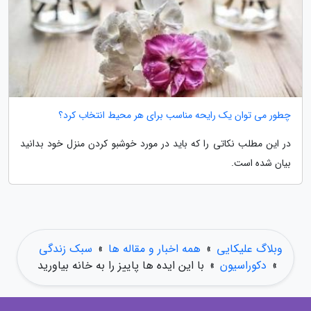
چطور می توان یک رایحه مناسب برای هر محیط انتخاب کرد؟
در این مطلب نکاتی را که باید در مورد خوشبو کردن منزل خود بدانید
بیان شده است.
وبلاگ علیکایی
»
همه اخبار و مقاله ها
»
سبک زندگی
»
دکوراسیون
»
با این ایده ها پاییز را به خانه بیاورید