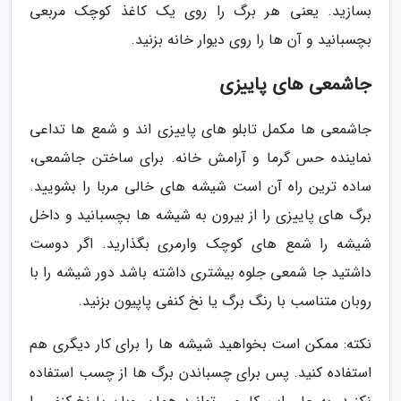
بسازید. یعنی هر برگ را روی یک کاغذ کوچک مربعی
بچسبانید و آن ها را روی دیوار خانه بزنید.
جاشمعی های پاییزی
جاشمعی ها مکمل تابلو های پاییزی اند و شمع ها تداعی
نماینده حس گرما و آرامش خانه. برای ساختن جاشمعی،
ساده ترین راه آن است شیشه های خالی مربا را بشویید.
برگ های پاییزی را از بیرون به شیشه ها بچسبانید و داخل
شیشه را شمع های کوچک وارمری بگذارید. اگر دوست
داشتید جا شمعی جلوه بیشتری داشته باشد دور شیشه را با
روبان متناسب با رنگ برگ یا نخ کنفی پاپیون بزنید.
نکته: ممکن است بخواهید شیشه ها را برای کار دیگری هم
استفاده کنید. پس برای چسباندن برگ ها از چسب استفاده