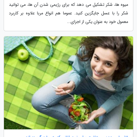
میوه ها، شکر تشکیل می دهد که برای رژیمی شدن آن ها، می توانید
شکر را با عسل جایگزین کنید. عموما هم انواع مربا علاوه بر کاربرد
معمول خود به عنوان یکی از اجزای...