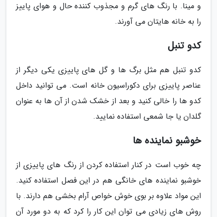
و مینا. با رنگ های گرم و مجذوب کننده حال و هوای پاییز
را به خانه هایتان می آورند.
کدو تنبل
کدو تنبل هم مثل برگ ها و گل های پاییزی یکی دیگر از
عناصر پاییزی برای دکوراسیون خانه است. می توانید داخل
کدو ها را خالی کنید و بعد از خشک شدن از آن ها به عنوان
گلدان یا جا شمعی استفاده نمایید.
خوشبو نماینده ها
چه خوب است در کنار استفاده کردن از رنگ های پاییزی از
خوشبو نماینده های خانگی هم در این فصل استفاده کنید.
این مواد علاوه بر بوی خوش خواص آرام بخشی هم دارند. با
روش های زیادی می توان این کار را کرد که به دو مورد آن