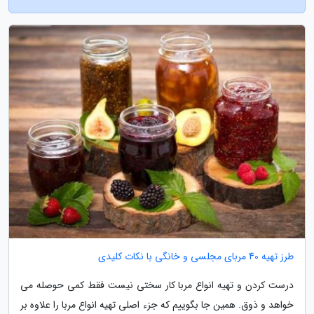
طرز تهیه 40 مربای مجلسی و خانگی با نکات کلیدی
درست کردن و تهیه انواع مربا کار سختی نیست فقط کمی حوصله می
خواهد و ذوق. همین جا بگوییم که جزء اصلی تهیه انواع مربا را علاوه بر