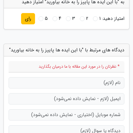
به "با این ایده ها پاییز را به خانه بیاورید" امتیاز دهید
امتیاز دهید:
1
2
3
4
5
رای
دیدگاه های مرتبط با "با این ایده ها پاییز را به خانه بیاورید"
* نظرتان را در مورد این مقاله با ما درمیان بگذارید