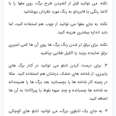
نکته: می توانید قبل از کشیدن طرح برگ، روی مقوا را با
کاغذ رنگی یا فابریانو به رنگ مورد نظرتان بپوشانید.
نکته: به جای مقوا می توانید از چوب هم استفاده کنید، اما
باید اندازه بیشتری هزینه کنید.
نکته: برای براق تر شدن رنگ برگ ها روی آن ها کمی اسپری
براق نماینده بزنید یا اکلیل طلایی بپاشید.
3. برای درست کردن تابلو می توانید در کنار برگ های
پاییزی، از شاخه های خشک درختان هم استفاده کنید. مثلا
در زمینه کار شاخه ها را بچسبانید بعد برگ ها را هنرمندانه
به شاخه ها چسبانده و چند میوه بلوط یا پیراکانتا به آن ها
اضافه کنید.
4. به جای یک تابلوی بزرگ، می توانید تابلو های کوچکی