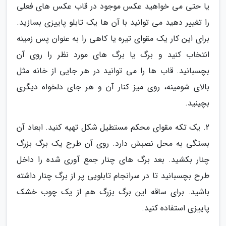
یا حتی می خواهید عکس موجود در قاب عکس های فعلی
را تغییر دهید می توانید با آن ها یک تابلو پاییزی بسازید.
برای این کار یک مقوای تیره یا کاهی را به عنوان پس زمینه
انتخاب کنید و برگ یا برگ های مورد نظر را روی آن
بچسبانید. قاب ها را می توانید در هر جایی از خانه مثل
بالای شومینه، روی میز کنار آن و هر جای دلخواه دیگری
بچینید.
2. یک تکه مقوای محکم مستطیل شکل تهیه کنید. ابعاد آن
بستگی به محل نصبش دارد. روی آن طرح یک برگ بزرگ
چنار بکشید. بعد برگ های چنار جمع آوری شده را داخل
طرح بچسبانید تا در سرانجام تابلویی پر از برگ چنار داشته
باشید. برای ساقه این برگ بزرگ هم از یک چوب خشک
پاییزی استفاده کنید.