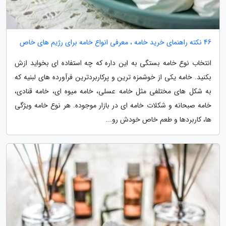
46 نکته راهنمای خرید خامه ، معرفی انواع خامه برای رژیم های خاص
انتخاب نوع خامه بستگی به این داره که چه استفاده ای بخواید ازش
بکنید. خامه یکی از خوشمزه ترین و پرکاربردترین فرآورده های لبنیه که
به شکل های مختلفی مثل خامه عسلی، خامه میوه ای، خامه قنادی،
خامه صبحانه و شکلات خامه ای در بازار موجوده. هر نوع خامه ویژگی
ها، کاربردها و طعم خاص خودش رو...