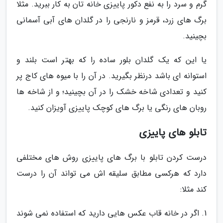
گرم و سرد را به نفع دکور پاییزی خانه تان به کار ببرید. مثلا
برگ های زرد، قرمز و نارنجی را در گلدان های آبی آسمانی
بچینید.
یا این که یک گلدان بلور ساده را که بهتر است بلند و
استوانه ای باشد درنظر بگیرید. در آن را با میوه های کاج پر
کنید و تعدادی شاخه خشک را در آن بچینید؛ و از شاخه ها
روبان های رنگی یا برگ های کوچک پاییزی آویزان کنید.
تابلو های پاییزی
درست کردن تابلو با برگ های پاییزی روش های مختلفی
دارد که هرکسی مطابق سلیقه اش می تواند آن را درست
کند مثلا:
1. اگر در خانه قاب عکس هایی دارید که استفاده نمی شوند