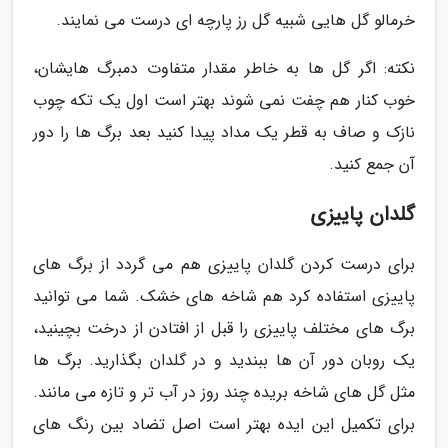
خرمالو گل هایی شبیه گل رز پارچه ای درست می نمایند.
نکته: اگر گل ها به خاطر مقدار متفاوت دمبرگ هایشان،
خوب کنار هم چفت نمی شوند بهتر است اول یک تکه چوب
نازک و صاف به قطر یک مداد پیدا کنید بعد برگ ها را دور
آن جمع کنید.
گلدان پاییزی
برای درست کردن گلدان پاییزی هم می گردد از برگ های
پاییزی استفاده کرد هم شاخه های خشک. شما می توانید
برگ های مختلف پاییزی را قبل از افتادن از درخت بچینید،
یک روبان دور آن ها ببندید و در گلدان بگذارید. برگ ها
مثل گل های شاخه بریده چند روز در آب تر و تازه می مانند.
برای تکمیل این ایده بهتر است اصل تضاد بین رنگ های