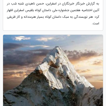
به گزارش خبرنگار خبرنگاران در اسفراین، حسن ناهیدی شنبه شب در
آئین اختتامیه هفتمین جشنواره ملی داستان کوتاه بلقیس اسفراین اظهار
کرد: هنر نویسندگی به سبک داستان کوتاه بسیار هنرمندانه و کار ظریفی
است.