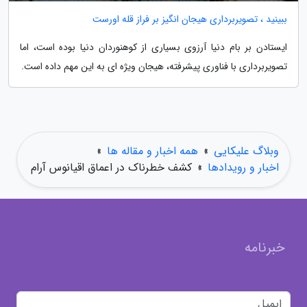
ببینید ، تصویربرداری هیجان انگیز بر فراز قله اورست
ایستادن بر بام دنیا آرزوی بسیاری از کوهنوردان دنیا بوده است، اما
تصویربرداری با فناوری پیشرفته، هیجان ویژه ای به این مهم داده است.
وبلاگ علیکایی
»
همه اخبار و مقاله ها
»
اخبار و رویدادها
»
کشف خطرناک در اعماق اقیانوس آرام
خبرنامه