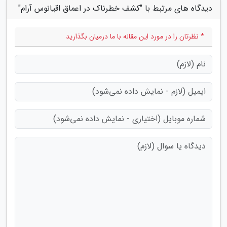
دیدگاه های مرتبط با "کشف خطرناک در اعماق اقیانوس آرام"
* نظرتان را در مورد این مقاله با ما درمیان بگذارید