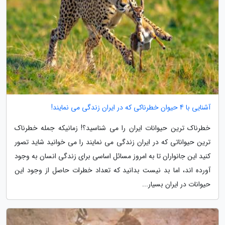
آشنایی با 4 حیوان خطرناکی که در ایران زندگی می نمایند!
خطرناک ترین حیوانات ایران را می شناسید؟! زمانیکه جمله خطرناک
ترین حیواناتی که در ایران زندگی می نمایند را می خوانید شاید تصور
کنید این جانواران تا به امروز مسائل اساسی برای زندگی انسان به وجود
آورده اند، اما بد نیست بدانید که تعداد خطرات حاصل از وجود این
حیوانات در ایران بسیار...