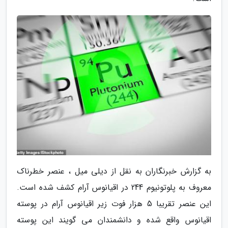
به گزارش خبرنگاران به نقل از دیلی میل ، عنصر خطرناک
معروف به پلوتونیوم 244 در اقیانوس آرام کشف شده است.
این عنصر تقریبا 5 هزار فوت زیر اقیانوس آرام در پوسته
اقیانوس واقع شده و دانشمندان می گویند این پوسته