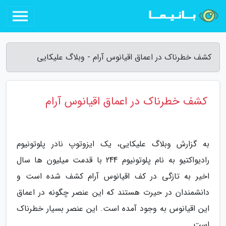
کشف خطرناک در اعماق اقیانوس آرام - وبلاگ علیکایی
کشف خطرناک در اعماق اقیانوس آرام
به گزارش وبلاگ علیکایی، یک ایزوتوپ نادر پلوتونیوم
رادیواکتیو به نام پلوتونیوم 244 با قدمت میلیون ها سال
اخیر به تازگی در کف اقیانوس آرام کشف شده است و
دانشمندان در حیرت هستند که این عنصر چگونه در اعماق
این اقیانوس به وجود آمده است. این عنصر بسیار خطرناک
است.