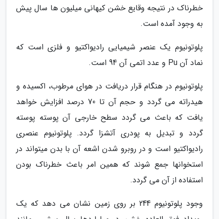
خطرناک در نتیجه وقایع خشن کیهانی میلیون ها سال پیش
به وجود آمده است.
پلوتونیوم یک عنصر شیمیایی رادیواکتیو و فلزی است که
نماد آن Pu و عدد اتمی آن 94 است.
پلوتونیوم در هنگام قرار دریافت در هوای مرطوب، اکسیده و
هیدراته می گردد و حجم آن تا 70 درصد افزایش خواهد
یافت که باعث می گردد سطح خارجی آن پوسته پوسته
گردد و تبدیل به پودری آتشزا گردد. پلوتونیوم عنصری
رادیواکتیو است و در روبرو شدن اشعه آن با بدن میتواند در
استخوانها جمع شوند که همین امر باعث خطرناک بودن
استفاده از آن می گردد.
وجود پلوتونیوم 244 بر روی زمین نشان می دهد که یک