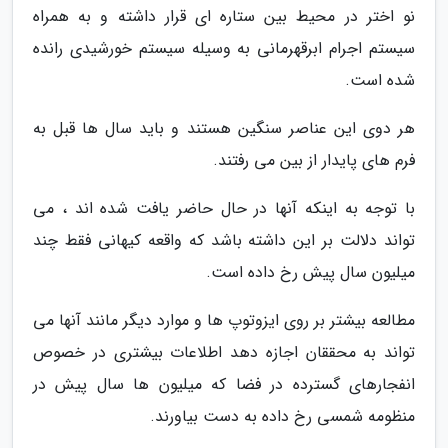
نو اختر در محیط بین ستاره ای قرار داشته و به همراه
سیستم اجرام ابرقهرمانی به وسیله سیستم خورشیدی رانده
شده است.
هر دوی این عناصر سنگین هستند و باید سال ها قبل به
فرم های پایدار از بین می رفتند.
با توجه به اینکه آنها در حال حاضر یافت شده اند ، می
تواند دلالت بر این داشته باشد که واقعه کیهانی فقط چند
میلیون سال پیش رخ داده است.
مطالعه بیشتر بر روی ایزوتوپ ها و موارد دیگر مانند آنها می
تواند به محققان اجازه دهد اطلاعات بیشتری در خصوص
انفجارهای گسترده در فضا که میلیون ها سال پیش در
منظومه شمسی رخ داده به دست بیاورند.