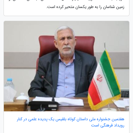
زمین شناسان را به طور یکسان متحیر کرده است.
هفتمین جشنواره ملی داستان کوتاه بلقیس یک پدیده علمی در کنار
رویداد فرهنگی است