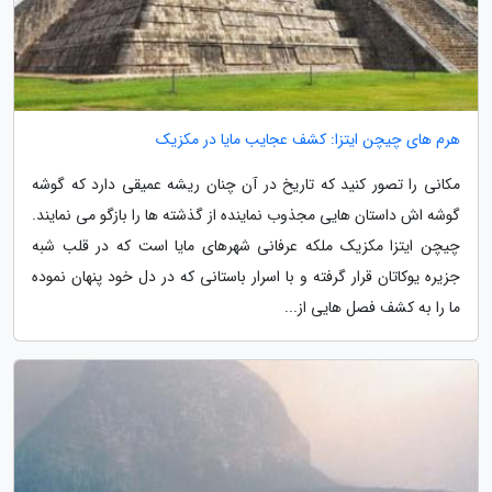
هرم های چیچن ایتزا: کشف عجایب مایا در مکزیک
مکانی را تصور کنید که تاریخ در آن چنان ریشه عمیقی دارد که گوشه
گوشه اش داستان هایی مجذوب نماینده از گذشته ها را بازگو می نمایند.
چیچن ایتزا مکزیک ملکه عرفانی شهرهای مایا است که در قلب شبه
جزیره یوکاتان قرار گرفته و با اسرار باستانی که در دل خود پنهان نموده
ما را به کشف فصل هایی از...