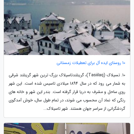
10 روستای ایده آل برای تعطیلات زمستانی
10. تسیلاک (Tasiilaq)، گرینلندتاسیلاک بزرگ ترین شهر گرینلند شرقی
به شمار می رود که در سال 1894 میلادی تاسیس شده است. این شهر
روی ساحل و مشرف به دریا قرار گرفته است. بندر این شهر و خانه های
رنگی که نماد آن محسوب می شوند، در تمام طول سال، خوش آمدگوی
گردشگرانی از سراسر جهان هستند. شهر تاسیلاک...