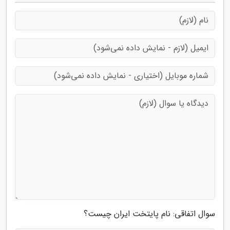
سوال اتفاقی: نام پایتخت ایران چیست؟