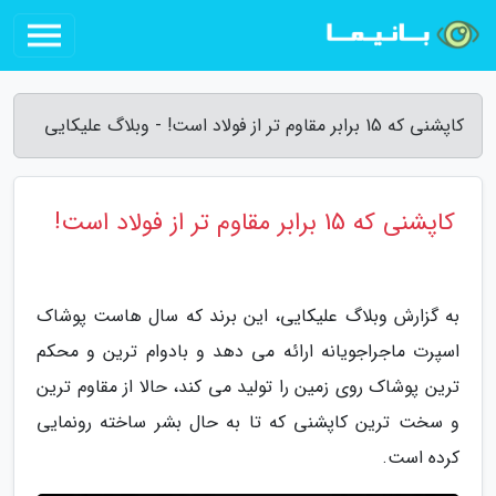
کاپشنی که 15 برابر مقاوم تر از فولاد است! - وبلاگ علیکایی
کاپشنی که 15 برابر مقاوم تر از فولاد است!
به گزارش وبلاگ علیکایی، این برند که سال هاست پوشاک
اسپرت ماجراجویانه ارائه می دهد و بادوام ترین و محکم
ترین پوشاک روی زمین را تولید می کند، حالا از مقاوم ترین
و سخت ترین کاپشنی که تا به حال بشر ساخته رونمایی
کرده است.