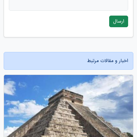
ارسال
اخبار و مقالات مرتبط