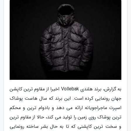
به گزارش، برند هلندی Vollebak اخیرا از مقاوم ترین کاپشن
جهان رونمایی کرده است. این برند که سال هاست پوشاک
اسپرت ماجراجویانه ارائه می دهد و بادوام ترین و محکم
ترین پوشاک روی زمین را تولید می کند، حالا از مقاوم ترین
و سخت ترین کاپشنی که تا به حال بشر ساخته رونمایی