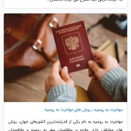
مهاجرت به روسیه ، روش های مهاجرت به روسیه
مهاجرت به روسیه به نام یکی از قدرتمندترین کشورهای جهان، روش
های مختلفی دارد. علاوه بر متقاضیان سفر به روسیه و علاقمندان