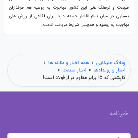
طبیعت و فرهنگ غنی این کشور، مهاجرت به روسیه هم طرفداران
بسیاری در میان تمام اقشار جامعه دارد. برای آگاهی از روش های
مهاجرت به روسیه و همچنین شرایط دریافت اقامت...
وبلاگ علیکایی
»
همه اخبار و مقاله ها
»
اخبار و رویدادها
»
اخبار صنعت
»
کاپشنی که 15 برابر مقاوم تر از فولاد است!
خبرنامه