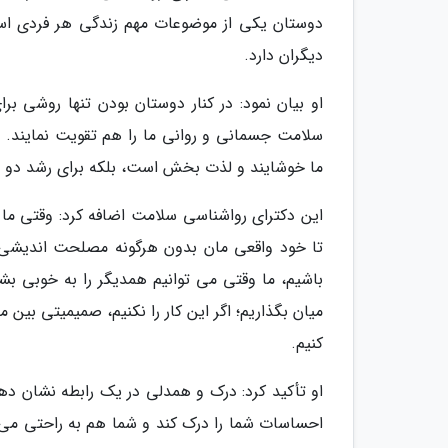
دوستان یکی از موضوعات مهم زندگی هر فردی اس
دیگران دارد.
او بیان نمود: در کنار دوستان بودن تنها روشی ب
سلامت جسمانی و روانی ما را هم تقویت نمایند. 
ما خوشایند و لذت بخش است، بلکه برای رشد دو نف
این دکترای رواشناسی سلامت اضافه کرد: وقتی م
تا خود واقعی مان بدون هرگونه مصلحت اندیشی
باشیم، ما وقتی می توانیم همدیگر را به خوبی 
میان بگذاریم؛ اگر این کار را نکنیم، صمیمیتی بین
کنیم.
او تأکید کرد: درک و همدلی در یک رابطه نشان د
احساسات شما را درک کند و شما هم به راحتی می توا