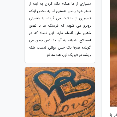
بسیاری از ما هنگام نگاه کردن به آینه از
ظاهر خود راضی هستیم اما به محض اینکه
تصویری از ما ثبت می گردد؛ با واقعیتی
روبرو می شویم که فرسنگ ها با تصور
ذهنی مان فاصله دارد. این تضاد که در
اصطلاح عامیانه به آن بدعکس بودن می
گویند؛ صرفا یک حس روانی نیست بلکه
ریشه در فیزیک نور، هندسه لنز...
ر با