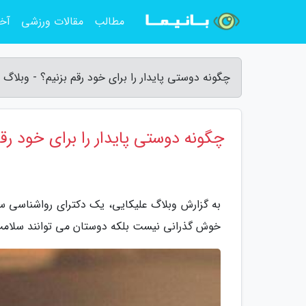
مطالب
مقالات ورزشی
آخر
چگونه دوستی پایدار را برای خود رقم بزنیم؟ - وبلاگ 
چگونه دوستی پایدار را برای خود رقم
به گزارش وبلاگ علیکایی، یک دکترای رواشناسی سل
خوش گذرانی نیست بلکه دوستان می توانند سلامت 