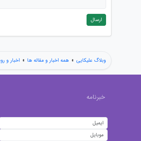
ارسال
وبلاگ علیکایی
»
همه اخبار و مقاله ها
»
اخبار و رو
خبرنامه