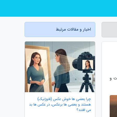
اخبار و مقالات مرتبط
ت و
چرا بعضی ها خوش عکس (فتوژنیک)
هستند و بعضی ها برعکس، در عکس ها بد
می افتند؟