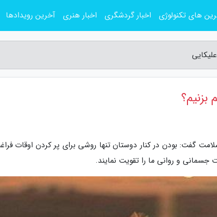
ین های تکنولوژی
اخبار گردشگری
اخبار هنری
آخرین رویدادها
علیکایی
 بزنیم؟
امت گفت: بودن در کنار دوستان تنها روشی برای پر کردن اوقات فراغ
جسمانی و روانی ما را تقویت نمایند.