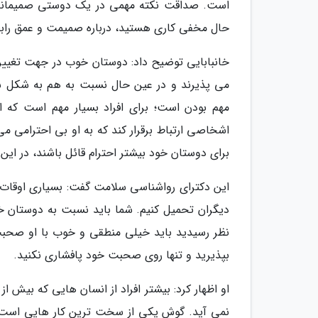
است. صداقت نکته مهمی در یک دوستی صمیمانه اس
حال مخفی کاری هستید، درباره صمیمت و عمق رابطه
خانبابایی توضیح داد: دوستان خوب در جهت تغییر 
می پذیرند و در عین حال نسبت به هم به شکل سا
مهم بودن است؛ برای افراد بسیار مهم است که 
اشخاصی ارتباط برقرار کند که به او بی احترامی می 
برای دوستان خود بیشتر احترام قائل باشند، در این صو
این دکترای رواشناسی سلامت گفت: بسیاری اوقات ما
دیگران تحمیل کنیم. شما باید نسبت به دوستان خ
نظر رسیدید باید خیلی منطقی و خوب با او صحبت
بپذیرید و تنها روی صحبت خود پافشاری نکنید.
او اظهار کرد: بیشتر افراد از انسان هایی که بی
نمی آید. گوش یکی از سخت ترین کار هایی است ک