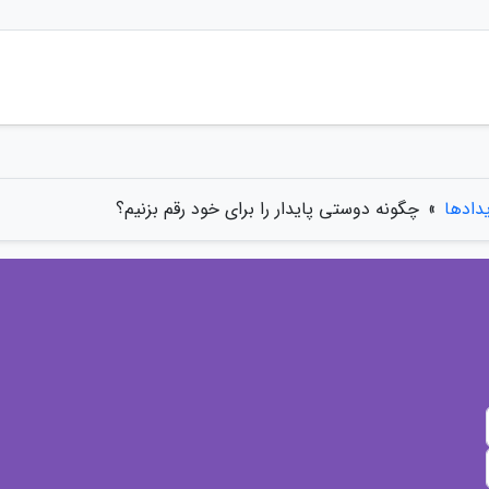
یدادها
»
چگونه دوستی پایدار را برای خود رقم بزنیم؟