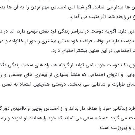
ن ها بیدار می نماید. اگر شما این احساس مهم بودن را به آن ها بده
ر رابطه شما اثر مثبت می گذارد.
دی دارد. اگرچه دوست در سراسر زندگی فرد نقش مهمی دارد، اما در دو
وست دارد در اوقات فراغت خود مدتی بیشتری را دور از خانواده و در ک
اجتماعی در این سنین بیشتر احتیاج دارد.
دون یک دوست خوب نمی تواند از گردنه ها، راه های سخت زندگی بگذر
ایی و انزوای اجتماعی که منشأ بسیاری از بیماری های جسمی و رو
ن طراوت و شادابی می بخشد. دوستی همچنین اعتماد به نفس را
رد زندگانی خود را هدف دار بداند و از احساس پوچی و ناامیدی دور گر
ست می گردد همیشه سعی می نماید که خود را همانند او نموده و راه او
ل و پیروزیت است.