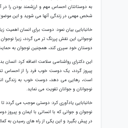
به دوستانتان احساس مهم و ارزشمند بودن را در آ
شخص مهمی در زندگی آنها می شوید و این موضوع ب
خانبابایی بیان نمود: دوست برای انسان اهمیت زیا
نوجوانی این نقش پررنگ تر می گردد، زیرا نوجوان د
دوستان خود سپری کند، همچنین نوجوان به حمایت 
این دکترای رواشناسی سلامت اضافه کرد: انسان ب
پیروز گردد، یک دوست خوب فرد را از احساس تنه
است، رهایی می دهد، دوست خوب به زندگی انسا
نوجوانان و جوانان تقویت می نماید.
خانبابایی یادآوری کرد: دوستی موجب می گردد تا ف
نوجوان و جوانی که با انسانی با ایمان و پیروز دو
در پیش بگیرد و این یکی از راه های رسیدن به کما