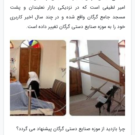
امیر لطیفی است که در نزدیکی بازار نعلبندان و پشت
مسجد جامع گرگان واقع شده و در چند سال اخیر کاربری
خود را به موزه صنایع دستی گرگان تغییر داده است.
چرا بازدید از موزه صنایع دستی گرگان پیشنهاد می گردد؟