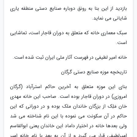
بازدید از این بنا به رونق دوباره صنایع دستی منطقه یاری
شایانی می نماید.
سبک معماری خانه که متعلق به دوران قاجار است، تماشایی
است.
خانه امیر لطیفی در فهرست آثار ملی ایران ثبت شده است.
تاریخچه موزه صنایع دستی گرگان
بنای این موزه متعلق به آخرین حاکم استرآباد (گرگان
امروزی) در دوران قاجار بوده است. صاحب این خانه مهدی
خان مَلِک از بزرگان خاندان ملک بوده و در دورانی که این
حاکم در آن سکونت می نموده با این نام شناخته می شد
ولی بعدها خانه در اختیار داماد این خاندان یعنی ابوالقاسم
امیرلطیفی قرار می گیرد و از آن به بعد با نام خانه امیر