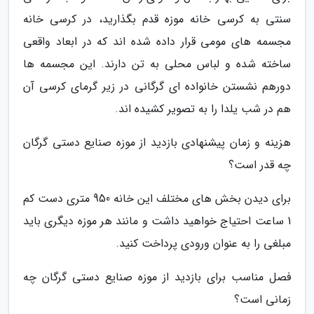
سنتی به کرسی خانه موزه قدم بگذارید، در کرسی خانه
مجسمه های مومی قرار داده شده اند که در ابعاد واقعی
ساخته شده و لباس محلی به تن دارند. این مجسمه ها
دورهم نشستن خانواده ای گرگانی در زیر گرمای کرسی آن
هم در شب یلدا را به تصویر کشیده اند.
هزینه و زمان پیشنهادی بازدید از موزه صنایع دستی گرگان
چه قدر است؟
برای دیدن بخش های مختلف این خانه 950 متری دست کم
1 ساعت احتیاج خواهید داشت و مانند هر موزه دیگری باید
مبلغی را به عنوان ورودی پرداخت کنید.
فصل مناسب برای بازدید از موزه صنایع دستی گرگان چه
زمانی است؟