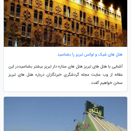
هتل های شیک و لوکس تبریز را بشناسید
آشنایی با هتل های تبریز هتل های ستاره دار تبریز بیشتر بشناسیددر این
مقاله از وب سایت مجله گردشگری خبرنگاران درباره هتل های تبریز
سخن خواهیم گفت .