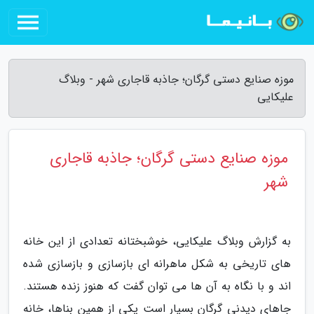
موزه صنایع دستی گرگان؛ جاذبه قاجاری شهر - وبلاگ
علیکایی
موزه صنایع دستی گرگان؛ جاذبه قاجاری
شهر
به گزارش وبلاگ علیکایی، خوشبختانه تعدادی از این خانه
های تاریخی به شکل ماهرانه ای بازسازی و بازسازی شده
اند و با نگاه به آن ها می توان گفت که هنوز زنده هستند.
جاهای دیدنی گرگان بسیار است یکی از همین بناها، خانه