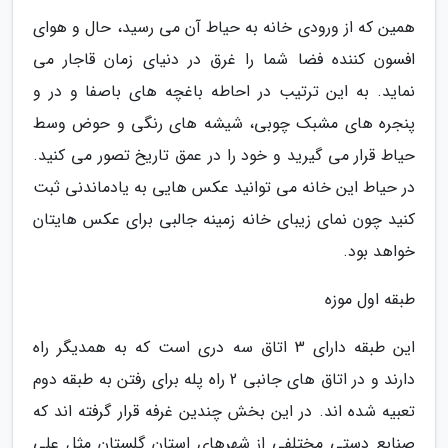
همین که از ورودی خانه به حیاط آن می رسید، حال و هوای
افسون کننده فضا شما را غرق در دنیای زمان قاجار می
نماید. به این ترتیب در احاطه باغچه های باصفا و در و
پنجره های مشبک چوبی، شیشه های رنگی و حوض وسط
حیاط قرار می گیرید و خود را در عمق تاریخ تصور می کنید.
در حیاط این خانه می توانید عکس هایی به یادماندنی ثبت
کنید چون نمای زیبای خانه زمینه جالبی برای عکس هایتان
خواهد بود.
طبقه اول موزه
این طبقه دارای 3 اتاق سه دری است که به همدیگر راه
دارند و در اتاق های جانبی 2 راه پله برای رفتن به طبقه دوم
تعبیه شده اند. در این بخش چندین غرفه قرار گرفته اند که
صنایع دستی مختلفی از شهرهای استان گلستان مثل علی