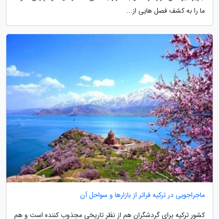
ما را به کشف فصل هایی از...
ماجراجویی در ترکیه فراتر از بازارها و سواحل آن
کشور ترکیه برای گردشگران هم از نظر تاریخی مجذوب کننده است و هم