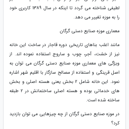
لطیفی شناخته می گردد تا اینکه در سال 1389 کاربری خود
را به موزه تغییر می دهد.
معماری موزه صنایع دستی گرگان
مانند اغلب بناهای تاریخی دوره قاجار در ساخت این خانه
نیز از خشت، آجر، چوب و ساروج استفاده نموده اند. از
ویژگی های معماری موزه صنایع دستی گرگان می توان به
اصل قرینگی و استفاده از مصالح سازگار با اقلیم شهر اشاره
نمود. این خانه شامل 2 بخش یعنی هسته اصلی و بخش
های خدماتی بوده و هسته اصلی ساختمانش در 2 طبقه
ساخته شده است.
در موزه صنایع دستی گرگان از چه چیزهایی می توان بازدید
کرد؟