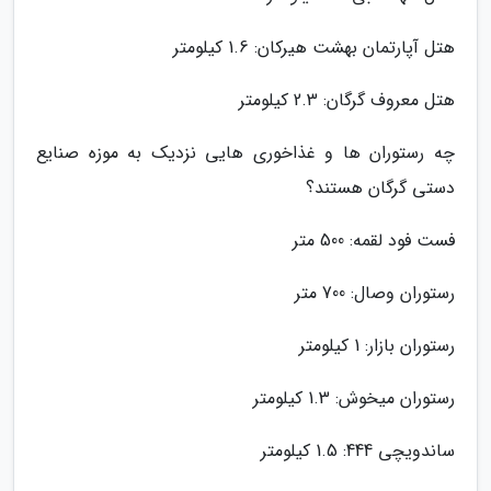
هتل آپارتمان بهشت هیرکان: 1.6 کیلومتر
هتل معروف گرگان: 2.3 کیلومتر
چه رستوران ها و غذاخوری هایی نزدیک به موزه صنایع
دستی گرگان هستند؟
فست فود لقمه: 500 متر
رستوران وصال: 700 متر
رستوران بازار: 1 کیلومتر
رستوران میخوش: 1.3 کیلومتر
ساندویچی 444: 1.5 کیلومتر