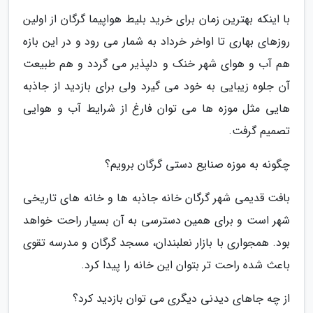
با اینکه بهترین زمان برای خرید بلیط هواپیما گرگان از اولین
روزهای بهاری تا اواخر خرداد به شمار می رود و در این بازه
هم آب و هوای شهر خنک و دلپذیر می گردد و هم طبیعت
آن جلوه زیبایی به خود می گیرد ولی برای بازدید از جاذبه
هایی مثل موزه ها می توان فارغ از شرایط آب و هوایی
تصمیم گرفت.
چگونه به موزه صنایع دستی گرگان برویم؟
بافت قدیمی شهر گرگان خانه جاذبه ها و خانه های تاریخی
شهر است و برای همین دسترسی به آن بسیار راحت خواهد
بود. همجواری با بازار نعلبندان، مسجد گرگان و مدرسه تقوی
باعث شده راحت تر بتوان این خانه را پیدا کرد.
از چه جاهای دیدنی دیگری می توان بازدید کرد؟