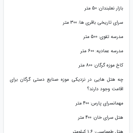
بازار نعلبندان: 50 متر
سرای تاریخی باقری ها: 300 متر
مدرسه تقوی: 500 متر
مدرسه عمادیه: 600 متر
کاخ موزه گرگان: 800 متر
چه هتل هایی در نزدیکی موزه صنایع دستی گرگان برای
اقامت وجود دارند؟
مهمانسرای پارس: 400 متر
هتل سرای خان: 400 متر
هتل طهماسبی: 1.6 کیلومتر