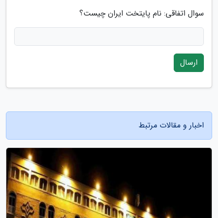
سوال اتفاقی: نام پایتخت ایران چیست؟
ارسال
اخبار و مقالات مرتبط