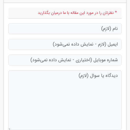
* نظرتان را در مورد این مقاله با ما درمیان بگذارید