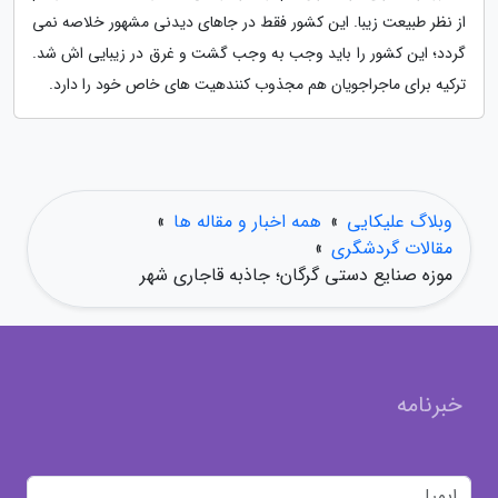
از نظر طبیعت زیبا. این کشور فقط در جاهای دیدنی مشهور خلاصه نمی
گردد؛ این کشور را باید وجب به وجب گشت و غرق در زیبایی اش شد.
ترکیه برای ماجراجویان هم مجذوب کنندهیت های خاص خود را دارد.
وبلاگ علیکایی
»
همه اخبار و مقاله ها
»
مقالات گردشگری
»
موزه صنایع دستی گرگان؛ جاذبه قاجاری شهر
خبرنامه