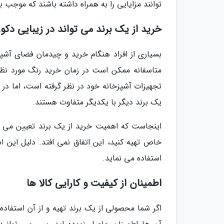
توانند مزایایی را به همراه داشته باشند که موجب ب
خرید از یک برند می تواند در زیبایی دکو
بسیاری از افراد هنگام خرید و چیدمان فضای آشپزخ
متاسفانه ممکن است در زمان خرید رنگ مورد نظر ر
تجهیزات آشپزخانه خود در نظر گرفته است، اما در 
یک برند دیگر با یکدیگر متفاوت هستند.
اینجاست که اهمیت خرید از یک برند تعیین می گردد.
خاص تهیه کنید، این اتفاق نمی افتد. دلیل این 
استفاده می نماید.
اطمینان از کیفیت و کارایی کالا ها
اگر شما محصولی از یک برند تهیه و از آن استفاده 