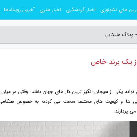
ین های تکنولوژی
اخبار گردشگری
اخبار هنری
آخرین رویدادها
 وبلاگ علیکایی
از یک برند خاص
 تواند یکی از هیجان انگیز ترین کار های جهان باشد. وقتی در میان 
راحی ها و کیفیت های مختلف سخت می گردد؛ به خصوص هنگامی
ی پردازند.