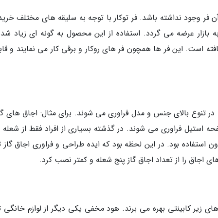
آن فر وجود نداشته باشد. فر توکار با توجه به سلیقه های مختلف خرید
 بازار عرضه می گردد. استفاده از این محصول به گونه ای زیاد شده
افته است. این فر ها همچون فر های روکار و برقی کار می نمایند و قا
، در تنوع بالای جنس و مدل فراوری می شوند. برای مثال: اجاق های گا
 استیل فراوری می شوند. در گذشته بسیاری از افراد فقط از شعله 
 استفاده بود. در این لحظه بود که ایده طراحی و فراوری اجاق گاز تو
ای اجاق را از تعداد اجاق گاز پنج شعله و کمتر نصب کرد.
 زیر کابینتی بهره می برند. هود مخفی یکی دیگر از لوازم خانگی تو