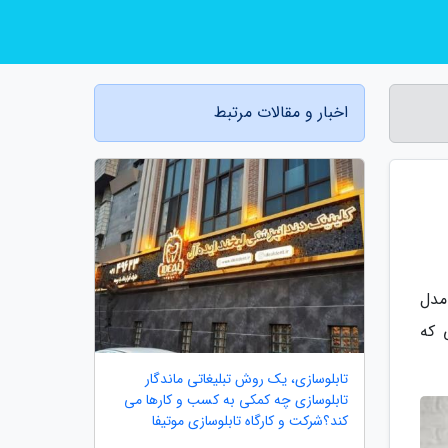
اخبار و مقالات مرتبط
مدل
 که
تابلوسازی، یک روش تبلیغاتی ماندگار
تابلوسازی چه کمکی به کسب و کارها می
کند؟شرکت و کارگاه تابلوسازی موتیفا