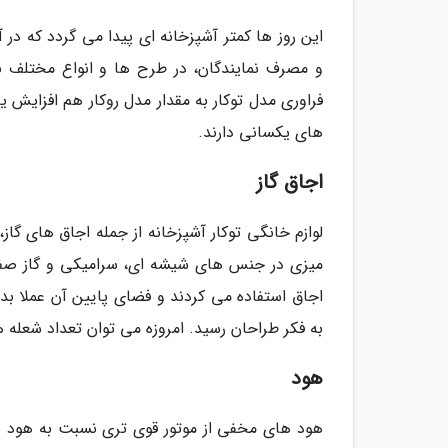
این روز ها کمتر آشپزخانه ای پیدا می گردد که در 
و مصرف نمایندگان، در طرح ها و انواع مختلف به
فراوری مدل توکار به مقدار مدل روکار هم افزایش ی
های یکسانی دارند.
اجاق گاز
لوازم خانگی توکار آشپزخانه از جمله اجاق های گاز
میزی در جنس های شیشه ای، سرامیکی و گاز صفحه
اجاق استفاده می کردند و فضای پایین آن عملا بدون
به فکر طراحان رسید. امروزه می توان تعداد شعله ه
هود
هود های مخفی از موتور قوی تری نسبت به هود های