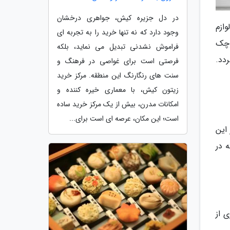
در دل جزیره کیش، جواهری درخشان
ازم
وجود دارد که نه تنها خرید را به تجربه ای
وچک
فراموش نشدنی تبدیل می نماید، بلکه
دد.
فرصتی است برای غواصی در فرهنگ و
سنت های رنگارنگ این منطقه. مرکز خرید
زیتون کیش، با معماری خیره کننده و
امکانات مدرن، بیش از یک مرکز خرید ساده
است؛ این مکان، عرصه ای است برای...
 این
 در
 از