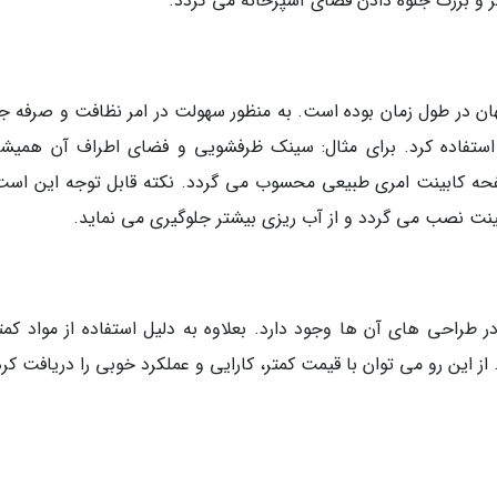
ر و بزرگ جلوه دادن فضای آشپزخانه می گردد.
ان در طول زمان بوده است. به منظور سهولت در امر نظافت و صرفه ج
ه استفاده کرد. برای مثال: سینک ظرفشویی و فضای اطراف آن همیشه
فحه کابینت امری طبیعی محسوب می گردد. نکته قابل توجه این است
نت نصب می گردد و از آب ریزی بیشتر جلوگیری می نماید.
 طراحی های آن ها وجود دارد. بعلاوه به دلیل استفاده از مواد کمتر
 این رو می توان با قیمت کمتر، کارایی و عملکرد خوبی را دریافت کرد