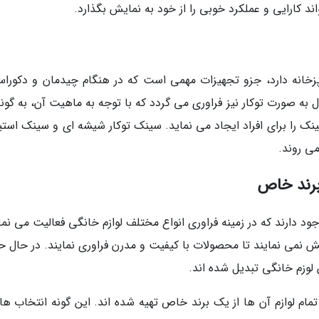
د کارایی و عملکرد خوبی را از خود به نمایش بگذارد.
پزخانه دارد، جزو تجهیزات مهمی است که در هنگام چیدمان و دکوراس
به صورت توکار نیز فراوری می گردد که با توجه به ماهیت آن، به گونه
ک را برای افراد ایجاد می نماید. سینک توکار شیشه ای و سینک استیل
ی روند.
 برند خاص
د دارند که در زمینه فراوری انواع مختلف لوازم خانگی فعالیت می نما
 نمی نمایند تا محصولات با کیفیت و مدرن فراوری نمایند. در حال ح
 لوزم خانگی تبدیل شده اند.
مام لوازم آن ها از یک برند خاص تهیه شده اند. این گونه انتخاب ها