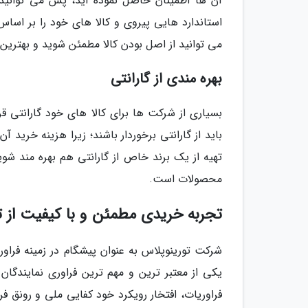
آن ها اطمینان حاصل نموده اید، پس می توانید با
استاندارد هایی پیروی و کالا های خود را بر اساس 
می توانید از اصل بودن کالا مطمئن شوید و بهترین 
بهره مندی از گارانتی
بسیاری از شرکت ها برای کالا های خود گارانتی قر
باید از گارانتی برخوردار باشند؛ زیرا هزینه خرید آن
تهیه از یک برند خاص از گارانتی هم بهره مند شوی
محصولات است.
تجربه خریدی مطمئن و با کیفیت از ت
شرکت تورینوپلاس به عنوان پیشگام در زمینه فراور
یکی از معتبر ترین و مهم ترین فراوری نمایندگان
فراوریات، افتخار رویکرد خود کفایی ملی و رونق فرا