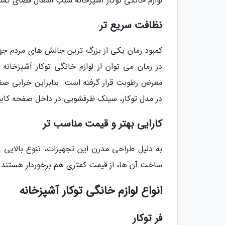
لوازم خانگی توکار آشپزخانه سبب اشغال فضای کمت
نظافت سریع تر
کمبود زمان یکی از بزرگ ترین چالش های مردم جه
در زمان می توان از لوازم خانگی توکار آشپزخان
معرض رطوبت قرار گرفته است. بنابراین خرابی ص
در مدل توکار، سینک ظرفشویی در داخل صفحه کابی
کارایی بهتر و قیمت مناسب تر
به دلیل طراحی مدرن این تجهیزات، تنوع بالایی در
ساخت آن ها، از قیمت کمتری هم برخوردار هستند. از
انواع لوازم خانگی توکار آشپزخانه
فر توکار