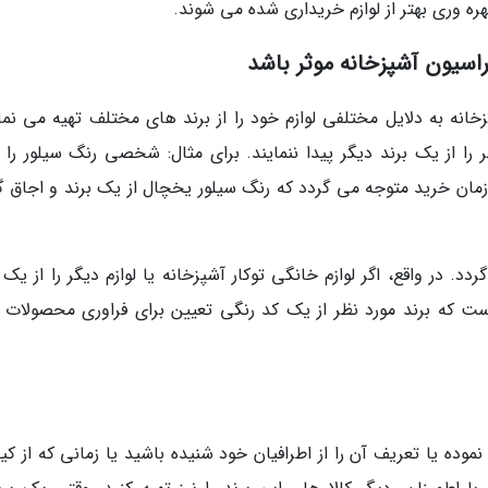
هره وری بهتر از لوازم خریداری شده می شوند.
راسیون آشپزخانه موثر باشد
انه به دلایل مختلفی لوازم خود را از برند های مختلف تهیه می نمای
ا از یک برند دیگر پیدا ننمایند. برای مثال: شخصی رنگ سیلور را ب
زمان خرید متوجه می گردد که رنگ سیلور یخچال از یک برند و اجاق گاز
 در واقع، اگر لوازم خانگی توکار آشپزخانه یا لوازم دیگر را از یک 
است که برند مورد نظر از یک کد رنگی تعیین برای فراوری محصولات 
نموده یا تعریف آن را از اطرافیان خود شنیده باشید یا زمانی که از ک