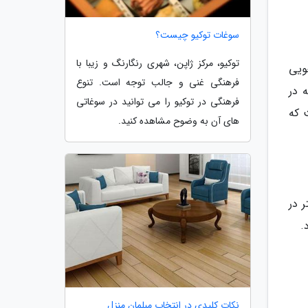
سوغات توکیو چیست؟
توکیو، مرکز ژاپن، شهری رنگارنگ و زیبا با
ویی
فرهنگی غنی و جالب توجه است. تنوع
 در
فرهنگی در توکیو را می توانید در سوغاتی
 که
های آن به وضوح مشاهده کنید.
 در
.
نکات کلیدی در انتخاب مبلمان منزل