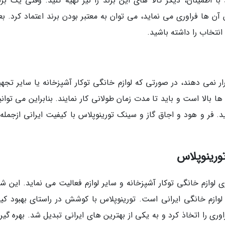
 اطمینان، دیگر کالا های این برند را نیز تهیه کنید. وقتی یک برند
آن ها فراوری می نماید، می توان به معتبر بودن برند اعتماد کرد. بع
انتخاب را داشته باشید.
ار نمی دهند، در صورتی که لوازم خانگی توکار آشپزخانه یا سایر تجهی
 ها بالا است و باید تا مدت زمان طولانی کار نمایند. بنابراین می توانی
د. فر و هود و اجاق گاز و سینک تورینوپلاس با کیفیت ایرانی ازجمله 
ورینوپلاس
ی لوازم خانگی توکار آشپزخانه و سایر لوازم فعالیت می نماید. این ش
 لوازم خانگی ایرانی است. تورینوپلاس با کوشش در راستای بهبود کی
وری را اتخاذ کرد و به یکی از بهترین های ایرانی تبدیل شد. بهره گیر