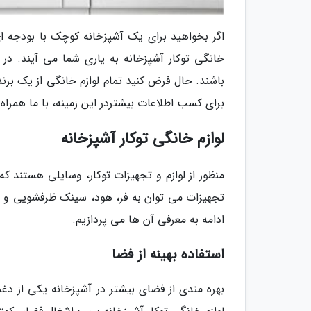
اگر بخواهید برای یک آشپزخانه کوچک با بودجه ا
خانگی توکار آشپزخانه به یاری شما می آیند. در
باشند. حال فرض کنید تمام لوازم خانگی از یک برن
برای کسب اطلاعات بیشتردر این زمینه، با ما همراه 
لوازم خانگی توکار آشپزخانه
منظور از لوازم و تجهیزات توکار، وسایلی هستند که
تجهیزات می توان به فر، هود، سینک ظرفشویی و اجا
ادامه به معرفی آن ها می پردازیم.
استفاده بهینه از فضا
بهره مندی از فضای بیشتر در آشپزخانه یکی از د