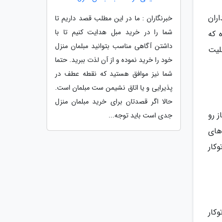
اران
خبرنگاران : ما در این مطلب قصد داریم تا
شما را در خرید مبل هدایت کنیم تا با
 که
داشتن آگاهی مناسب بتوانید مبلمان منزل
بلیت
خود را خرید نموده و از آن لذت ببرید. حتما
شما نیز موافق هستید که نقطه عطف در
پذیرایی و یا اتاق نشیمن ست مبلمان است.
حالا اگر قصدتان برای خرید مبلمان منزل
ز رو
جدی است باید توجه...
های
کار
کار