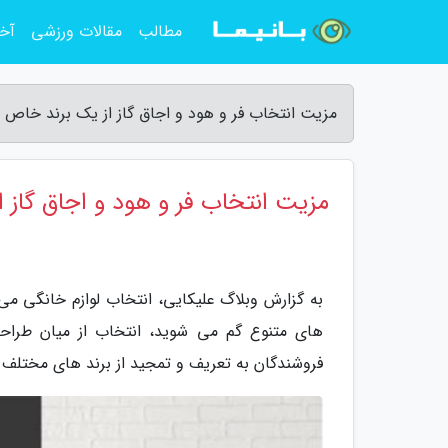
مطالب
مقالات ورزشی
آخر
مزیت انتخاب فر و هود و اجاق گاز از یک برند خاص -
مزیت انتخاب فر و هود و اجاق گاز 
به گزارش وبلاگ علیکایی، انتخاب لوازم خانگی می
های متنوع گم می شوید، انتخاب از میان ط
فروشندگان به تعریف و تمجید از برند های مختلف م