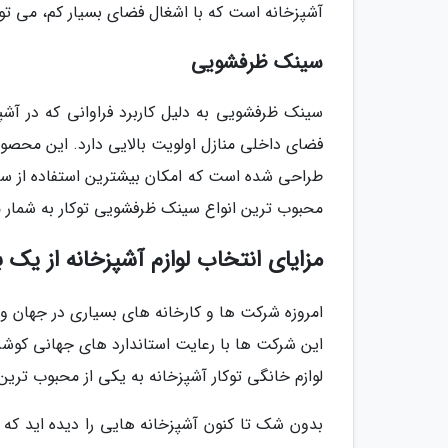
آشپزخانه است که با اشغال فضای بسیار کم، می توان
سینک ظرفشویی
سینک ظرفشویی به دلیل کاربرد فراوانی که در آش
فضای داخلی منازل اولویت بالایی دارد. این محصول 
طراحی شده است که امکان بیشترین استفاده از سین
محبوب ترین انواع سینک ظرفشویی توکار به شمار م
مزایای انتخاب لوازم آشپزخانه از یک
امروزه شرکت ها و کارخانه های بسیاری در جهان وجو
این شرکت ها با رعایت استاندارد های جهانی کوشش
لوازم خانگی توکار آشپزخانه به یکی از محبوب ترین
بدون شک تا کنون آشپزخانه هایی را دیده اید که ت