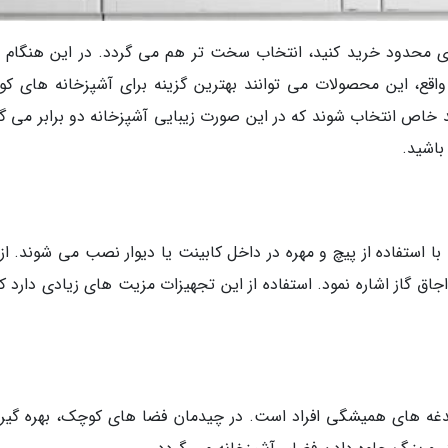
ی محدود خرید کنید، انتخاب سخت تر هم می گردد. در این هنگام لو
 واقع، این محصولات می توانند بهترین گزینه برای آشپزخانه های ک
د خاص انتخاب شوند که در این صورت زیبایی آشپزخانه دو برابر می گر
باشید.
 با استفاده از پیچ و مهره در داخل کابینت یا دیوار نصب می شوند. از
ق گاز اشاره نمود. استفاده از این تجهیزات مزیت های زیادی دارد که
غدغه های همیشگی افراد است. در چیدمان فضا های کوچک، بهره گیری