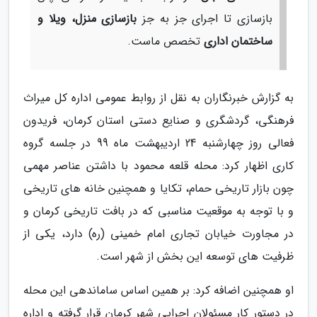
بازسازی تا اجرای جز به جز
بازسازی منزل، ویلا و
ساختمان اداری
تخصص ماست.
به گزارش خبرنگاران به نقل از روابط عمومی اداره کل میراث
فرهنگی، گردشگری و صنایع دستی استان کرمان، فریدون
فعالی روز چهارشنبه 24 اردیبهشت ماه 99 در جلسه گروه
کاری اظهار کرد: محله قلعه محمود با داشتن عناصر مهمی
چون بازار تاریخی حمام، تکایا و همچنین خانه های تاریخی
و با توجه به موقعیت مناسبی که در بافت تاریخی کرمان و
در مجاورت خیابان تجاری امام خمینی (ره) دارد، یکی از
ظرفیت های توسعه این بخش از شهر است.
او همچنین اضافه کرد: بر همین اساس ساماندهی این محله
در دستور کار مسئولان اجرایی شهر کرمان قرار گرفته و اداره