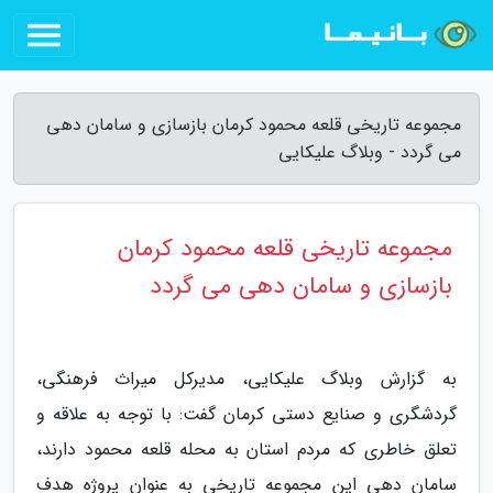
مجموعه تاریخی قلعه محمود کرمان بازسازی و سامان دهی
می گردد - وبلاگ علیکایی
مجموعه تاریخی قلعه محمود کرمان
بازسازی و سامان دهی می گردد
به گزارش وبلاگ علیکایی، مدیرکل میراث فرهنگی،
گردشگری و صنایع دستی کرمان گفت: با توجه به علاقه و
تعلق خاطری که مردم استان به محله قلعه محمود دارند،
سامان دهی این مجموعه تاریخی به عنوان پروژه هدف