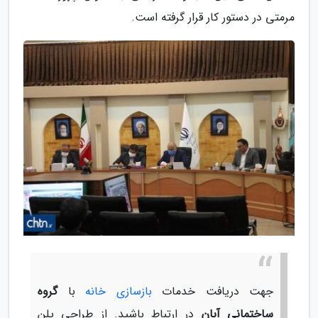
مرمتی در دستور کار قرار گرفته است.
جهت دریافت خدمات
بازسازی خانه
با
گروه
ساختمانی آبان
در ارتباط باشید. از طراحی پلن