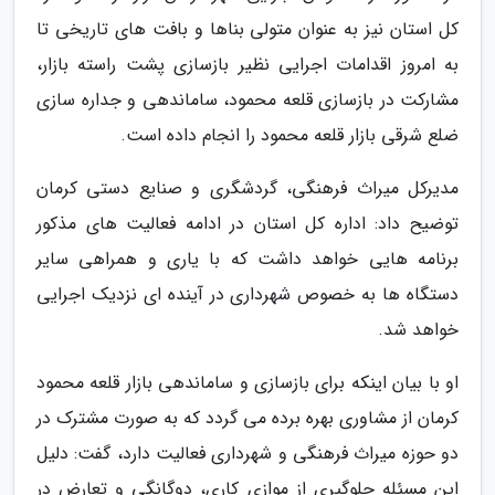
کل استان نیز به عنوان متولی بناها و بافت های تاریخی تا
به امروز اقدامات اجرایی نظیر بازسازی پشت راسته بازار،
مشارکت در بازسازی قلعه محمود، ساماندهی و جداره سازی
ضلع شرقی بازار قلعه محمود را انجام داده است.
مدیرکل میراث فرهنگی، گردشگری و صنایع دستی کرمان
توضیح داد: اداره کل استان در ادامه فعالیت های مذکور
برنامه هایی خواهد داشت که با یاری و همراهی سایر
دستگاه ها به خصوص شهرداری در آینده ای نزدیک اجرایی
خواهد شد.
او با بیان اینکه برای بازسازی و ساماندهی بازار قلعه محمود
کرمان از مشاوری بهره برده می گردد که به صورت مشترک در
دو حوزه میراث فرهنگی و شهرداری فعالیت دارد، گفت: دلیل
این مسئله جلوگیری از موازی کاری، دوگانگی و تعارض در