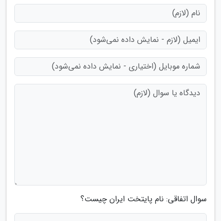
سوال اتفاقی: نام پایتخت ایران چیست؟