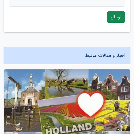
ارسال
اخبار و مقالات مرتبط