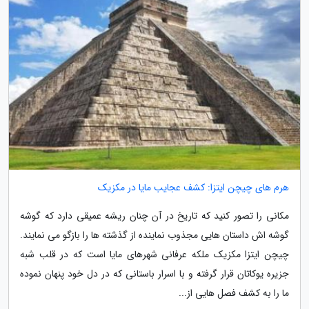
هرم های چیچن ایتزا: کشف عجایب مایا در مکزیک
مکانی را تصور کنید که تاریخ در آن چنان ریشه عمیقی دارد که گوشه
گوشه اش داستان هایی مجذوب نماینده از گذشته ها را بازگو می نمایند.
چیچن ایتزا مکزیک ملکه عرفانی شهرهای مایا است که در قلب شبه
جزیره یوکاتان قرار گرفته و با اسرار باستانی که در دل خود پنهان نموده
ما را به کشف فصل هایی از...