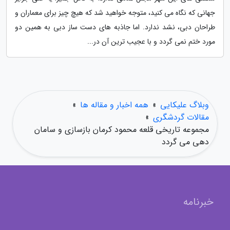
جهانی که نگاه می کنید، متوجه خواهید شد که هیچ چیز برای معماران و
طراحان دبی، نشد ندارد. اما جاذبه های دست ساز دبی به همین دو
مورد ختم نمی گردد و با عجیب ترین آن در...
وبلاگ علیکایی
»
همه اخبار و مقاله ها
»
مقالات گردشگری
»
مجموعه تاریخی قلعه محمود کرمان بازسازی و سامان
دهی می گردد
خبرنامه