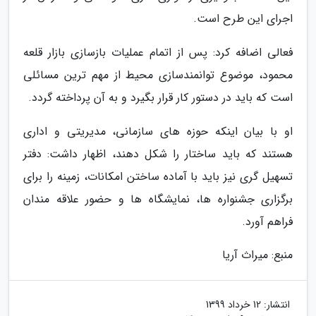
اجرای این طرح است.
فعالی اضافه کرد: پس از اتمام عملیات بازسازی بازار قلعه
محمود، موضوع توانمندسازی محیط از مهم ترین مسائلی
است که باید در دستور کار قرار بگیرد و به آن پرداخته گردد.
او با بیان اینکه حوزه های سازمانی، مدیریتی و اداری
هستند که باید ساختار را شکل دهند، اظهار داشت: دفتر
تسهیل گری نیز باید با آماده ساختن امکانات، زمینه را برای
برگزاری جشنواره ها، نمایشگاه ها و حضور علاقه مندان
فراهم آورد.
منبع: میراث آریا
انتشار:
12 خرداد 1399