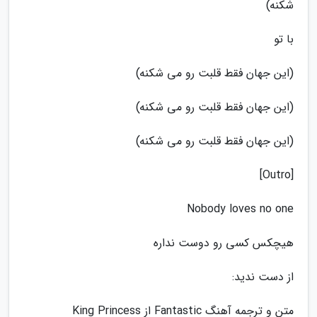
شکنه)
با تو
(این جهان فقط قلبت رو می شکنه)
(این جهان فقط قلبت رو می شکنه)
(این جهان فقط قلبت رو می شکنه)
[Outro]
Nobody loves no one
هیچکس کسی رو دوست نداره
از دست ندید:
متن و ترجمه آهنگ Fantastic از King Princess