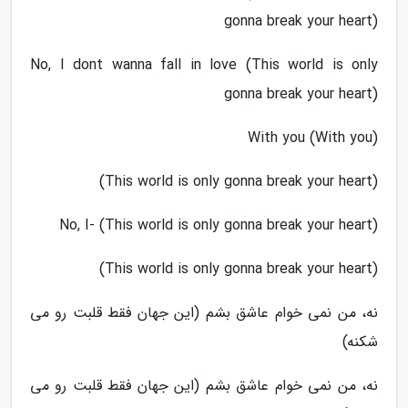
gonna break your heart)
No, I dont wanna fall in love (This world is only
gonna break your heart)
With you (With you)
(This world is only gonna break your heart)
No, I- (This world is only gonna break your heart)
(This world is only gonna break your heart)
نه، من نمی خوام عاشق بشم (این جهان فقط قلبت رو می
شکنه)
نه، من نمی خوام عاشق بشم (این جهان فقط قلبت رو می