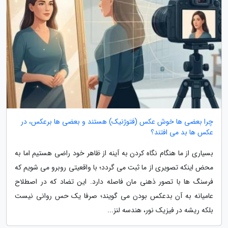
چرا بعضی ها خوش عکس (فتوژنیک) هستند و بعضی ها برعکس، در
عکس ها بد می افتند؟
بسیاری از ما هنگام نگاه کردن به آینه از ظاهر خود راضی هستیم اما به
محض اینکه تصویری از ما ثبت می گردد؛ با واقعیتی روبرو می شویم که
فرسنگ ها با تصور ذهنی مان فاصله دارد. این تضاد که در اصطلاح
عامیانه به آن بدعکس بودن می گویند؛ صرفا یک حس روانی نیست
بلکه ریشه در فیزیک نور، هندسه لنز...