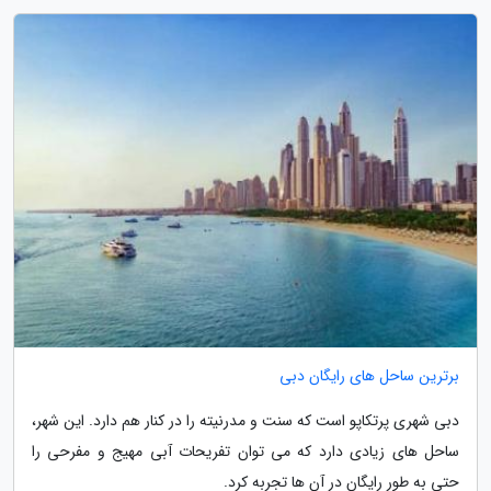
برترین ساحل های رایگان دبی
دبی شهری پرتکاپو است که سنت و مدرنیته را در کنار هم دارد. این شهر،
ساحل های زیادی دارد که می توان تفریحات آبی مهیج و مفرحی را
حتی به طور رایگان در آن ها تجربه کرد.