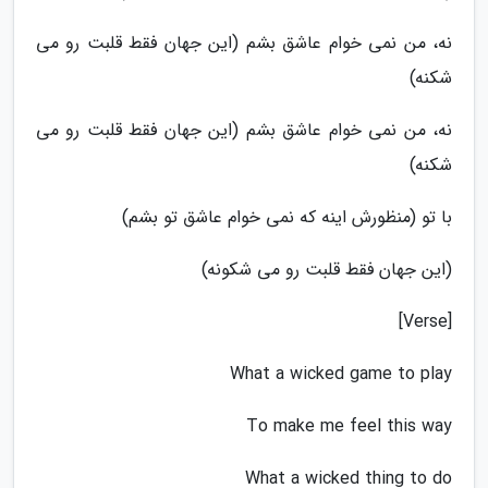
نه، من نمی خوام عاشق بشم (این جهان فقط قلبت رو می
شکنه)
نه، من نمی خوام عاشق بشم (این جهان فقط قلبت رو می
شکنه)
با تو (منظورش اینه که نمی خوام عاشق تو بشم)
(این جهان فقط قلبت رو می شکونه)
[Verse]
What a wicked game to play
To make me feel this way
What a wicked thing to do