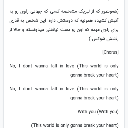
(همونطور که از لیریک مشخصه کسی که جهانی راوی رو به
آتیش کشیده همونیه که دوستش داره. این شخص به قدری
برای راوی مهمه که اون رو دست نیافتنی میدونسته و حالا از
رفتنش شوکس.)
[Chorus]
No, I dont wanna fall in love (This world is only
gonna break your heart)
No, I dont wanna fall in love (This world is only
gonna break your heart)
With you (With you)
(This world is only gonna break your heart)