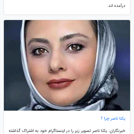
درآمده اند.
یکتا ناصر چرا ؟
خبرنگاران: یکتا ناصر تصویر زیر را در اینستاگرام خود به اشتراک گذاشته