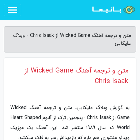
متن و ترجمه آهنگ Wicked Game از Chris Isaak - وبلاگ
علیکایی
متن و ترجمه آهنگ Wicked Game از
Chris Isaak
به گزارش وبلاگ علیکایی، متن و ترجمه آهنگ Wicked
Game از Chris Isaak : پنجمین ترک از آلبوم Heart Shaped
World که سال 1989 منتشر شد. این آهنگ یک موزیک
ویدئو منشوری هم داره که بازدیداش سر به فلک میکشه.