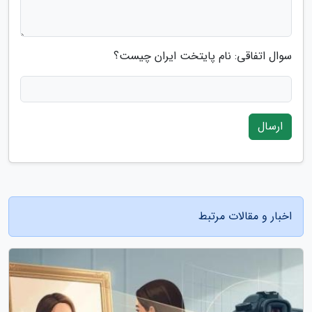
سوال اتفاقی: نام پایتخت ایران چیست؟
ارسال
اخبار و مقالات مرتبط