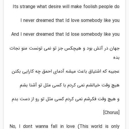
Its strange what desire will make foolish people do
I never dreamed that Id love somebody like you
And I never dreamed that Id lose somebody like you
جهان در آتش بود و هیچکس جز تو نمی تونست منو نجات
بده
عجیبه که اشتیاق باعث میشه آدمای احمق چه کارایی بکنن
هیچ وقت خیالشم نمی کردم با کسی مثل تو آشنا بشم
و هیچ وقت فکرشم نمی کردم کسی مثل تو رو از دست بدم
[Chorus]
No, I dont wanna fall in love (This world is only