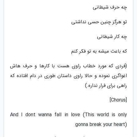
چه حرف شیطانی
تو هرگز چنین حسی نداشتی
چه کار شیطانی
که باعث میشه به تو فکر کنم
(فردی که مورد خطاب راوی هست با کارها و حرف هاش
اغواگری نموده و حالا راوی داستان طوری در دام افتاده که
راهی برای فرار نداره.)
[Chorus]
And I dont wanna fall in love (This world is only
gonna break your heart)