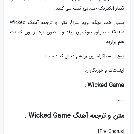
گیتار الکتریک حسابی کیف می کنید.
بسیار خب دیگه بریم سراغ متن و ترجمه آهنگ Wicked
Game امیدوارم خوشتون بیاد و یادتون نره برامون کامنت
هم بزارید.
پیج اینستاگراممون رو هم دنبال کنید حتما:
اینستاگرام خبرنگاران
Wicked Game :
0:00
متن و ترجمه آهنگ Wicked Game :
[Pre-Chorus]