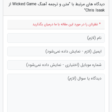
دیدگاه های مرتبط با "متن و ترجمه آهنگ Wicked Game از
Chris Isaak"
* نظرتان را در مورد این مقاله با ما درمیان بگذارید