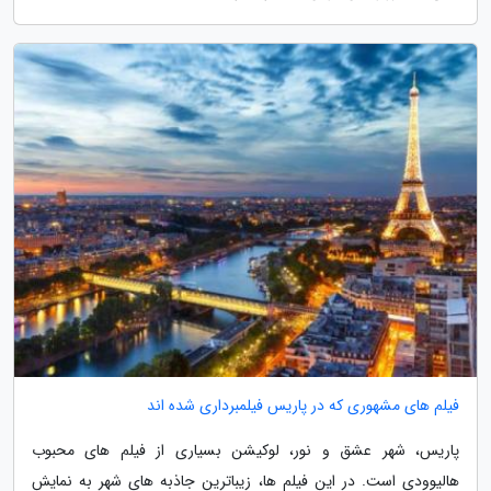
فیلم های مشهوری که در پاریس فیلمبرداری شده اند
پاریس، شهر عشق و نور، لوکیشن بسیاری از فیلم های محبوب
هالیوودی است. در این فیلم ها، زیباترین جاذبه های شهر به نمایش