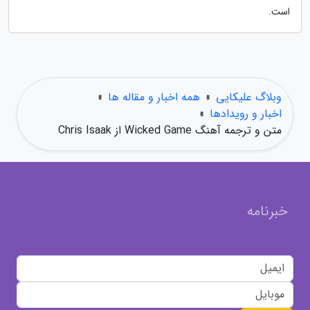
است.
وبلاگ علیکایی
»
همه اخبار و مقاله ها
»
اخبار و رویدادها
»
متن و ترجمه آهنگ Wicked Game از Chris Isaak
خبرنامه