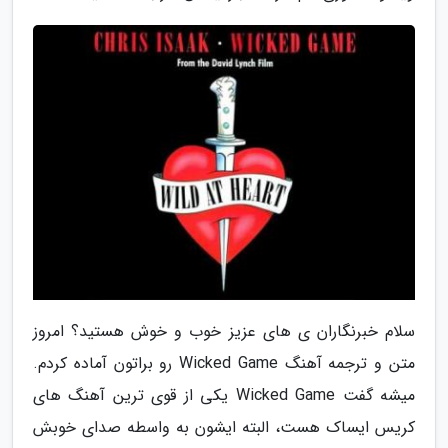
سلام خبرنگاران ی های عزیز خوب و خوش هستید؟ امروز
متن و ترجمه آهنگ Wicked Game رو براتون آماده کردم.
میشه گفت Wicked Game یکی از قوی ترین آهنگ های
کریس ایساک هست، البته ایشون به واسطه صدای خوبش