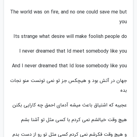
The world was on fire, and no one could save me but
you
Its strange what desire will make foolish people do
I never dreamed that Id meet somebody like you
And I never dreamed that Id lose somebody like you
جهان در آتش بود و هیچکس جز تو نمی تونست منو نجات
بده
عجیبه که اشتیاق باعث میشه آدمای احمق چه کارایی بکنن
هیچ وقت خیالشم نمی کردم با کسی مثل تو آشنا بشم
و هیچ وقت فکرشم نمی کردم کسی مثل تو رو از دست بدم