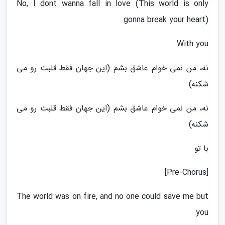
No, I dont wanna fall in love (This world is only
gonna break your heart)
With you
نه، من نمی خوام عاشق بشم (این جهان فقط قلبت رو می
شکنه)
نه، من نمی خوام عاشق بشم (این جهان فقط قلبت رو می
شکنه)
با تو
[Pre-Chorus]
The world was on fire, and no one could save me but
you