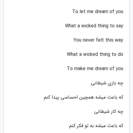
To let me dream of you
What a wicked thing to say
You never felt this way
What a wicked thing to do
To make me dream of you
چه بازی شیطانی
که باعث میشه همچین احساسی پیدا کنم
چه کار شیطانی
که باعث میشه به تو فکر کنم