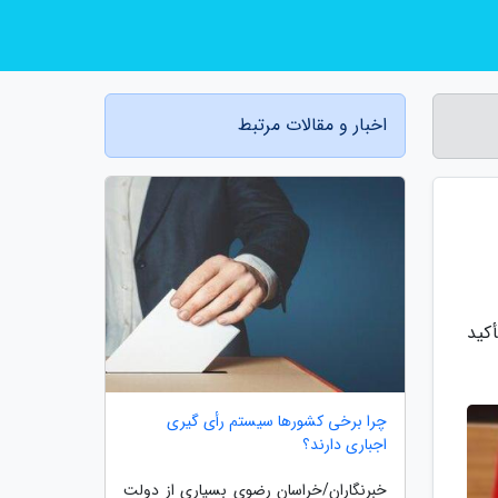
اخبار و مقالات مرتبط
کید
چرا برخی کشورها سیستم رأی گیری
اجباری دارند؟
خبرنگاران/خراسان رضوی بسیاری از دولت