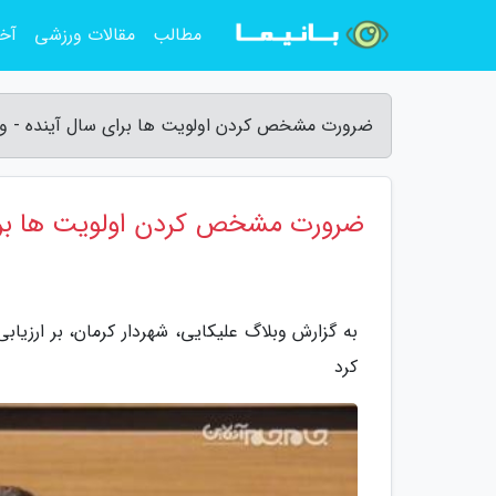
مطالب
مقالات ورزشی
آخر
ضرورت مشخص کردن اولویت ها برای سال آینده - وب
ضرورت مشخص کردن اولویت ها برا
به گزارش وبلاگ علیکایی، شهردار کرمان، بر ارزی
کرد