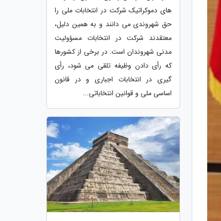
های دموکراتیک شرکت در انتخابات ملی را
حق شهروندی می دانند و به همین دلیل،
معتقدند شرکت در انتخابات مسؤولیت
مدنی شهروندان است. در برخی از کشورها
که رأی دادن وظیفه تلقی می شود، رأی
گیری در انتخابات اجباری و در قانون
اساسی ملی و قوانین انتخاباتی...