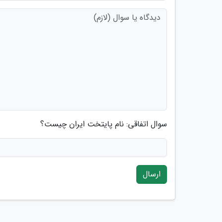
سوال اتفاقی: نام پایتخت ایران چیست؟
ارسال