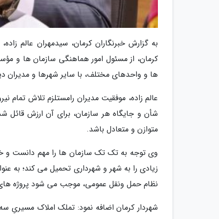
به گزارش خبرنگاران کرمان، سیدمهران عالم زاد
کرمان، از مسئول امور هماهنگی سازمان ها و مؤسس
ها و واحدهای مختلف، با سایر شهرها و مدیران دیگ
عالم زاده، موفقیت مدیران رامستلزم تلاش تمام نیر
شأن و جایگاه هر سازمان، برای آن ارزش قائل شد
متوازن و متعادل باشد.
وی توجه به تک تک سازمان ها را مهم دانست و خا
زیادی را به شهر و شهرداری تحمیل می کند؛ به عن
نظام حمل ونقل عمومی، موجب می شود پروژه های س