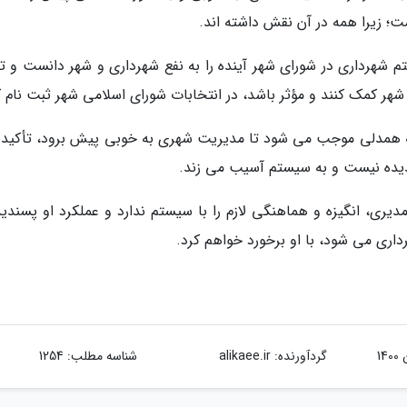
؛ زیرا همه در آن نقش داشته اند.
م شهرداری در شورای شهر آینده را به نفع شهرداری و شهر دانست و تأ
 شهر کمک کنند و مؤثر باشد، در انتخابات شورای اسلامی شهر ثبت نام ک
نکه همدلی موجب می شود تا مدیریت شهری به خوبی پیش برود، تأکید ک
یده نیست و به سیستم آسیب می زند.
ی، انگیزه و هماهنگی لازم را با سیستم ندارد و عملکرد او پسندید
ی می شود، با او برخورد خواهم کرد.
گردآورنده:
alikaee.ir
شناسه مطلب: 1254