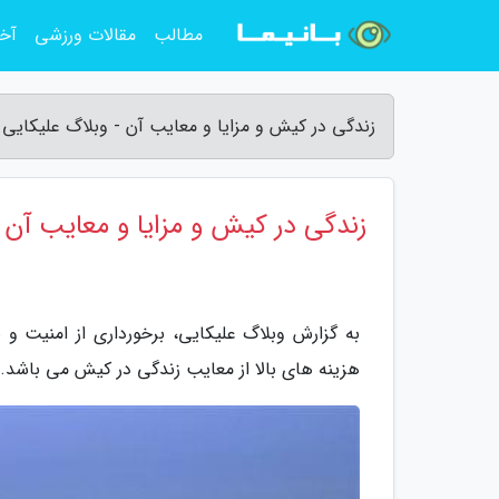
مطالب
مقالات ورزشی
آخر
زندگی در کیش و مزایا و معایب آن - وبلاگ علیکایی
زندگی در کیش و مزایا و معایب آن
به گزارش وبلاگ علیکایی، برخورداری از امنیت و س
هزینه های بالا از معایب زندگی در کیش می باشد.