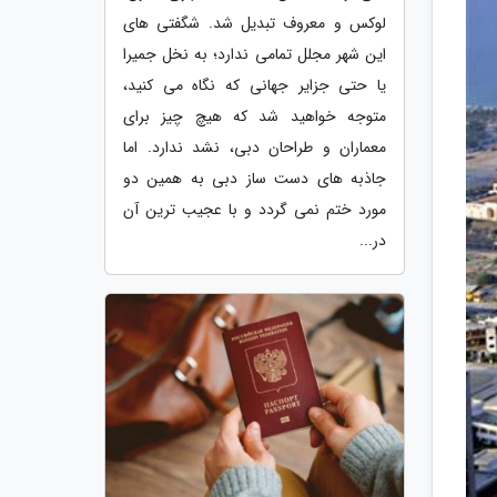
لوکس و معروف تبدیل شد. شگفتی های
این شهر مجلل تمامی ندارد؛ به نخل جمیرا
یا حتی جزایر جهانی که نگاه می کنید،
متوجه خواهید شد که هیچ چیز برای
معماران و طراحان دبی، نشد ندارد. اما
جاذبه های دست ساز دبی به همین دو
مورد ختم نمی گردد و با عجیب ترین آن
در...