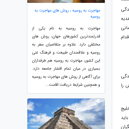
دگی
مهاجرت به روسیه ، روش های مهاجرت به
روسیه
دیه
انی
مهاجرت به روسیه به نام یکی از
قدرتمندترین کشورهای جهان، روش های
دام
مختلفی دارد. علاوه بر متقاضیان سفر به
روسیه و علاقمندان طبیعت و فرهنگ غنی
این کشور، مهاجرت به روسیه هم طرفداران
بسیاری در میان تمام اقشار جامعه دارد.
ندگی
برای آگاهی از روش های مهاجرت به روسیه
و همچنین شرایط دریافت اقامت...
 را
لیج
اید
گران