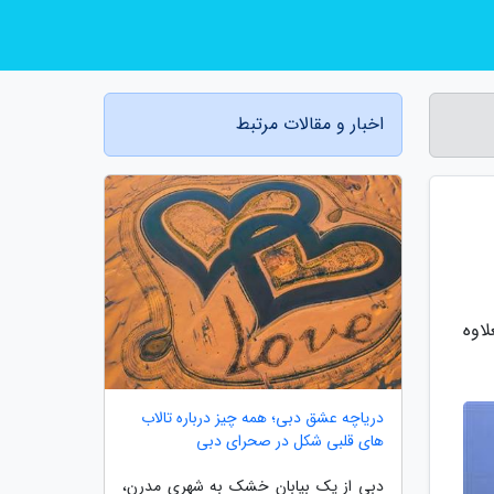
اخبار و مقالات مرتبط
اوه
دریاچه عشق دبی؛ همه چیز درباره تالاب
های قلبی شکل در صحرای دبی
دبی از یک بیابان خشک به شهری مدرن،