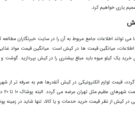
میم یاری خواهیم کرد.
یش
می تواند اطلاعات جامع مربوط به آن را در سایت خبرنگاران مطالعه کن
 اطلاعات، میانگین قیمت ها در کیش است. میانگین قیمت مواد غذایی
 خرید یک کیلو میوه باید مبلغ بیشتری را در کیش بپردازید. گوشت و 
دد، قیمت لوازم الکترونیکی در کیش آنقدرها هم به صرفه تر از شهر
دیگر نیست. انواع لوازم الکترونیکی در 
گی در کیش از نظر قیمت خرید خدمات و یا کالا، تنها شاید در زمینه پ