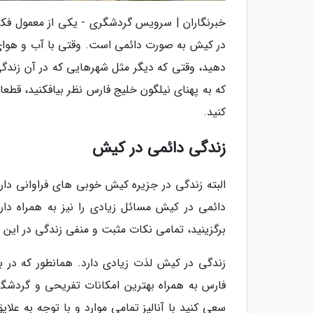
خبرنگاران | سرویس گردشگری - یکی از معمول فکر
در کیش به صورت دائمی است. وقتی با آب و هوای
دهید، وقتی که دیگر مثل شهرهایی که در آن زندگ
که به پهنای نیلگون خلیج فارس نظر بیافکنید، قطعا
کنید.
زندگی دائمی در کیش
البته زندگی در جزیره کیش خوبی های فراوانی دارد 
دائمی در کیش مسائل زیادی را نیز به همراه دارد
برگزینید، تمامی نکات مثبت و منفی زندگی در این جز
زندگی در کیش لذت زیادی دارد. همانطور که در با
فارس به همراه بهترین امکانات تفریحی و گردشگر
سعی کنید با آنالیز تمامی موارد و با توجه به علا