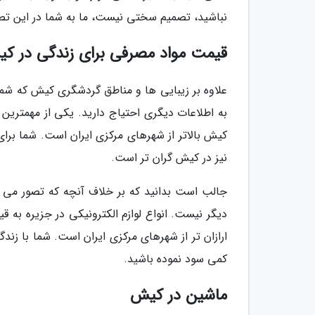
نباشید، تصمیم سختی نیست، ما به شما در این تص
قیمت مواد مصرفی برای زندگی در ک
علاوه بر زیبایی ها و مناطق گردشگری کیش که شما 
به اطلاعات دیگری احتیاج دارید. یکی از مهمترین
کیش بالاتر از شهرهای مرکزی ایران است. شما برای
نیز در کیش گران تر است.
جالب است بدانید که بر خلاف آنچه که تصور می گر
ارازان تر از شهرهای مرکزی ایران است. شما با زند
کمی سود نموده باشید.
ماشین در کیش