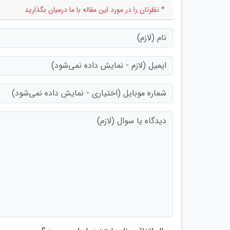
* نظرتان را در مورد این مقاله با ما درمیان بگذارید