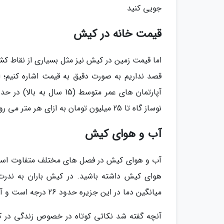
جویی کنید
قیمت خانه در کیش
اما قیمت زمین در کیش نیز مثل بسیاری از نقاط کشو
نوساز گاه تا 25 میلیون تومان به ازای هر متر می رود.
آب و هوای کیش
آب و هوای کیش در فصل های مختلف متفاوت است. ا
هوای کیش داشته باشید. در کیش باران به ندرت م
میانگین دما در این جزیره حدود 26 درجه است و آب و هوا گرم و مرطوب به حساب می آید.
آنچه گفته شد نکاتی کوتاه در خصوص زندگی در ک