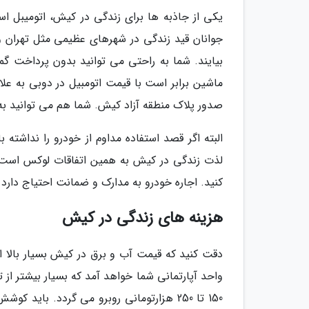
یکی از جاذبه ها برای زندگی در کیش، اتومیبل ا
جوانان قید زندگی در شهرهای عظیمی مثل تهران و
بیایند. شما به راحتی می توانید بدون پرداخت گم
صدور پلاک منطقه آزاد کیش. شما هم می توانید ب
البته اگر قصد استفاده مداوم از خودرو را نداشته 
لذت زندگی در کیش به همین اتفاقات لوکس است. 
کنید. اجاره خودرو به مدارک و ضمانت احتیاج دارد ک
هزینه های زندگی در کیش
دقت کنید که قیمت آب و برق در کیش بسیار بالا
150 تا 250 هزارتومانی روبرو می گردد. با