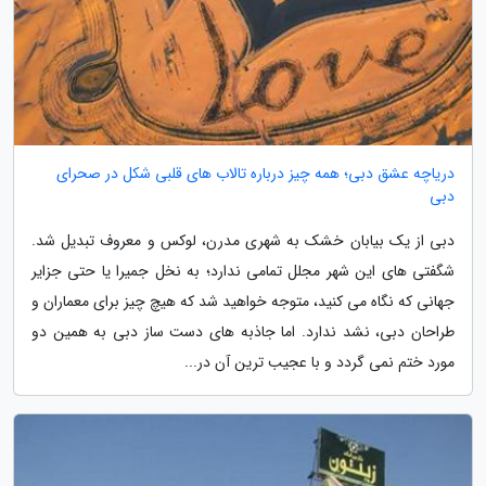
دریاچه عشق دبی؛ همه چیز درباره تالاب های قلبی شکل در صحرای
دبی
دبی از یک بیابان خشک به شهری مدرن، لوکس و معروف تبدیل شد.
شگفتی های این شهر مجلل تمامی ندارد؛ به نخل جمیرا یا حتی جزایر
جهانی که نگاه می کنید، متوجه خواهید شد که هیچ چیز برای معماران و
طراحان دبی، نشد ندارد. اما جاذبه های دست ساز دبی به همین دو
مورد ختم نمی گردد و با عجیب ترین آن در...