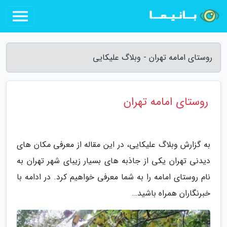
روستای امامه تهران - وبلاگ علیکایی
روستای امامه تهران
به گزارش وبلاگ علیکایی، در این مقاله از معرفی مکان های
دیدنی تهران یکی از جاذبه های بسیار زیبای شهر تهران به
نام روستای امامه را به شما معرفی خواهیم کرد. در ادامه با
خبرنگاران همراه باشید…