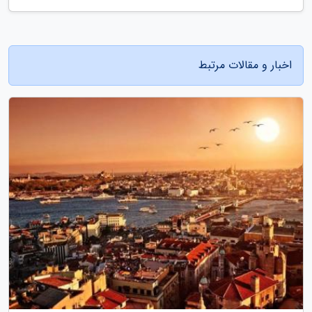
اخبار و مقالات مرتبط