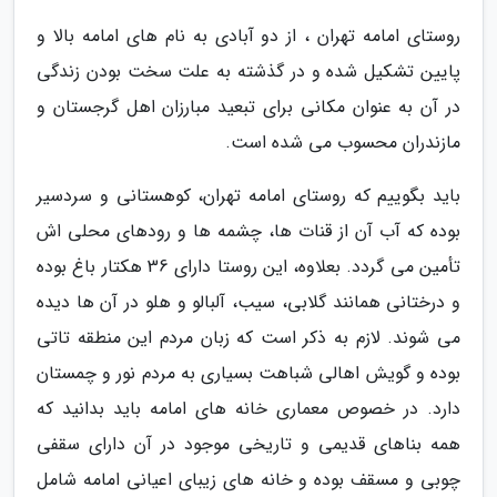
روستای امامه تهران ، از دو آبادی به نام های امامه بالا و
پایین تشکیل شده و در گذشته به علت سخت بودن زندگی
در آن به عنوان مکانی برای تبعید مبارزان اهل گرجستان و
مازندران محسوب می شده است.
باید بگوییم که روستای امامه تهران، کوهستانی و سردسیر
بوده که آب آن از قنات ها، چشمه ها و رودهای محلی اش
تأمین می گردد. بعلاوه، این روستا دارای 36 هکتار باغ بوده
و درختانی همانند گلابی، سیب، آلبالو و هلو در آن ها دیده
می شوند. لازم به ذکر است که زبان مردم این منطقه تاتی
بوده و گویش اهالی شباهت بسیاری به مردم نور و چمستان
دارد. در خصوص معماری خانه های امامه باید بدانید که
همه بناهای قدیمی و تاریخی موجود در آن دارای سقفی
چوبی و مسقف بوده و خانه های زیبای اعیانی امامه شامل