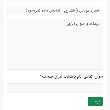
سوال اتفاقی: نام پایتخت ایران چیست؟
ارسال