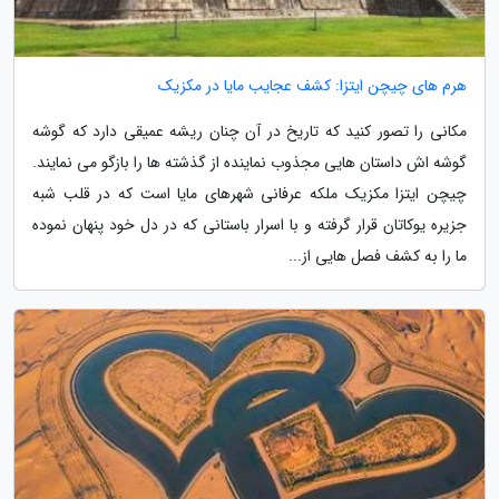
هرم های چیچن ایتزا: کشف عجایب مایا در مکزیک
مکانی را تصور کنید که تاریخ در آن چنان ریشه عمیقی دارد که گوشه
گوشه اش داستان هایی مجذوب نماینده از گذشته ها را بازگو می نمایند.
چیچن ایتزا مکزیک ملکه عرفانی شهرهای مایا است که در قلب شبه
جزیره یوکاتان قرار گرفته و با اسرار باستانی که در دل خود پنهان نموده
ما را به کشف فصل هایی از...