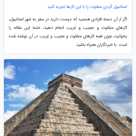
استانبول گردی متفاوت را با این کارها تجربه کنید
اگر از آن دسته افرادی هستید که دوست دارید در سفر به شهر استانبول،
کارهای متفاوت و عجیب و غریب انجام دهید، حتما این مقاله را
بخوانید، چون همه کارهای متفاوت و عجیب و غریب در آن نوشته شده
است. با خبرنگاران همراه باشید.