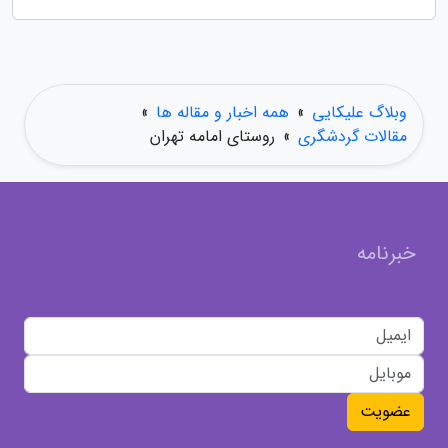
وبلاگ علیکایی
»
همه اخبار و مقاله ها
»
مقالات گردشگری
»
روستای امامه تهران
خبرنامه
عضویت