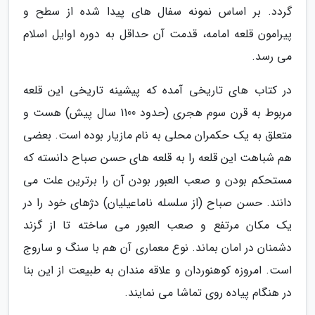
گردد. بر اساس نمونه سفال های پیدا شده از سطح و
پیرامون قلعه امامه، قدمت آن حداقل به دوره اوایل اسلام
می رسد.
در کتاب های تاریخی آمده که پیشینه تاریخی این قلعه
مربوط به قرن سوم هجری (حدود 1100 سال پیش) هست و
متعلق به یک حکمران محلی به نام مازیار بوده است. بعضی
هم شباهت این قلعه را به قلعه های حسن صباح دانسته که
مستحکم بودن و صعب العبور بودن آن را برترین علت می
دانند. حسن صباح (از سلسله ناماعیلیان) دژهای خود را در
یک مکان مرتفع و صعب العبور می ساخته تا از گزند
دشمنان در امان بماند. نوع معماری آن هم با سنگ و ساروج
است. امروزه کوهنوردان و علاقه مندان به طبیعت از این بنا
در هنگام پیاده روی تماشا می نمایند.