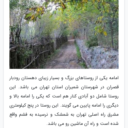
امامه یکی از روستاهای بزرگ و بسیار زیبای دهستان رودبار
قصران در شهرستان شمیران استان تهران می باشد. این
روستا شامل دو آبادی کنار هم است که یکی را امامه بالا و
دیگری را امامه پایین می گویند. این روستا در پنج کیلومتری
مشرق راه اصلی تهران به شمشک و نرسیده به فشم واقع
شده است و راه آن ماشین رو می باشد.