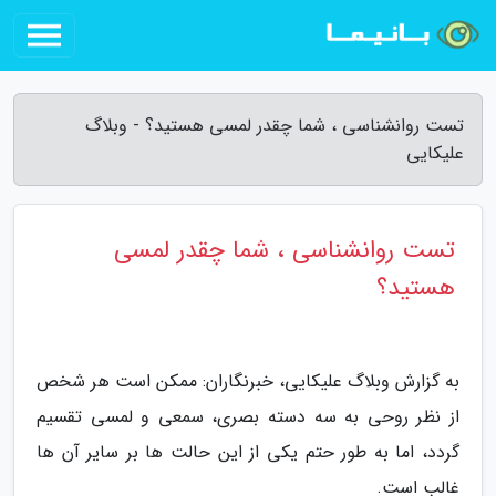
تست روانشناسی ، شما چقدر لمسی هستید؟ - وبلاگ
علیکایی
تست روانشناسی ، شما چقدر لمسی
هستید؟
به گزارش وبلاگ علیکایی، خبرنگاران: ممکن است هر شخص
از نظر روحی به سه دسته بصری، سمعی و لمسی تقسیم
گردد، اما به طور حتم یکی از این حالت ها بر سایر آن ها
غالب است.