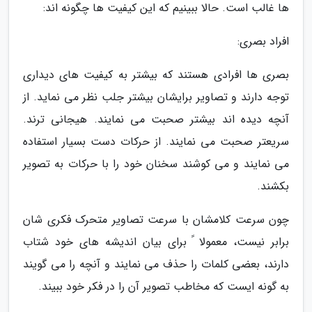
ها غالب است. حالا ببینیم که این کیفیت ها چگونه اند:
افراد بصری:
بصری ها افرادی هستند که بیشتر به کیفیت های دیداری
توجه دارند و تصاویر برایشان بیشتر جلب نظر می نماید. از
آنچه دیده اند بیشتر صحبت می نمایند. هیجانی ترند.
سریعتر صحبت می نمایند. از حرکات دست بسیار استفاده
می نمایند و می کوشند سخنان خود را با حرکات به تصویر
بکشند.
چون سرعت کلامشان با سرعت تصاویر متحرک فکری شان
برابر نیست، معمولا ً برای بیان اندیشه های خود شتاب
دارند، بعضی کلمات را حذف می نمایند و آنچه را می گویند
به گونه ایست که مخاطب تصویر آن را در فکر خود ببیند.