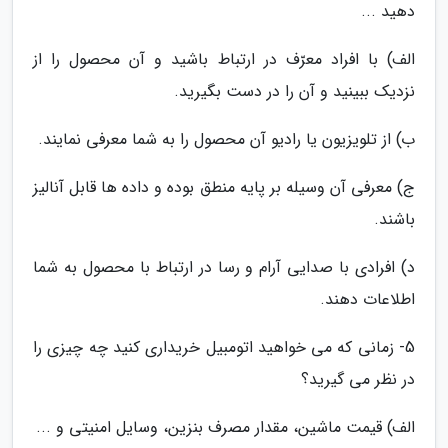
دهید ...
الف) با افراد معرّف در ارتباط باشید و آن محصول را از
نزدیک ببینید و آن را در دست بگیرید.
ب) از تلویزیون یا رادیو آن محصول را به شما معرفی نمایند.
ج) معرفی آن وسیله بر پایه منطق بوده و داده ها قابل آنالیز
باشند.
د) افرادی با صدایی آرام و رسا در ارتباط با محصول به شما
اطلاعات دهند.
5- زمانی که می خواهید اتومبیل خریداری کنید چه چیزی را
در نظر می گیرید؟
الف) قیمت ماشین، مقدار مصرف بنزین، وسایل امنیتی و ...