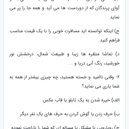
آوای پرندگان که از دوردست ها می آید و همه جا را پر می
نماید.
ج) اینکه توانسته اید مسافرت خوبی را با یک قیمت مناسب
فراهم کنید.
د) تماشا منظره ها زیبا و طبیعت شمال، درخشش نور
خورشید، رنگ آبی دریا و ...
2- وقتی ناامید و خسته هستید، چه چیزی بیشتر از همه به
شما یاری می نماید؟
الف) خیره شدن به یک تابلو یا قاب عکس
ب) حرف زدن یا گوش کردن به حرف های یک نفر دیگر
ج) رویارویی با مشکل یا مساله ای که شما را ناراحت نموده