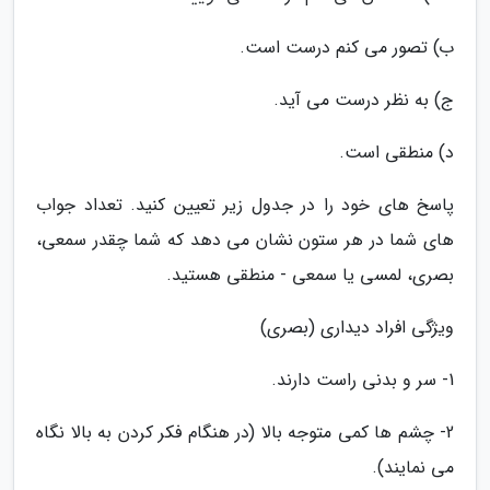
ب) تصور می کنم درست است.
ج) به نظر درست می آید.
د) منطقی است.
پاسخ های خود را در جدول زیر تعیین کنید. تعداد جواب
های شما در هر ستون نشان می دهد که شما چقدر سمعی،
بصری، لمسی یا سمعی - منطقی هستید.
ویژگی افراد دیداری (بصری)
1- سر و بدنی راست دارند.
2- چشم ها کمی متوجه بالا (در هنگام فکر کردن به بالا نگاه
می نمایند).