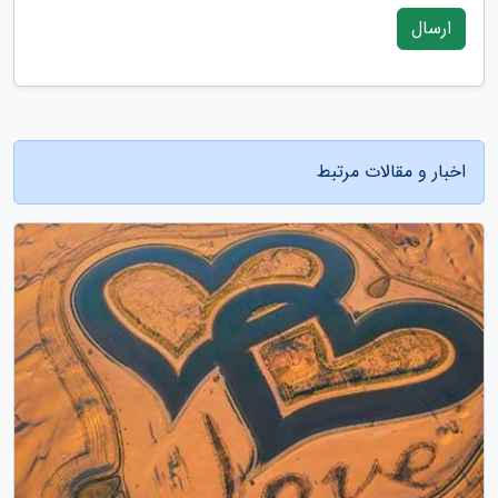
ارسال
اخبار و مقالات مرتبط