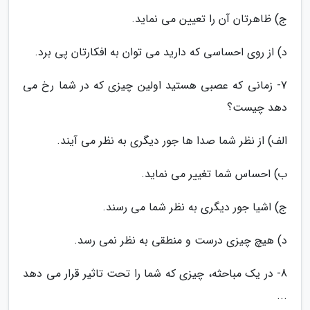
ج) ظاهرتان آن را تعیین می نماید.
د) از روی احساسی که دارید می توان به افکارتان پی برد.
7- زمانی که عصبی هستید اولین چیزی که در شما رخ می
دهد چیست؟
الف) از نظر شما صدا ها جور دیگری به نظر می آیند.
ب) احساس شما تغییر می نماید.
ج) اشیا جور دیگری به نظر شما می رسند.
د) هیچ چیزی درست و منطقی به نظر نمی رسد.
8- در یک مباحثه، چیزی که شما را تحت تاثیر قرار می دهد
...