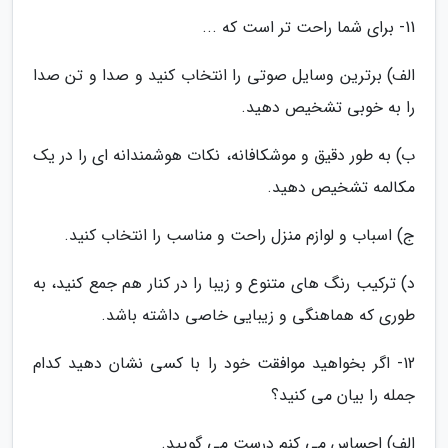
11- برای شما راحت تر است که ...
الف) برترین وسایل صوتی را انتخاب کنید و صدا و تن صدا
را به خوبی تشخیص دهید.
ب) به طور دقیق و موشکافانه، نکات هوشمندانه ای را در یک
مکالمه تشخیص دهید.
ج) اسباب و لوازم منزل راحت و مناسب را انتخاب کنید.
د) ترکیب رنگ های متنوع و زیبا را در کنار هم جمع کنید، به
طوری که هماهنگی و زیبایی خاصی داشته باشد.
12- اگر بخواهید موافقت خود را با کسی نشان دهید کدام
جمله را بیان می کنید؟
الف) احساس می کنم درست می گویید.