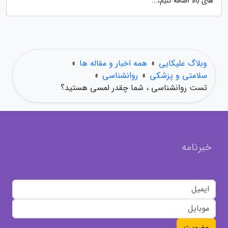
های بالا اضافه کنیم،...
وبلاگ علیکایی
»
همه اخبار و مقاله ها
»
سلامتی و پزشکی
»
روانشناسی
»
تست روانشناسی ، شما چقدر لمسی هستید؟
خبرنامه
عضویت