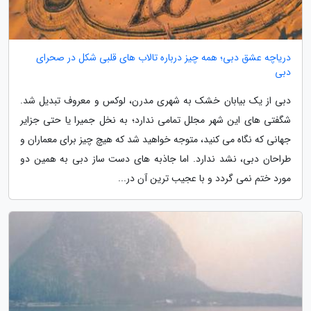
دریاچه عشق دبی؛ همه چیز درباره تالاب های قلبی شکل در صحرای
دبی
دبی از یک بیابان خشک به شهری مدرن، لوکس و معروف تبدیل شد.
شگفتی های این شهر مجلل تمامی ندارد؛ به نخل جمیرا یا حتی جزایر
جهانی که نگاه می کنید، متوجه خواهید شد که هیچ چیز برای معماران و
طراحان دبی، نشد ندارد. اما جاذبه های دست ساز دبی به همین دو
مورد ختم نمی گردد و با عجیب ترین آن در...