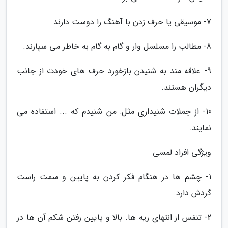
7- موسیقی یا حرف زدن با آهنگ را دوست دارند.
8- مطالب را مسلسل وار و گام به گام به خاطر می سپارند.
9- علاقه مند به شنیدن بازخورد حرف های خودت از جانب
دیگران هستند.
10- از جملات شنیداری مثل: من شنیدم که ... استفاده می
نمایند.
ویژگی افراد لمسی
1- چشم ها در هنگام فکر کردن به پایین و سمت راست
گردش دارد.
2- تنفس از انتهای ریه ها. بالا و پایین رفتن شکم آن ها در