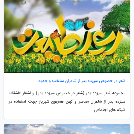
شعر در خصوص سیزده بدر از شاعران منتخب و جدید
مجموعه شعر سیزده بدر (شعر در خصوص سیزده بدر) و اشعار عاشقانه
سیزده بدر از شاعران معاصر و کهن همچون شهریار جهت استفاده در
شبکه های اجتماعی