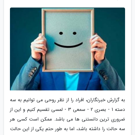
به گزارش خبرنگاران، افراد را از نظر روحی می توانیم به سه
دسته 1 - بصری 2 - سمعی 3 - لمسی تقسیم کنیم و این از
ضروری ترین دانستنی ها می باشد. ممکن است کسی هر
سه حالت را داشته باشد، اما به طور حتم یکی از این حالت