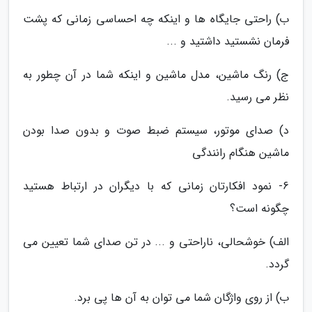
ب) راحتی جایگاه ها و اینکه چه احساسی زمانی که پشت
فرمان نشستید داشتید و ...
ج) رنگ ماشین، مدل ماشین و اینکه شما در آن چطور به
نظر می رسید.
د) صدای موتور، سیستم ضبط صوت و بدون صدا بودن
ماشین هنگام رانندگی
6- نمود افکارتان زمانی که با دیگران در ارتباط هستید
چگونه است؟
الف) خوشحالی، ناراحتی و ... در تن صدای شما تعیین می
گردد.
ب) از روی واژگان شما می توان به آن ها پی برد.