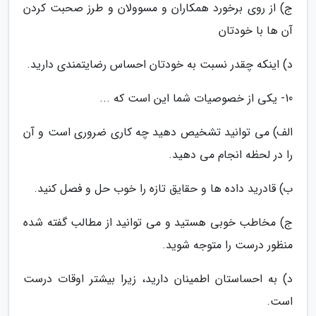
ج) از روی برخورد همکاران و مسوولان و طرز صحبت کردن
آن ها با خودتان
د) اینکه چقدر نسبت به خودتان احساس رضایتمندی دارید.
10- یکی از خصوصیات شما این است که ...
الف) می توانید تشخیص دهید چه کاری ضروری است و آن
را در لحظه انجام می دهید.
ب) قادرید داده ها و حقایق تازه را خوب حل و فصل کنید.
ج) مخاطب خوبی هستید و می توانید از مطالب گفته شده
منظور درست را متوجه شوید.
د) به احساستان اطمینان دارید، زیرا بیشتر اوقات درست
است.