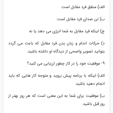
الف) منطق فرد مقابل است.
ب) تن صدای فرد مقابل است.
ج) اینکه فرد مقابل به شما انرژی می دهد یا نه
د) حرکات اندام و زبان بدن فرد مقابل که باعث می گردد
بتوانید تصویر واضحی از دیدگاه او داشته باشید.
9- موفقیت خود را در کار چطور ارزیابی می کنید؟
الف) اینکه با برنامه پیش بروید و متوجه کار هایی که باید
انجام دهید باشید.
ب) موفقیت برای شما به این معنی است که هر روز بهتر از
روز قبل باشید.