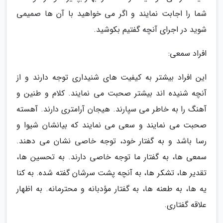
شما را اجابت نمایند و اگر می خواهید با آن ها صمیمی
شوید در اجرای آنچه گفتیم بکوشید.
افراد سمعی:
این افراد بیشتر به کیفیت های شنیداری توجه دارند و از
آنچه شنیده اند بیشتر صحبت می نمایند. کلام و طنین و
آهنگ را به خاطر می سپارند. هیجان آرامتری دارند. آهسته
صحبت می نمایند و سعی می نمایند که بیانشان شیوا و
رسا باشد و به گفتار خود، توجه خاصی نشان می دهند.
سمعی ها، به گفتار ما توجه خاصی دارند. به تحسین ها،
تقدیر ها، تشکر ها، به آنچه پشت سرشان گفته شده. به کنا
یه ها، به طعنه ها، به گفتار مؤدبانه و محترمانه. به اظهار
علاقه گفتاری.