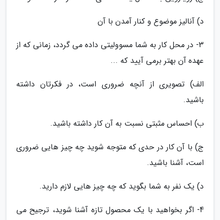
د) آنالیز موضوع و کنار آمدن با آن
3- در محل کار به شما مسوولیتی داده می گردد، زمانی که از
عهده آن بهتر برمی آیید که ...
الف) تصویری از آنچه ضروری است، در فکرتان داشته
باشید.
ب) احساس مثبتی نسبت به آن کار داشته باشید.
ج) با آن کار در حدی که متوجه شوید چه چیز هایی ضروری
است، آشنا باشید.
د) یک نفر به شما بگوید که چه چیز هایی لازم دارید.
4- اگر بخواهید با یک محصول تازه آشنا شوید، ترجیح می