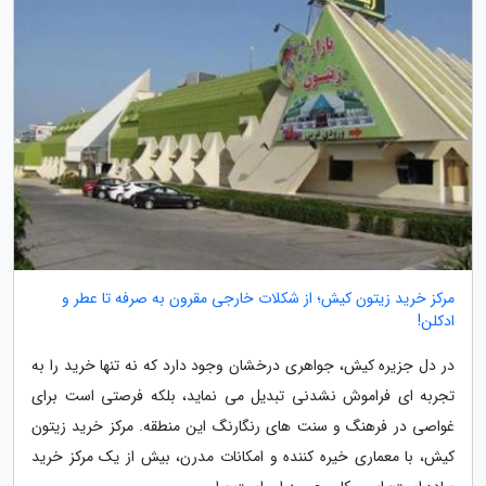
مرکز خرید زیتون کیش؛ از شکلات خارجی مقرون به صرفه تا عطر و
ادکلن!
در دل جزیره کیش، جواهری درخشان وجود دارد که نه تنها خرید را به
تجربه ای فراموش نشدنی تبدیل می نماید، بلکه فرصتی است برای
غواصی در فرهنگ و سنت های رنگارنگ این منطقه. مرکز خرید زیتون
کیش، با معماری خیره کننده و امکانات مدرن، بیش از یک مرکز خرید