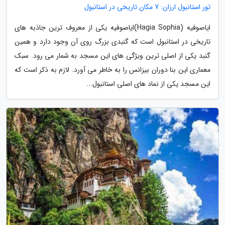
تور استانبول ارزان: 7 مکان تاریخی در استانبول
ایاصوفیه (Hagia Sophia)ایاصوفیه یکی از معروف ترین جاذبه های
تاریخی در استانبول است که گنبدی بزرگ روی آن وجود دارد و همین
گنبد یکی از اصلی ترین ویژگی های این مسجد به شمار می رود. سبک
معماری این بنا دوران بیزانس را به خاطر می آورد. لازم به ذکر است که
این مسجد یکی از نماد های اصلی استانبول...