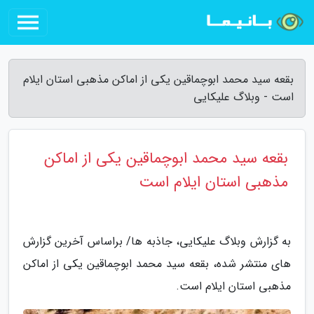
بقعه سید محمد ابوچماقین یکی از اماکن مذهبی استان ایلام
است - وبلاگ علیکایی
بقعه سید محمد ابوچماقین یکی از اماکن
مذهبی استان ایلام است
به گزارش وبلاگ علیکایی، جاذبه ها/ براساس آخرین گزارش
های منتشر شده، بقعه سید محمد ابوچماقین یکی از اماکن
مذهبی استان ایلام است.