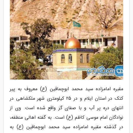
مقبره امامزاده سید محمد ابوچماقین (ع) معروف به پیر
کتک در استان ایلام و در 25 کیلومتری شهر ملکشاهی در
انتهای دره پر آب و با صفای گز واقع شده است. وی از
نوادگان امام موسی کاظم (ع) است. به گفته اهالی منطقه،
در گذشته مقبره امامزاده سید محمد ابوچماقین (ع) به