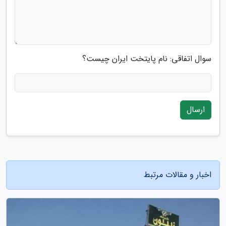
سوال اتفاقی: نام پایتخت ایران چیست؟
ارسال
اخبار و مقالات مرتبط