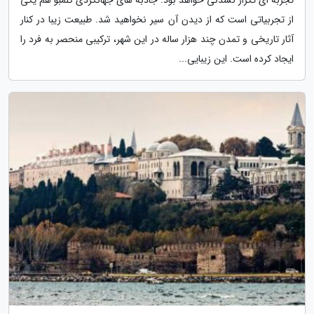
از تجربیاتی است که از دیدن آن سیر نخواهید شد. طبیعت زیبا در کنار
آثار تاریخی و تمدن چند هزار ساله در این شهر، ترکیبی منحصر به فرد را
ایجاد کرده است. این زیبایی...