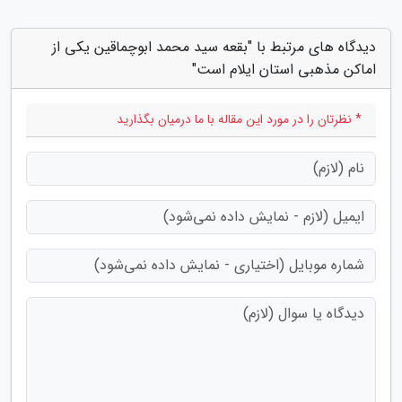
دیدگاه های مرتبط با "بقعه سید محمد ابوچماقین یکی از
اماکن مذهبی استان ایلام است"
* نظرتان را در مورد این مقاله با ما درمیان بگذارید