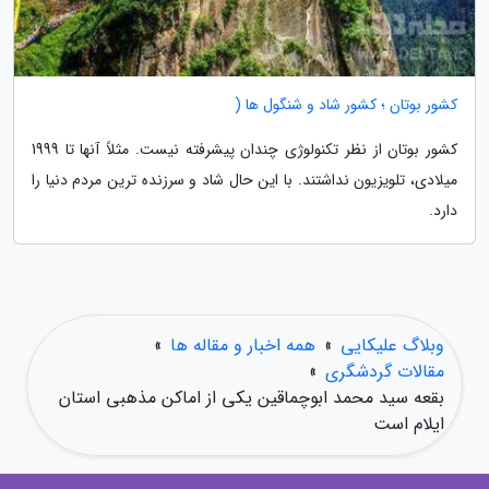
کشور بوتان ؛ کشور شاد و شنگول ها (
کشور بوتان از نظر تکنولوژی چندان پیشرفته نیست. مثلاً آنها تا 1999
میلادی، تلویزیون نداشتند. با این حال شاد و سرزنده ترین مردم دنیا را
دارد.
وبلاگ علیکایی
»
همه اخبار و مقاله ها
»
مقالات گردشگری
»
بقعه سید محمد ابوچماقین یکی از اماکن مذهبی استان
ایلام است