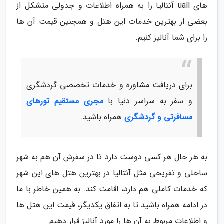
های uall آنتالیا را به همراه اطلاعات و جدولی متشکل از
بعضی از بهترین خدمات این هتل و همچنین قیمت آن ها
را برای شما آنالیز کنیم.
برای دریافت مشاوره و خدمات تخصصی گردشگری
و سفر به سراسر دنیا با
مجری مستقیم تورهای
مسافرتی و گردشگری
همراه باشید.
به هر حال هر کسی دوست دارد تا در سفرش آن هم به شهر
ساحلی و تفریحی مثل آنتالیا در بهترین هتل های این شهر
که خدمات کاملی هم دارد، اقامت کند. به همین خاطر با ما
در ادامه همراه باشید تا به اتفاق یکدیگر، قیمت این هتل ها
و اطلاعات مربوط به آن ها را مورد آنالیز قرار دهیم.