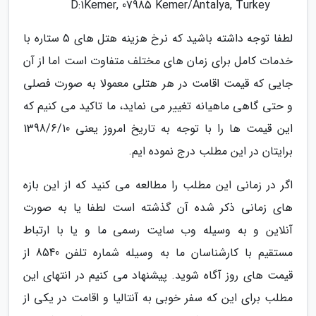
D:1Kemer, 07985 Kemer/Antalya, Turkey
لطفا توجه داشته باشید که نرخ هزینه هتل های 5 ستاره با
خدمات کامل برای زمان های مختلف متفاوت است اما از آن
جایی که قیمت اقامت در هر هتلی معمولا به صورت فصلی
و حتی گاهی ماهیانه تغییر می نماید، ما تاکید می کنیم که
این قیمت ها را با توجه به تاریخ امروز یعنی 1398/6/10
برایتان در این مطلب درج نموده ایم.
اگر در زمانی این مطلب را مطالعه می کنید که از این بازه
های زمانی ذکر شده آن گذشته است لطفا یا به صورت
آنلاین و به وسیله وب سایت رسمی ما و یا با ارتباط
مستقیم با کارشناسان ما به وسیله شماره تلفن 8540 از
قیمت های روز آگاه شوید. پیشنهاد می کنیم در انتهای این
مطلب برای این که سفر خوبی به آنتالیا و اقامت در یکی از