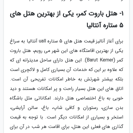
1- هتل باروت کمر، یکی از بهترین هتل های
5 ستاره آنتالیا
برای آغاز آنالیز قیمت هتل های 5 ستاره uall آنتالیا به سراغ
یکی از بهترین اقامتگاه های این شهر می رویم، هتل باروت
کمر (Barut Kemer). این هتل دارای ساحل مدیترانه ای که
که علاوه بر این که خدمات آن بسیاری کامل و لاکچری است
بلکه بیشتر شهرتش به خاطر امکانات تفریحی آن است.
اتاق های این هتل بسیار راحت و پر امکانات هستند و دید
خوبی به باغ اختصاصی هتل دارند. امکاناتی مثل باشگاه
بدن سازی، رستوران و کافی شاپ، باغ، سالن آرایشی،
استخر و بسیاری از امکانات دیگر است. با توجه به قیمت
گذاری های فعلی این هتل، برای اقامت هر شب در آن برای