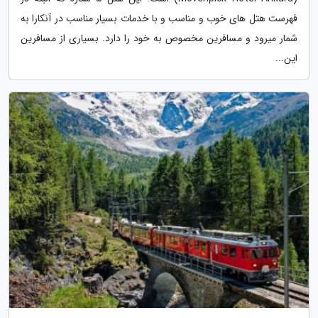
فهرست هتل های خوب و مناسب و با خدمات بسیار مناسب در آنکارا به
شمار میرود و مسافرین مخصوص به خود را دارد. بسیاری از مسافرین
این...