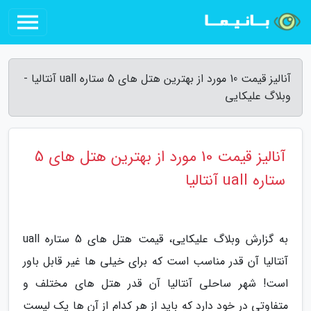
آنالیز قیمت 10 مورد از بهترین هتل های 5 ستاره uall آنتالیا -
وبلاگ علیکایی
آنالیز قیمت 10 مورد از بهترین هتل های 5
ستاره uall آنتالیا
به گزارش وبلاگ علیکایی، قیمت هتل های 5 ستاره uall
آنتالیا آن قدر مناسب است که برای خیلی ها غیر قابل باور
است! شهر ساحلی آنتالیا آن قدر هتل های مختلف و
متفاوتی در خود دارد که باید از هر کدام از آن ها یک لیست