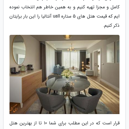
کامل و مجزا تهیه کنیم و به همین خاطر هم انتخاب نموده
ایم که قیمت هتل های 5 ستاره uall آنتالیا را این بار برایتان
ذکر کنیم.
قرار است که در این مطلب برای شما 10 تا از بهترین هتل