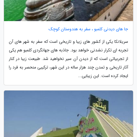
جا های دیدنی کلمبو ، سفر به هندوستان کوچک
سریلانکا یکی از کشور های زیبا و تاریخی است که سفر به شهر های آن
تجربه ای تکرار نشدنی خواهد بود. جاذبه های جهانگردی کلمبو هم یکی
از تجربیاتی است که از دیدن آن سیر نخواهید شد. طبیعت زیبا در کنار
آثار تاریخی و تمدن چند هزار ساله در این شهر، ترکیبی منحصر به فرد را
ایجاد کرده است. این زیبایی...