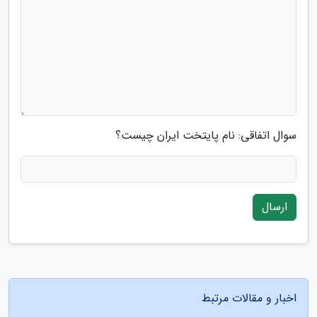
سوال اتفاقی: نام پایتخت ایران چیست؟
ارسال
اخبار و مقالات مرتبط