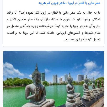
سفر مالی با قطار در اروپا ، ماجراجویی کم هزینه
تا به حال به یک سفر مالی با قطار در اروپا فکر نموده اید؟ آیا واقعا
امکانی وجود دارد که بتوان با استفاده از آن، یک سفر هیجان انگیز و
مالی، آن هم در اروپا را تجربه کرد؟ خوشبختانه وجود راه آهن متصل در
تمام شهرها و کشورهای اروپایی، باعث شده تا این رویا به واقعیت
تبدیل گردد! در این مطلب...