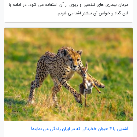
درمان بیماری های تنفسی و ریوی از آن استفاده می شود. در ادامه با
این گیاه و خواص آن بیشتر آشنا می شویم.
آشنایی با 4 حیوان خطرناکی که در ایران زندگی می نمایند!