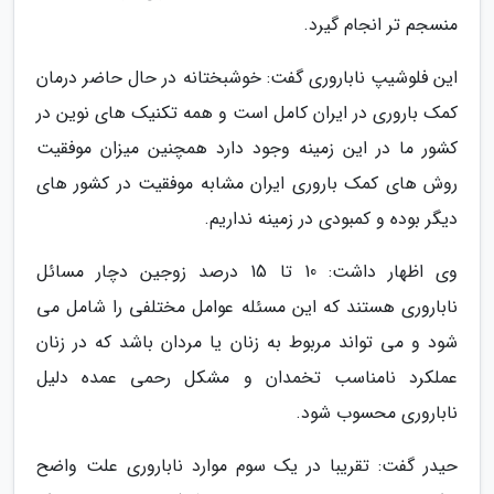
منسجم تر انجام گیرد.
این فلوشیپ ناباروری گفت: خوشبختانه در حال حاضر درمان
کمک باروری در ایران کامل است و همه تکنیک های نوین در
کشور ما در این زمینه وجود دارد همچنین میزان موفقیت
روش های کمک باروری ایران مشابه موفقیت در کشور های
دیگر بوده و کمبودی در زمینه نداریم.
وی اظهار داشت: 10 تا 15 درصد زوجین دچار مسائل
ناباروری هستند که این مسئله عوامل مختلفی را شامل می
شود و می تواند مربوط به زنان یا مردان باشد که در زنان
عملکرد نامناسب تخمدان و مشکل رحمی عمده دلیل
ناباروری محسوب شود.
حیدر گفت: تقریبا در یک سوم موارد ناباروری علت واضح