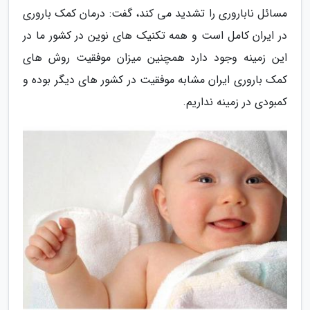
مسائل ناباروری را تشدید می کند، گفت: درمان کمک باروری
در ایران کامل است و همه تکنیک های نوین در کشور ما در
این زمینه وجود دارد همچنین میزان موفقیت روش های
کمک باروری ایران مشابه موفقیت در کشور های دیگر بوده و
کمبودی در زمینه نداریم.