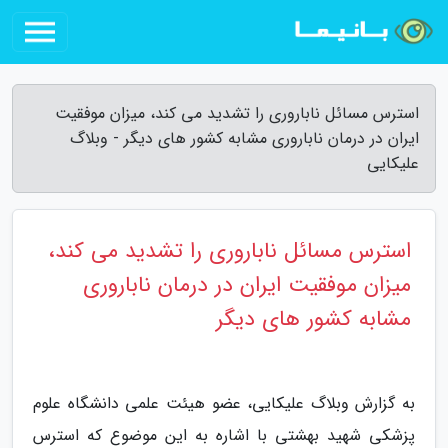
استرس مسائل ناباروری را تشدید می کند، میزان موفقیت
ایران در درمان ناباروری مشابه کشور های دیگر - وبلاگ
علیکایی
استرس مسائل ناباروری را تشدید می کند،
میزان موفقیت ایران در درمان ناباروری
مشابه کشور های دیگر
به گزارش وبلاگ علیکایی، عضو هیئت علمی دانشگاه علوم
پزشکی شهید بهشتی با اشاره به این موضوع که استرس