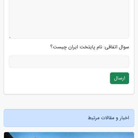
سوال اتفاقی: نام پایتخت ایران چیست؟
ارسال
اخبار و مقالات مرتبط