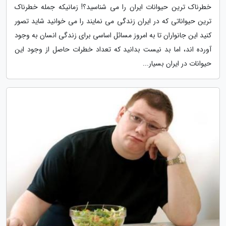
خطرناک ترین حیوانات ایران را می شناسید؟! زمانیکه جمله خطرناک
ترین حیواناتی که در ایران زندگی می نمایند را می خوانید شاید تصور
کنید این جانواران تا به امروز مسائل اساسی برای زندگی انسان به وجود
آورده اند، اما بد نیست بدانید که تعداد خطرات حاصل از وجود این
حیوانات در ایران بسیار...