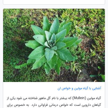
آشنایی با گیاه مولین و خواص ان
گیاه مولین (Mullein) که بیشتر با نام گل ماهور شناخته می شود یکی از
گیاهان دارویی است که خواص درمانی فراوانی دارد. به خصوص برای