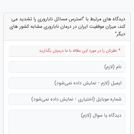
دیدگاه های مرتبط با "استرس مسائل ناباروری را تشدید می
کند، میزان موفقیت ایران در درمان ناباروری مشابه کشور های
دیگر"
* نظرتان را در مورد این مقاله با ما درمیان بگذارید