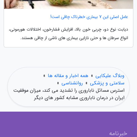
عامل اصلی این 7 بیماری خطرناک چاقی است!
دیابت نوع دو، چربی خون بالا، افزایش فشارخون، اختلالات هورمونی،
انواع سرطان ها و حتی نازایی بیماری های ناشی از چاقی هستند.
وبلاگ علیکایی
»
همه اخبار و مقاله ها
»
سلامتی و پزشکی
»
روانشناسی
»
استرس مسائل ناباروری را تشدید می کند، میزان موفقیت
ایران در درمان ناباروری مشابه کشور های دیگر
خبرنامه