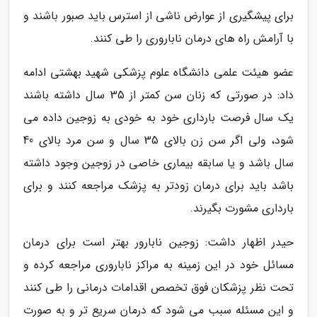
برای پیشگیری از عوارض ناشی از استرس باید صبور باشند و
با آرامش راه های درمان ناباروری را طی کنند.
عضو هیئت علمی دانشگاه علوم پزشکی شهید بهشتی ادامه
داد: در صورتی که زنان سن کمتر از 35 سال داشته باشند
یک سال فرصت بارداری خود به خودی به زوجین داده می
شود، ولی اگر سن زن بالای 35 سال و سن مرد بالای 40
سال باشد و یا سابقه بیماری خاصی در زوجین وجود داشته
باشد باید برای درمان زودتر به پزشک مراجعه کنند و برای
بارداری مشورت بگیرند.
حیدر اظهار داشت: زوجین نابارور بهتر است برای درمان
مسائل خود در این زمینه به مراکز ناباروری مراجعه کرده و
تحت نظر پزشکان فوق تخصص اقدامات درمانی را طی کنند
و این مسئله سبب می شود که درمان سریع تر و به صورت