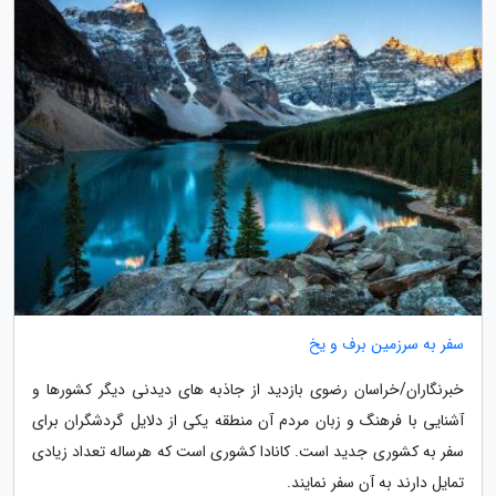
سفر به سرزمین برف و یخ
خبرنگاران/خراسان رضوی بازدید از جاذبه های دیدنی دیگر کشورها و
آشنایی با فرهنگ و زبان مردم آن منطقه یکی از دلایل گردشگران برای
سفر به کشوری جدید است. کانادا کشوری است که هرساله تعداد زیادی
تمایل دارند به آن سفر نمایند.