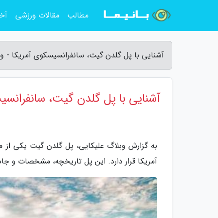
مطالب
مقالات ورزشی
آخر
آشنایی با پل گلدن گیت، سانفرانسیسکوی آمریکا - و
آشنایی با پل گلدن گیت، سانفرانسی
به گزارش وبلاگ علیکایی، پل گلدن گیت یکی از م
آمریکا قرار دارد. این پل تاریخچه، مشخصات و جاذ