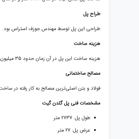
طراح پل
طراحی این پل توسط مهندس جوزف استراس بود.
هزینه ساخت
هزینه ساخت این پل در آن زمان حدود 35 میلیون دلار بود.
مصالح ساختمانی
فولاد و بتن اصلی‌ترین مصالح به کار رفته در ساخ
مشخصات فنی پل گلدن گیت
طول پل: 2737 متر
عرض پل: 27 متر