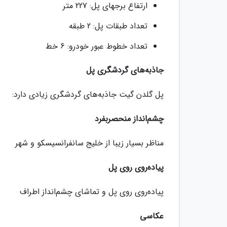
ارتفاع برجهای پل: 227 متر
تعداد طبقات پل: 2 طبقه
تعداد خطوط عبور خودرو: 6 خط
جاذبه‌های گردشگری پل
پل گلدن گیت جاذبه‌های گردشگری زیادی دارد:
چشم‌انداز منحصربفرد
مناظر بسیار زیبا از خلیج سانفرانسیسکو و شهر
پیاده‌روی روی پل
پیاده‌روی روی پل و تماشای چشم‌انداز اطراف
عکاسی