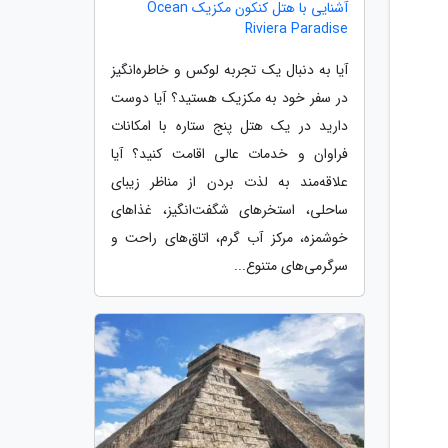
آشنایی با هتل کنکون مکزیک Ocean
Riviera Paradise
آیا به دنبال یک تجربه لوکس و خاطره‌انگیز
در سفر خود به مکزیک هستید؟ آیا دوست
دارید در یک هتل پنج ستاره با امکانات
فراوان و خدمات عالی اقامت کنید؟ آیا
علاقه‌مند به لذت بردن از مناظر زیبای
ساحلی، استخرهای شگفت‌انگیز، غذاهای
خوشمزه، مرکز آب گرم، اتاق‌های راحت و
سرگرمی‌های متنوع...