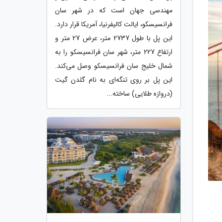
مهندسی جهان است که در شهر سان
فرانسیسکو، ایالت کالیفرنیا، آمریکا قرار دارد.
این پل با طول 2737 متر، عرض 27 متر و
ارتفاع 227 متر، شهر سان فرانسیسکو را به
شمال خلیج سان فرانسیسکو وصل می‌کند.
این پل بر روی تنگه‌ای به نام گلدن گیت
(دروازه طلایی) ساخته...