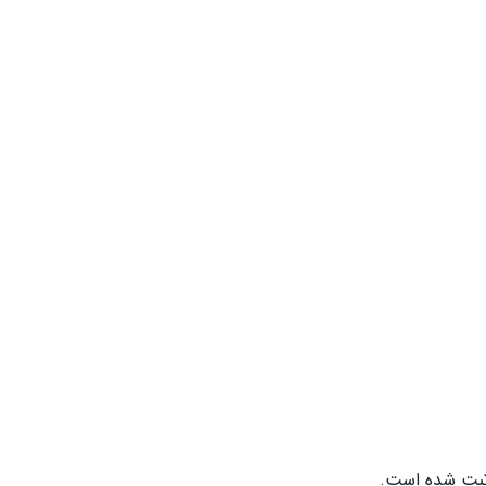
 ثبت شده است.