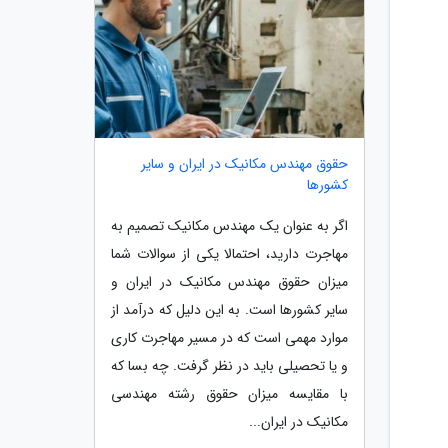
حقوق مهندس مکانیک در ایران و سایر
کشورها
اگر به عنوان یک مهندس مکانیک تصمیم به
مهاجرت دارید، احتمالا یکی از سوالات شما
میزان حقوق مهندس مکانیک در ایران و
سایر کشورها است. به این دلیل که درآمد از
موارد مهمی است که در مسیر مهاجرت کاری
و یا تحصیلی باید در نظر گرفت. چه بسا که
با مقایسه میزان حقوق رشته مهندسی
مکانیک در ایران...