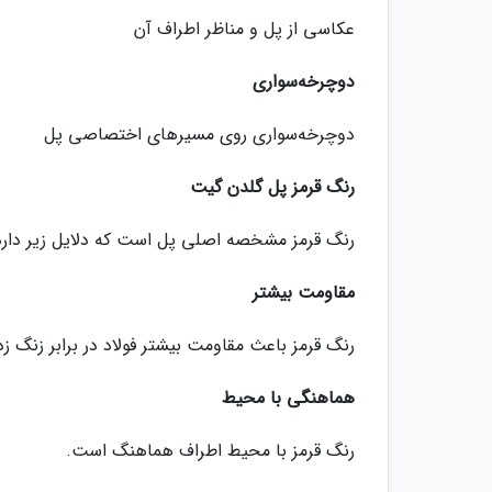
عکاسی از پل و مناظر اطراف آن
دوچرخه‌سواری
دوچرخه‌سواری روی مسیرهای اختصاصی پل
رنگ قرمز پل گلدن گیت
رنگ قرمز مشخصه اصلی پل است که دلایل زیر دارد
مقاومت بیشتر
رنگ قرمز باعث مقاومت بیشتر فولاد در برابر زنگ ز
هماهنگی با محیط
رنگ قرمز با محیط اطراف هماهنگ است.