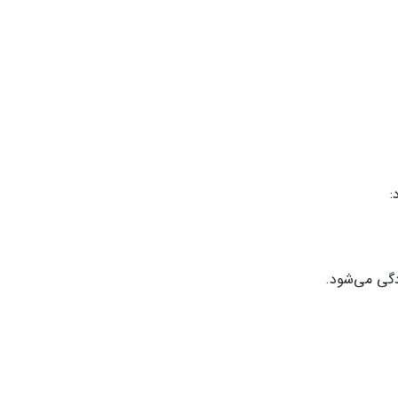
:
دگی می‌شود.