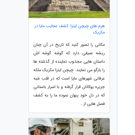
هرم های چیچن ایتزا: کشف عجایب مایا در
مکزیک
مکانی را تصور کنید که تاریخ در آن چنان
ریشه عمیقی دارد که گوشه گوشه اش
داستان هایی مجذوب نماینده از گذشته ها
را بازگو می نمایند. چیچن ایتزا مکزیک ملکه
عرفانی شهرهای مایا است که در قلب شبه
جزیره یوکاتان قرار گرفته و با اسرار باستانی
که در دل خود پنهان نموده ما را به کشف
فصل هایی از...