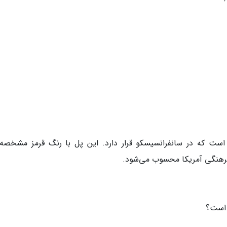
ست که در سانفرانسیسکو قرار دارد. این پل با رنگ قرمز مشخصه‌
 فرهنگی آمریکا محسوب می‌شود.
 است؟