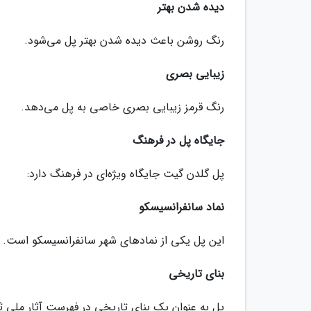
دیده شدن بهتر
رنگ روشن باعث دیده شدن بهتر پل می‌شود.
زیبایی بصری
رنگ قرمز زیبایی بصری خاصی به پل می‌دهد.
جایگاه پل در فرهنگ
پل گلدن گیت جایگاه ویژه‌ای در فرهنگ دارد:
نماد سانفرانسیسکو
این پل یکی از نمادهای شهر سانفرانسیسکو است.
بنای تاریخی
پل به عنوان یک بنای تاریخی در فهرست آثار ملی