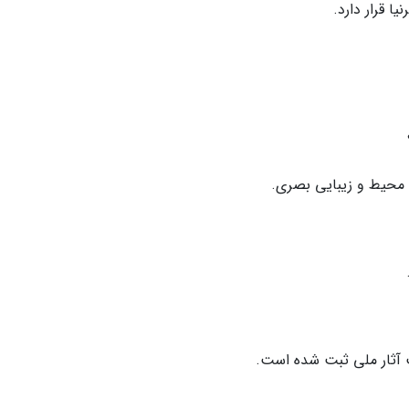
ا قرار دارد.
 محیط و زیبایی بصری.
ت آثار ملی ثبت شده است.