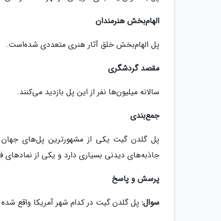
الهام‌بخش هنرمندان
پل الهام‌بخش خلق آثار هنری متعددی شده‌است.
مقصد گردشگری
سالانه میلیون‌ها نفر از این پل بازدید می‌کنند.
جمع‌بندی
پل گلدن گیت یکی از مشهورترین پل‌های جهان ا
جاذبه‌های دیدنی بسیاری دارد و یکی از نمادهای
پرسش و پاسخ
سوال:
پل گلدن گیت در کدام شهر آمریکا واقع شده