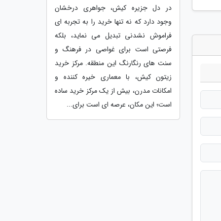
در دل جزیره کیش، جواهری درخشان
وجود دارد که نه تنها خرید را به تجربه ای
فراموش نشدنی تبدیل می نماید، بلکه
فرصتی است برای غواصی در فرهنگ و
سنت های رنگارنگ این منطقه. مرکز خرید
زیتون کیش، با معماری خیره کننده و
امکانات مدرن، بیش از یک مرکز خرید ساده
است؛ این مکان، عرصه ای است برای...