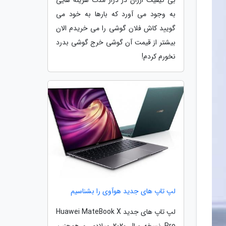
به وجود می آورد که بارها به خود می
گویید کاش فلان گوشی را می خریدم الان
بیشتر از قیمت آن گوشی خرج گوشی بدرد
نخورم کردم!
لپ تاپ های جدید هوآوی را بشناسیم
لپ تاپ های جدید Huawei MateBook X