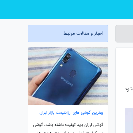
اخبار و مقالات مرتبط
ی شود
بهترین گوشی های ارزانقیمت بازار ایران
گوشی ارزان باید کیفیت داشته باشد، گوشی
بی کیفیت ارزان در دراز مدت هزینه هایی