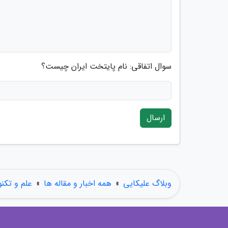
سوال اتفاقی: نام پایتخت ایران چیست؟
ارسال
وبلاگ علیکایی
»
همه اخبار و مقاله ها
»
علم و تکنو