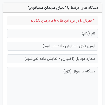
دیدگاه های مرتبط با "دنیای مردمان مینیاتوری"
* نظرتان را در مورد این مقاله با ما درمیان بگذارید