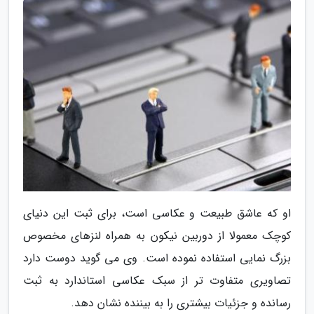
او که عاشق طبیعت و عکاسی است، برای ثبت این دنیای
کوچک معمولا از دوربین نیکون به همراه لنزهای مخصوص
بزرگ نمایی استفاده نموده است. وی می گوید دوست دارد
تصاویری متفاوت تر از سبک عکاسی استاندارد به ثبت
رسانده و جزئیات بیشتری را به بیننده نشان دهد.