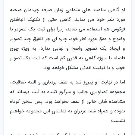
او گاهی ساعت های متمادی زمان صرف چیدمان صحنه
مورد نظر خود می نماید. گاهی حتی از تکنیک انباشتن
فوکوس هم استفاده می نماید، زیرا برای ثبت یک تصویر با
وضوح و عمق مورد نظر خود، چاره ای جز تلفیق چند تصویر
و ایجاد یک تصویر واضح و نهایی ندارد. به ویژه چون
فاصله با سوژه گاهی به قدری کم است که ثبت یک تصویر
خوب و با کیفیت اندکی مشکل خواهد بود.
اما در نهایت او پیروز شد به لطف بردباری و البته خلاقیت،
مجموعه تصاویری جالب و سرگرم کننده به ثبت برساند که
مشاهده شان خالی از لطف نخواهد بود. پس سخن کوتاه
نموده و همراه شما عزیزان به تماشای این مجموعه خواهیم
نشست.