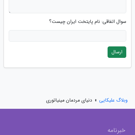
سوال اتفاقی: نام پایتخت ایران چیست؟
ارسال
وبلاگ علیکایی
»
دنیای مردمان مینیاتوری
خبرنامه