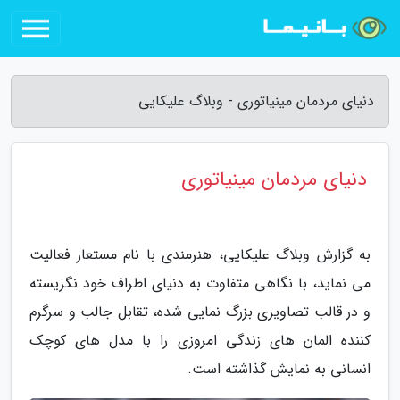
دنیای مردمان مینیاتوری - وبلاگ علیکایی
دنیای مردمان مینیاتوری
به گزارش وبلاگ علیکایی، هنرمندی با نام مستعار فعالیت
می نماید، با نگاهی متفاوت به دنیای اطراف خود نگریسته
و در قالب تصاویری بزرگ نمایی شده، تقابل جالب و سرگرم
کننده المان های زندگی امروزی را با مدل های کوچک
انسانی به نمایش گذاشته است.