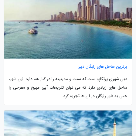
برترین ساحل های رایگان دبی
دبی شهری پرتکاپو است که سنت و مدرنیته را در کنار هم دارد. این شهر،
ساحل های زیادی دارد که می توان تفریحات آبی مهیج و مفرحی را
حتی به طور رایگان در آن ها تجربه کرد.