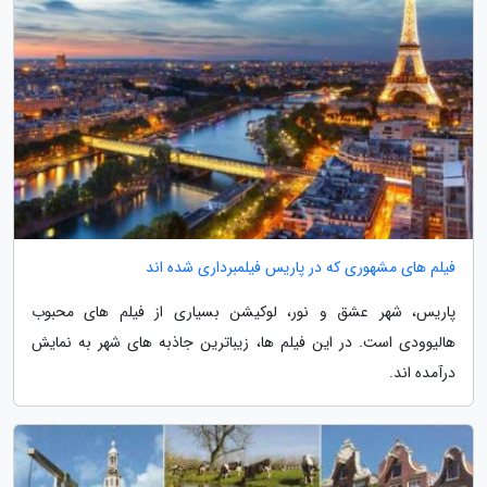
فیلم های مشهوری که در پاریس فیلمبرداری شده اند
پاریس، شهر عشق و نور، لوکیشن بسیاری از فیلم های محبوب
هالیوودی است. در این فیلم ها، زیباترین جاذبه های شهر به نمایش
درآمده اند.