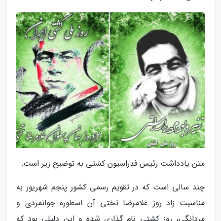
متن یادداشت رئیس فدراسیون کشتی به توضیح زیر است:
چند سالی است که در تقویم رسمی کشور پنجم شهریور به
مناسبت زاد روز غلامرضا تختی آن اسطوره جوانمردی و
مردانگی، روز کشتی نام گذاری شده و این دلیلی بود که