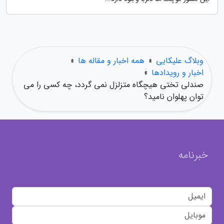
وبلاگ علیکایی
»
همه اخبار و مقاله ها
»
اخبار و رویدادها
»
صندلی تختی هیچگاه متزلزل نمی گردد، چه کسی را می
توان پهلوان نامید؟
خبرنامه