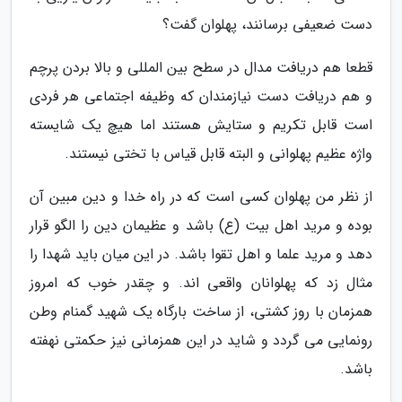
دست ضعیفی برسانند، پهلوان گفت؟
قطعا هم دریافت مدال در سطح بین المللی و بالا بردن پرچم
و هم دریافت دست نیازمندان که وظیفه اجتماعی هر فردی
است قابل تکریم و ستایش هستند اما هیچ یک شایسته
واژه عظیم پهلوانی و البته قابل قیاس با تختی نیستند.
از نظر من پهلوان کسی است که در راه خدا و دین مبین آن
بوده و مرید اهل بیت (ع) باشد و عظیمان دین را الگو قرار
دهد و مرید علما و اهل تقوا باشد. در این میان باید شهدا را
مثال زد که پهلوانان واقعی اند. و چقدر خوب که امروز
همزمان با روز کشتی، از ساخت بارگاه یک شهید گمنام وطن
رونمایی می گردد و شاید در این همزمانی نیز حکمتی نهفته
باشد.