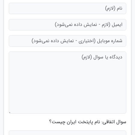
سوال اتفاقی: نام پایتخت ایران چیست؟