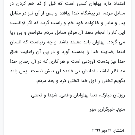
اعتقاد دارم پهلوان کسی است که قبل از قد خم کردن در
مقابل مردم، در پیشگاه خدا بیافتد و پس از آن نیز در مقابل
پدر و مادر و خانواده خود خم و راست گردد که اگر توانست
این کار را انجام دهد آن موقع مقابل مردم متواضع و بی ریا
می گردد. پهلوان باید معتقد باشد و چه زیباست که انسان
ابتدا رضایت خدا را بدست آورد و در پی آن رضایت خلق
خدا نیز بدست آوردنی است و هر کاری که در آن رضای خدا
مد نظر نباشد، نمایش بی فایده ای بیش نیست. پس باید
بگویم تختی را اول خدا تختی کرد و بعد مردم.
روزتان مبارک، دنیا پهلوانان واقعی. شهدا و تختی
منبع: خبرگزاری مهر
انتشار:
19 مهر 1399