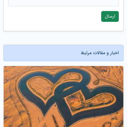
ارسال
اخبار و مقالات مرتبط