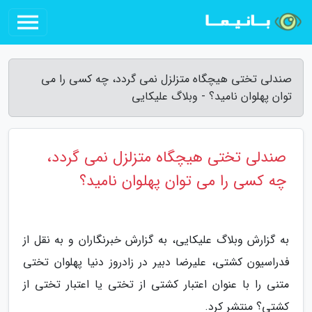
صندلی تختی هیچگاه متزلزل نمی گردد، چه کسی را می
توان پهلوان نامید؟ - وبلاگ علیکایی
صندلی تختی هیچگاه متزلزل نمی گردد،
چه کسی را می توان پهلوان نامید؟
به گزارش وبلاگ علیکایی، به گزارش خبرنگاران و به نقل از
فدراسیون کشتی، علیرضا دبیر در زادروز دنیا پهلوان تختی
متنی را با عنوان اعتبار کشتی از تختی یا اعتبار تختی از
کشتی؟ منتشر کرد.