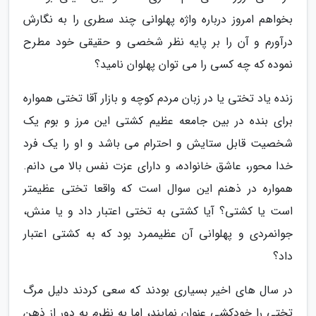
بخواهم امروز درباره واژه پهلوانی چند سطری را به نگارش
درآورم و آن را بر پایه نظر شخصی و حقیقی خود مطرح
نموده که چه کسی را می توان پهلوان نامید؟
زنده یاد تختی یا در زبان مردم کوچه و بازار آقا تختی همواره
برای بنده در بین جامعه عظیم کشتی این مرز و بوم یک
شخصیت قابل ستایش و احترام می باشد و او را یک فرد
خدا محور، عاشق خانواده، و دارای عزت نفس بالا می دانم.
همواره در ذهنم این سوال است که واقعا تختی عظیمتر
است یا کشتی؟ آیا کشتی به تختی اعتبار داد و یا منش،
جوانمردی و پهلوانی آن عظیممرد بود که به کشتی اعتبار
داد؟
در سال های اخیر بسیاری بودند که سعی کردند دلیل مرگ
تختی را خودکشی عنوان نمایند، اما به نظرم به دور از ذهن