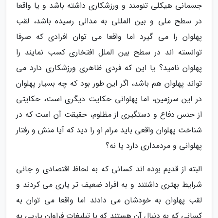
جسمانی هیکلی تنومند و ورزشکاری داشته باشد و یا واقعا
در سطح ملی و بین المللی به مدالی رسیده باشد، لقب
پهلوان را می گیرد اما واقعا می توان افرادی که صرفا
توانسته اند در سطح بین الملل افتخاری کسب نمایند را
پهلوان نامید؟ یا این که فردی ظاهری ورزشکاری دارد می
تواند پهلوان هم باشد، اگر این طور بود که چه بسیار پهلوان
در این سرزمین، اما پهلوانی حکایت دیگری است، حکایتی
از جنس دفاع و دستگیری از مظلوم، حقیقت آن است که در
شناخت پهلوان واقعی باید مرام او را دید که آیا منش و رفتار
پهلوانی و مردمداری دارد یا نه؟
البته از قدیم بوده اند کسانی که به لحاظ اقتصادی و جانی
شرایط بهتری داشتند و به افراد ضعیف تر یاری می کردند و
لقب پهلوان به خودشان می دادند اما واقعا می توان به
کسانی که به دنبال آن هستند که با تبلیغات فراوان یاریی به