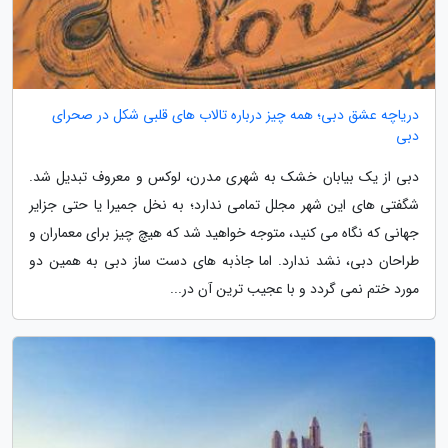
دریاچه عشق دبی؛ همه چیز درباره تالاب های قلبی شکل در صحرای
دبی
دبی از یک بیابان خشک به شهری مدرن، لوکس و معروف تبدیل شد.
شگفتی های این شهر مجلل تمامی ندارد؛ به نخل جمیرا یا حتی جزایر
جهانی که نگاه می کنید، متوجه خواهید شد که هیچ چیز برای معماران و
طراحان دبی، نشد ندارد. اما جاذبه های دست ساز دبی به همین دو
مورد ختم نمی گردد و با عجیب ترین آن در...