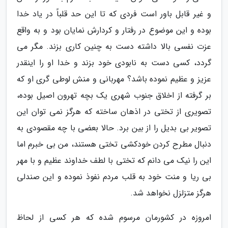
و غیر قابل باور است فردی که تا این حد قلباً در یاد خدا
بوده و این موضوع در رفتار و کردارش نمایان بود و به واقع
عزت نفسی بالا داشته دست به چنین کاری بزند. مگر می
گردد، کسی دست به نابودی خود بزند و خدا او را اینقدر
عزیز و عظیم نموده باشد؟ مهربانی و منش لوطی گری او که
بر گرفته از اخلاق جنوب شهری یک بچه تهرون اصیل بوده،
تصویری از تختی در اذهان ساخته که هرگز نمی توان این
تصویر بی بدیل را از بین برد. حالا بعضی با چه مقصودی به
دنبال مطرح کردن خودکشی تختی هستند، من بی خبرم اما
این را نیک می دانم که تختی با لطف خداوند عظیم و با مهر
بی ریا و منت خود به قلب مردم نفوذ نموده و این صندلی
هرگز متزلزل نخواهد شد.
امروزه در کشورمان مرسوم شده که هر کسی از لحاظ