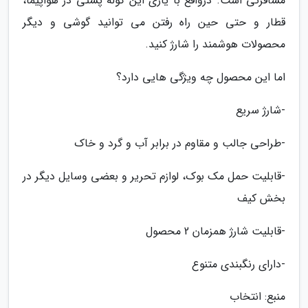
مسافرتی است. درواقع با یاری این کوله پشتی در هواپیما،
قطار و حتی حین راه رفتن می توانید گوشی و دیگر
محصولات هوشمند را شارژ کنید.
اما این محصول چه ویژگی هایی دارد؟
-شارژ سریع
-طراحی جالب و مقاوم در برابر آب و گرد و خاک
-قابلیت حمل مک بوک، لوازم تحریر و بعضی وسایل دیگر در
بخش کیف
-قابلیت شارژ همزمان 2 محصول
-دارای رنگبندی متنوع
منبع: انتخاب