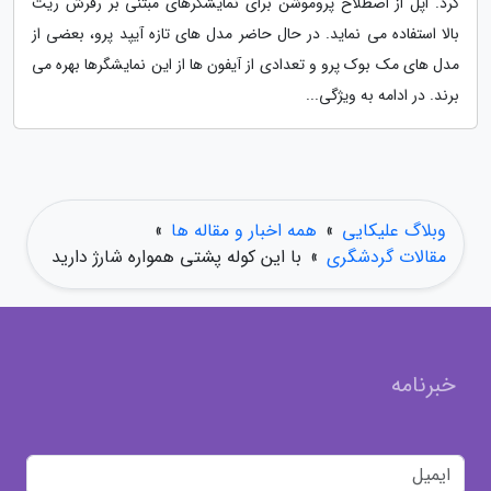
کرد. اپل از اصطلاح پروموشن برای نمایشگرهای مبتنی بر رفرش ریت
بالا استفاده می نماید. در حال حاضر مدل های تازه آیپد پرو، بعضی از
مدل های مک بوک پرو و تعدادی از آیفون ها از این نمایشگرها بهره می
برند. در ادامه به ویژگی...
وبلاگ علیکایی
»
همه اخبار و مقاله ها
»
مقالات گردشگری
»
با این کوله پشتی همواره شارژ دارید
خبرنامه