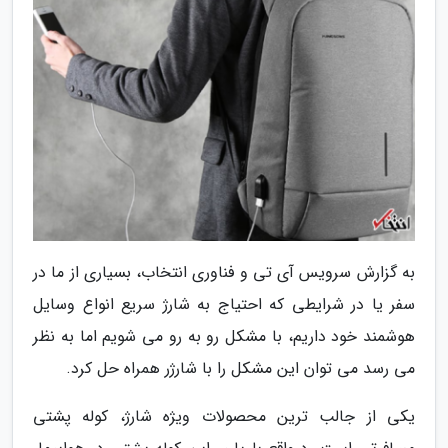
به گزارش سرویس آی تی و فناوری انتخاب، بسیاری از ما در
سفر یا در شرایطی که احتیاج به شارژ سریع انواع وسایل
هوشمند خود داریم، با مشکل رو به رو می شویم اما به نظر
می رسد می توان این مشکل را با شارژر همراه حل کرد.
یکی از جالب ترین محصولات ویژه شارژ، کوله پشتی