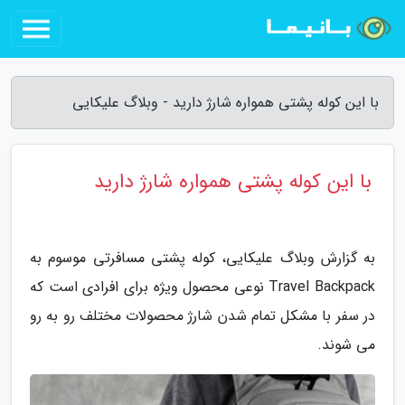
با این کوله پشتی همواره شارژ دارید - وبلاگ علیکایی
با این کوله پشتی همواره شارژ دارید
به گزارش وبلاگ علیکایی، کوله پشتی مسافرتی موسوم به
Travel Backpack نوعی محصول ویژه برای افرادی است که
در سفر با مشکل تمام شدن شارژ محصولات مختلف رو به رو
می شوند.