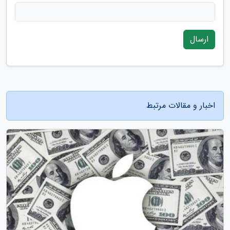
ارسال
اخبار و مقالات مرتبط