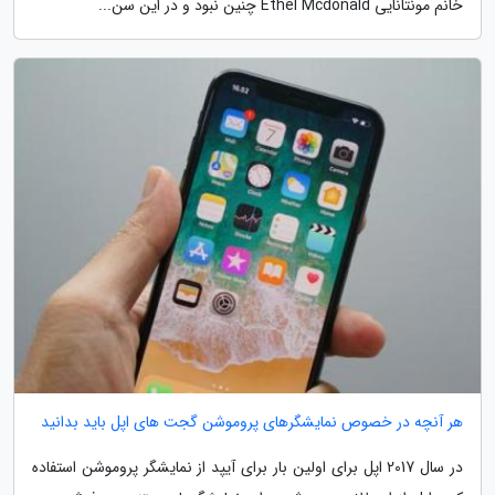
خانم مونتانایی Ethel Mcdonald چنین نبود و در این سن...
هر آنچه در خصوص نمایشگرهای پروموشن گجت های اپل باید بدانید
در سال 2017 اپل برای اولین بار برای آیپد از نمایشگر پروموشن استفاده